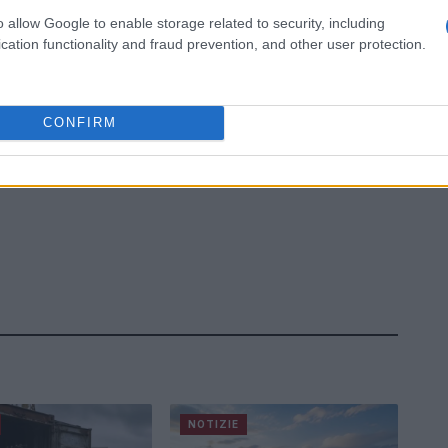
o allow Google to enable storage related to security, including
cation functionality and fraud prevention, and other user protection.
CONFIRM
NOTIZIE