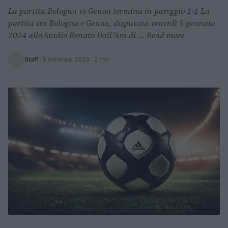
La partita Bologna vs Genoa termina in pareggio 1-1 La
partita tra Bologna e Genoa, disputata venerdì 5 gennaio
2024 allo Stadio Renato Dall’Ara di ... Read more
Staff
·
5 Gennaio 2024
· 2 min