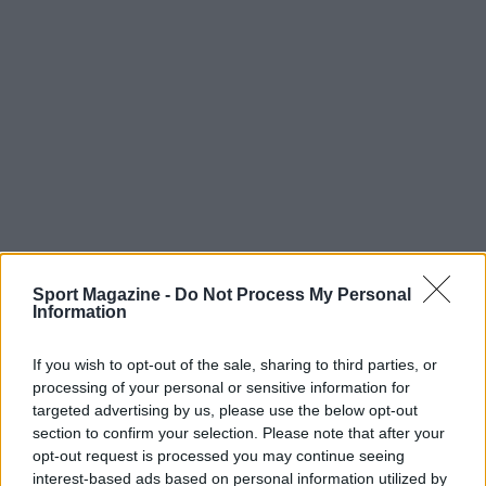
Sport Magazine -
Do Not Process My Personal
Information
If you wish to opt-out of the sale, sharing to third parties, or
processing of your personal or sensitive information for
targeted advertising by us, please use the below opt-out
Continua a leggere
section to confirm your selection. Please note that after your
opt-out request is processed you may continue seeing
interest-based ads based on personal information utilized by