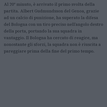
Al 20° minuto, è arrivato il primo svolta della
partita. Albert Gudmundsson del Genoa, grazie
ad un calcio di punizione, ha superato la difesa
del Bologna con un tiro preciso nell’angolo destro
della porta, portando la sua squadra in
vantaggio. Il Bologna ha cercato di reagire, ma
nonostante gli sforzi, la squadra non è riuscita a
pareggiare prima della fine del primo tempo.