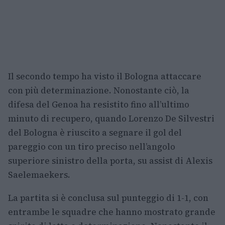
Il secondo tempo ha visto il Bologna attaccare
con più determinazione. Nonostante ciò, la
difesa del Genoa ha resistito fino all’ultimo
minuto di recupero, quando Lorenzo De Silvestri
del Bologna è riuscito a segnare il gol del
pareggio con un tiro preciso nell’angolo
superiore sinistro della porta, su assist di Alexis
Saelemaekers.
La partita si è conclusa sul punteggio di 1-1, con
entrambe le squadre che hanno mostrato grande