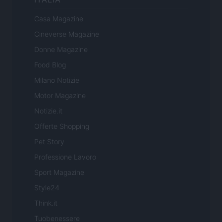
Casa Magazine
Cineverse Magazine
Donne Magazine
Food Blog
Milano Notizie
Motor Magazine
Notizie.it
Offerte Shopping
Pet Story
Professione Lavoro
Sport Magazine
Style24
Think.it
Tuobenessere