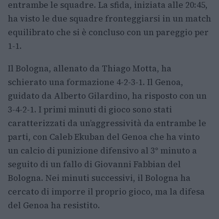
entrambe le squadre. La sfida, iniziata alle 20:45,
ha visto le due squadre fronteggiarsi in un match
equilibrato che si è concluso con un pareggio per
1-1.
Il Bologna, allenato da Thiago Motta, ha
schierato una formazione 4-2-3-1. Il Genoa,
guidato da Alberto Gilardino, ha risposto con un
3-4-2-1. I primi minuti di gioco sono stati
caratterizzati da un’aggressività da entrambe le
parti, con Caleb Ekuban del Genoa che ha vinto
un calcio di punizione difensivo al 3° minuto a
seguito di un fallo di Giovanni Fabbian del
Bologna. Nei minuti successivi, il Bologna ha
cercato di imporre il proprio gioco, ma la difesa
del Genoa ha resistito.