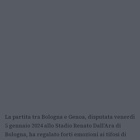
La partita tra Bologna e Genoa, disputata venerdì
5 gennaio 2024 allo Stadio Renato Dall’Ara di
Bologna, ha regalato forti emozioni ai tifosi di