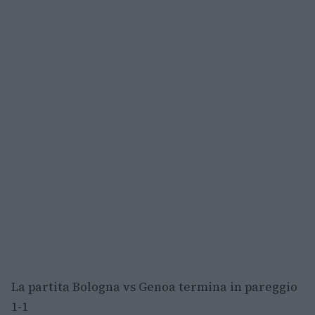
La partita Bologna vs Genoa termina in pareggio
1-1