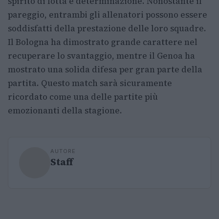
spirito di lotta e determinazione. Nonostante il
pareggio, entrambi gli allenatori possono essere
soddisfatti della prestazione delle loro squadre.
Il Bologna ha dimostrato grande carattere nel
recuperare lo svantaggio, mentre il Genoa ha
mostrato una solida difesa per gran parte della
partita. Questo match sarà sicuramente
ricordato come una delle partite più
emozionanti della stagione.
AUTORE
Staff