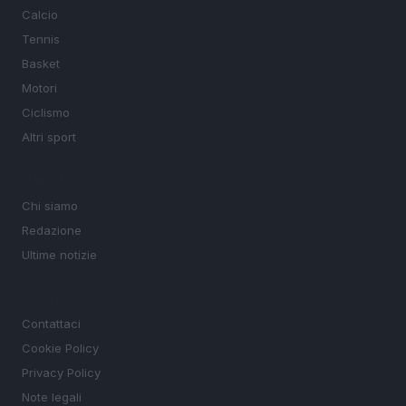
Calcio
Tennis
Basket
Motori
Ciclismo
Altri sport
MAGAZINE
Chi siamo
Redazione
Ultime notizie
LEGALE
Contattaci
Cookie Policy
Privacy Policy
Note legali