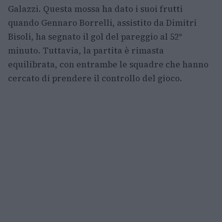
Galazzi. Questa mossa ha dato i suoi frutti
quando Gennaro Borrelli, assistito da Dimitri
Bisoli, ha segnato il gol del pareggio al 52°
minuto. Tuttavia, la partita è rimasta
equilibrata, con entrambe le squadre che hanno
cercato di prendere il controllo del gioco.