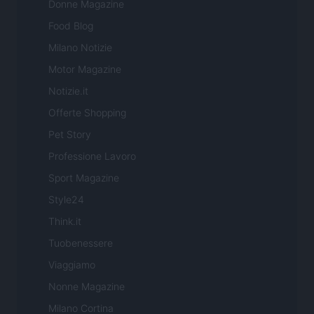
Donne Magazine
Food Blog
Milano Notizie
Motor Magazine
Notizie.it
Offerte Shopping
Pet Story
Professione Lavoro
Sport Magazine
Style24
Think.it
Tuobenessere
Viaggiamo
Nonne Magazine
Milano Cortina