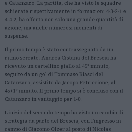
e Catanzaro. La partita, che ha visto le squadre
schierate rispettivamente in formazioni 4-3-2-1 e
4-4-2, ha offerto non solo una grande quantità di
azione, ma anche numerosi momenti di
suspense.
Il primo tempo è stato contrassegnato da un
ritmo serrato. Andrea Cistana del Brescia ha
ricevuto un cartellino giallo al 45° minuto,
seguito da un gol di Tommaso Biasci del
Catanzaro, assistito da Jacopo Petriccione, al
45+1° minuto. Il primo tempo si è concluso con il
Catanzaro in vantaggio per 1-0.
L’inizio del secondo tempo ha visto un cambio di
strategia da parte del Brescia, con l’ingresso in
campo di Giacomo Olzer al posto di Nicolas