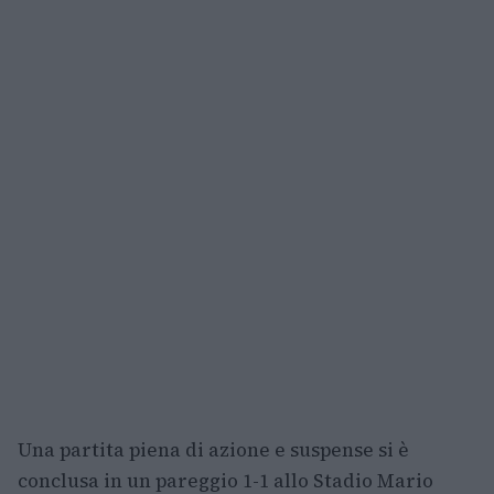
Una partita piena di azione e suspense si è
conclusa in un pareggio 1-1 allo Stadio Mario