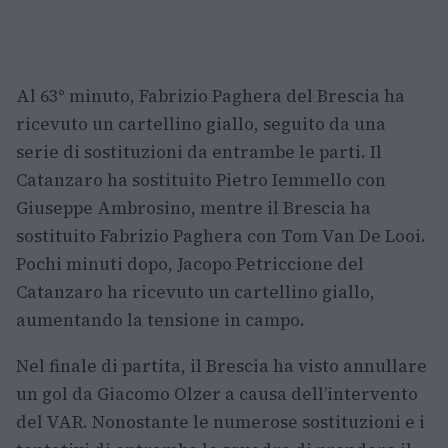
Al 63° minuto, Fabrizio Paghera del Brescia ha
ricevuto un cartellino giallo, seguito da una
serie di sostituzioni da entrambe le parti. Il
Catanzaro ha sostituito Pietro Iemmello con
Giuseppe Ambrosino, mentre il Brescia ha
sostituito Fabrizio Paghera con Tom Van De Looi.
Pochi minuti dopo, Jacopo Petriccione del
Catanzaro ha ricevuto un cartellino giallo,
aumentando la tensione in campo.
Nel finale di partita, il Brescia ha visto annullare
un gol da Giacomo Olzer a causa dell’intervento
del VAR. Nonostante le numerose sostituzioni e i