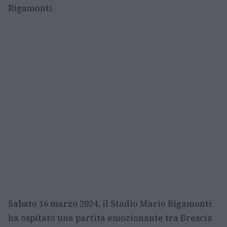
Rigamonti
Sabato 16 marzo 2024, il Stadio Mario Rigamonti
ha ospitato una partita emozionante tra Brescia