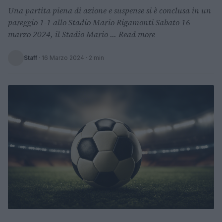
Una partita piena di azione e suspense si è conclusa in un
pareggio 1-1 allo Stadio Mario Rigamonti Sabato 16
marzo 2024, il Stadio Mario ... Read more
Staff
·
16 Marzo 2024
· 2 min