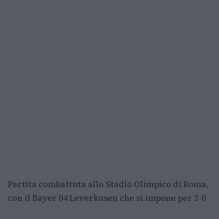
Partita combattuta allo Stadio Olimpico di Roma,
con il Bayer 04 Leverkusen che si impone per 2-0