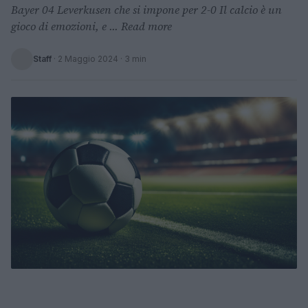
Bayer 04 Leverkusen che si impone per 2-0 Il calcio è un
gioco di emozioni, e ... Read more
Staff
·
2 Maggio 2024
· 3 min