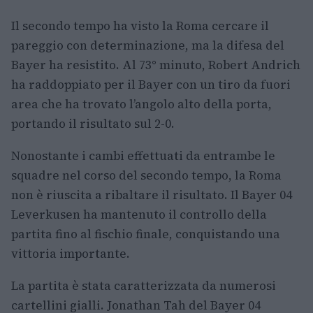
Il secondo tempo ha visto la Roma cercare il
pareggio con determinazione, ma la difesa del
Bayer ha resistito. Al 73° minuto, Robert Andrich
ha raddoppiato per il Bayer con un tiro da fuori
area che ha trovato l’angolo alto della porta,
portando il risultato sul 2-0.
Nonostante i cambi effettuati da entrambe le
squadre nel corso del secondo tempo, la Roma
non è riuscita a ribaltare il risultato. Il Bayer 04
Leverkusen ha mantenuto il controllo della
partita fino al fischio finale, conquistando una
vittoria importante.
La partita è stata caratterizzata da numerosi
cartellini gialli. Jonathan Tah del Bayer 04