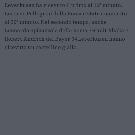
Leverkusen ha ricevuto il primo al 16° minuto.
Lorenzo Pellegrini della Roma è stato ammonito
al 30° minuto. Nel secondo tempo, anche
Leonardo Spinazzola della Roma, Granit Xhaka e
Robert Andrich del Bayer 04 Leverkusen hanno
ricevuto un cartellino giallo.