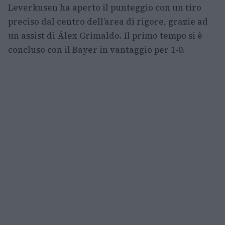
Leverkusen ha aperto il punteggio con un tiro
preciso dal centro dell’area di rigore, grazie ad
un assist di Álex Grimaldo. Il primo tempo si è
concluso con il Bayer in vantaggio per 1-0.