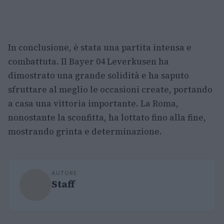
In conclusione, è stata una partita intensa e
combattuta. Il Bayer 04 Leverkusen ha
dimostrato una grande solidità e ha saputo
sfruttare al meglio le occasioni create, portando
a casa una vittoria importante. La Roma,
nonostante la sconfitta, ha lottato fino alla fine,
mostrando grinta e determinazione.
AUTORE
Staff