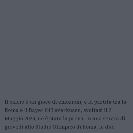
Il calcio è un gioco di emozioni, e la partita tra la
Roma e il Bayer 04 Leverkusen, svoltasi il 2
Maggio 2024, ne è stata la prova. In una serata di
giovedì allo Stadio Olimpico di Roma, le due