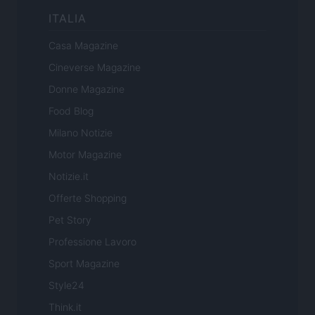
ITALIA
Casa Magazine
Cineverse Magazine
Donne Magazine
Food Blog
Milano Notizie
Motor Magazine
Notizie.it
Offerte Shopping
Pet Story
Professione Lavoro
Sport Magazine
Style24
Think.it