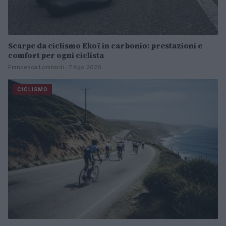
Scarpe da ciclismo Ekoï in carbonio: prestazioni e
comfort per ogni ciclista
Francesca Lombardi · 7 Ago 2026
CICLISMO