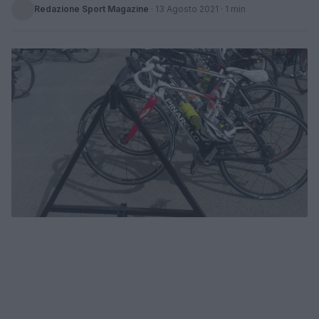
Redazione Sport Magazine
·
13 Agosto 2021
· 1 min