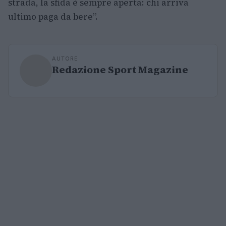
strada, la sfida è sempre aperta: chi arriva
ultimo paga da bere”.
AUTORE
Redazione Sport Magazine