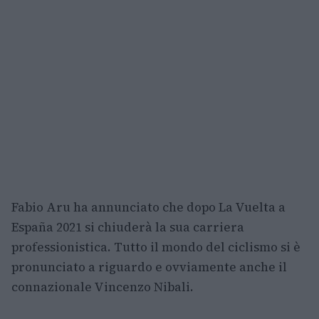
Fabio Aru ha annunciato che dopo La Vuelta a
España 2021 si chiuderà la sua carriera
professionistica. Tutto il mondo del ciclismo si è
pronunciato a riguardo e ovviamente anche il
connazionale Vincenzo Nibali.