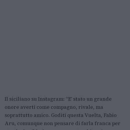
Il siciliano su Instagram: “E’ stato un grande
onore averti come compagno, rivale, ma
soprattutto amico. Goditi questa Vuelta, Fabio
Aru, comunque non pensare di farla franca per