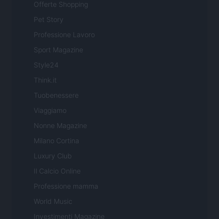
Offerte Shopping
Pet Story
Professione Lavoro
Sport Magazine
Style24
Think.it
Tuobenessere
Viaggiamo
Nonne Magazine
Milano Cortina
Luxury Club
Il Calcio Online
Professione mamma
World Music
Investimenti Magazine