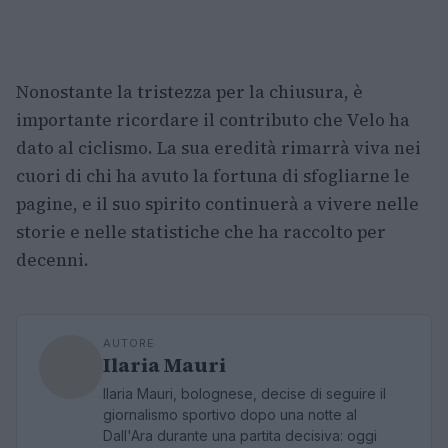
Nonostante la tristezza per la chiusura, è
importante ricordare il contributo che Velo ha
dato al ciclismo. La sua eredità rimarrà viva nei
cuori di chi ha avuto la fortuna di sfogliarne le
pagine, e il suo spirito continuerà a vivere nelle
storie e nelle statistiche che ha raccolto per
decenni.
AUTORE
Ilaria Mauri
Ilaria Mauri, bolognese, decise di seguire il
giornalismo sportivo dopo una notte al
Dall'Ara durante una partita decisiva: oggi