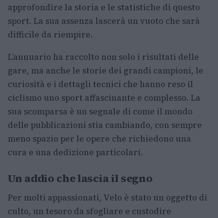
approfondire la storia e le statistiche di questo
sport. La sua assenza lascerà un vuoto che sarà
difficile da riempire.
L’annuario ha raccolto non solo i risultati delle
gare, ma anche le storie dei grandi campioni, le
curiosità e i dettagli tecnici che hanno reso il
ciclismo uno sport affascinante e complesso. La
sua scomparsa è un segnale di come il mondo
delle pubblicazioni stia cambiando, con sempre
meno spazio per le opere che richiedono una
cura e una dedizione particolari.
Un addio che lascia il segno
Per molti appassionati, Velo è stato un oggetto di
culto, un tesoro da sfogliare e custodire