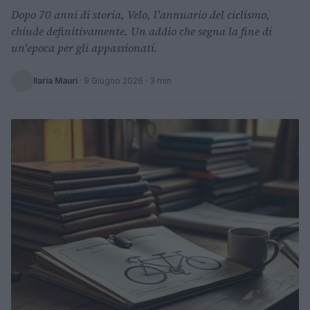
Dopo 70 anni di storia, Velo, l'annuario del ciclismo,
chiude definitivamente. Un addio che segna la fine di
un'epoca per gli appassionati.
Ilaria Mauri
·
9 Giugno 2026
· 3 min