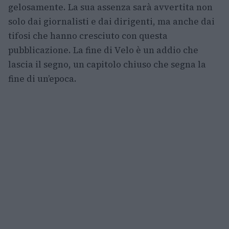
gelosamente. La sua assenza sarà avvertita non
solo dai giornalisti e dai dirigenti, ma anche dai
tifosi che hanno cresciuto con questa
pubblicazione. La fine di Velo è un addio che
lascia il segno, un capitolo chiuso che segna la
fine di un’epoca.