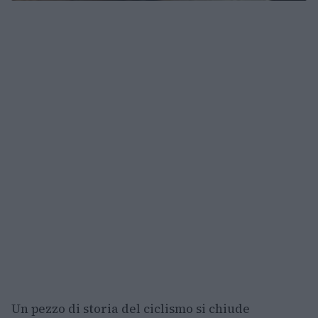
Un pezzo di storia del ciclismo si chiude