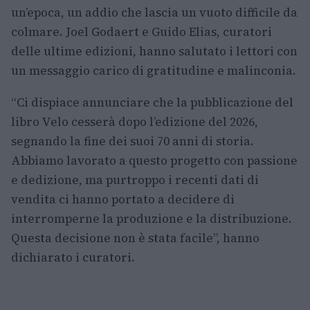
un’epoca, un addio che lascia un vuoto difficile da
colmare. Joel Godaert e Guido Elias, curatori
delle ultime edizioni, hanno salutato i lettori con
un messaggio carico di gratitudine e malinconia.
“Ci dispiace annunciare che la pubblicazione del
libro Velo cesserà dopo l’edizione del 2026,
segnando la fine dei suoi 70 anni di storia.
Abbiamo lavorato a questo progetto con passione
e dedizione, ma purtroppo i recenti dati di
vendita ci hanno portato a decidere di
interromperne la produzione e la distribuzione.
Questa decisione non è stata facile”, hanno
dichiarato i curatori.