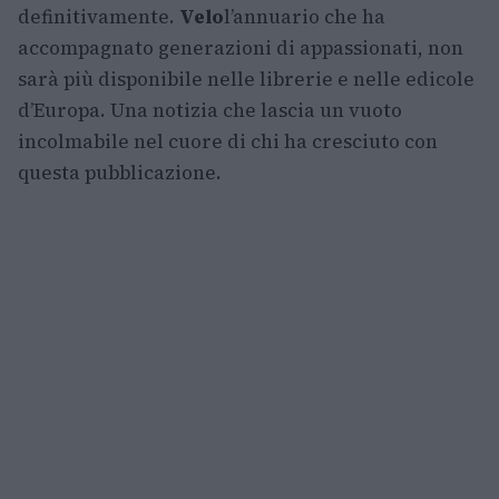
definitivamente.
Velo
l’annuario che ha
accompagnato generazioni di appassionati, non
sarà più disponibile nelle librerie e nelle edicole
d’Europa. Una notizia che lascia un vuoto
incolmabile nel cuore di chi ha cresciuto con
questa pubblicazione.