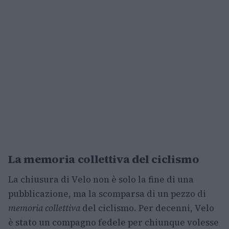
La memoria collettiva del ciclismo
La chiusura di Velo non è solo la fine di una
pubblicazione, ma la scomparsa di un pezzo di
memoria collettiva
del ciclismo. Per decenni, Velo
è stato un compagno fedele per chiunque volesse