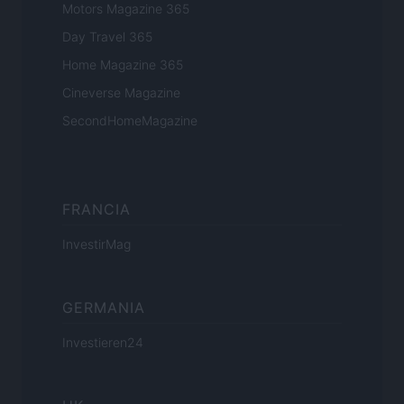
Motors Magazine 365
Day Travel 365
Home Magazine 365
Cineverse Magazine
SecondHomeMagazine
FRANCIA
InvestirMag
GERMANIA
Investieren24