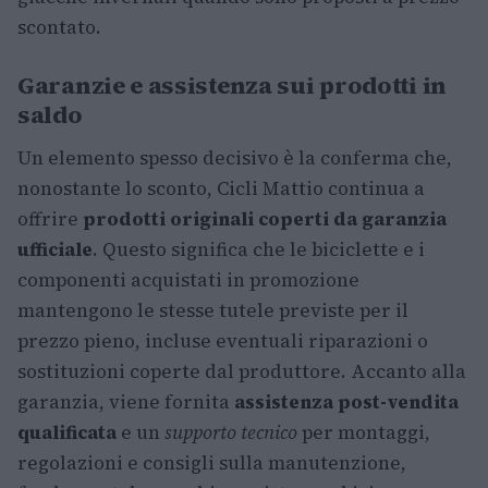
scontato.
Garanzie e assistenza sui prodotti in
saldo
Un elemento spesso decisivo è la conferma che,
nonostante lo sconto, Cicli Mattio continua a
offrire
prodotti originali coperti da garanzia
ufficiale
. Questo significa che le biciclette e i
componenti acquistati in promozione
mantengono le stesse tutele previste per il
prezzo pieno, incluse eventuali riparazioni o
sostituzioni coperte dal produttore. Accanto alla
garanzia, viene fornita
assistenza post-vendita
qualificata
e un
supporto tecnico
per montaggi,
regolazioni e consigli sulla manutenzione,