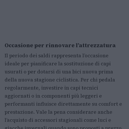
Occasione per rinnovare l’attrezzatura
Il periodo dei saldi rappresenta l’occasione
ideale per pianificare la sostituzione di capi
usurati o per dotarsi di una bici nuova prima
della nuova stagione ciclistica. Per chi pedala
regolarmente, investire in capi tecnici
aggiornati o in componenti più leggeri e
performanti influisce direttamente su comfort e
prestazione. Vale la pena considerare anche
l’acquisto di accessori stagionali come luci e
giacche invernali quando sono proposti a prezzo