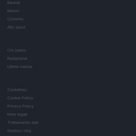
Basket
Motori
Ciclismo
Altri sport
MAGAZINE
Chi siamo
Redazione
Ultime notizie
LEGALE
Contattaci
Cookie Policy
Privacy Policy
Note legali
Trattamento dati
Gestisci Utiq