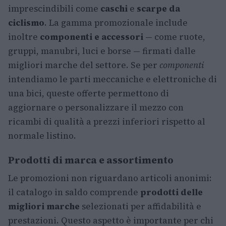
imprescindibili come
caschi
e
scarpe da
ciclismo
. La gamma promozionale include
inoltre
componenti e accessori
— come ruote,
gruppi, manubri, luci e borse — firmati dalle
migliori marche del settore. Se per
componenti
intendiamo le parti meccaniche e elettroniche di
una bici, queste offerte permettono di
aggiornare o personalizzare il mezzo con
ricambi di qualità a prezzi inferiori rispetto al
normale listino.
Prodotti di marca e assortimento
Le promozioni non riguardano articoli anonimi:
il catalogo in saldo comprende
prodotti delle
migliori marche
selezionati per affidabilità e
prestazioni. Questo aspetto è importante per chi