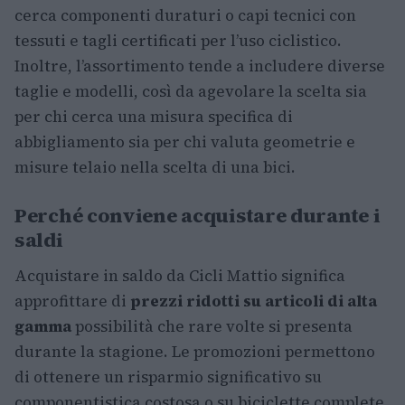
cerca componenti duraturi o capi tecnici con
tessuti e tagli certificati per l’uso ciclistico.
Inoltre, l’assortimento tende a includere diverse
taglie e modelli, così da agevolare la scelta sia
per chi cerca una misura specifica di
abbigliamento sia per chi valuta geometrie e
misure telaio nella scelta di una bici.
Perché conviene acquistare durante i
saldi
Acquistare in saldo da Cicli Mattio significa
approfittare di
prezzi ridotti su articoli di alta
gamma
possibilità che rare volte si presenta
durante la stagione. Le promozioni permettono
di ottenere un risparmio significativo su
componentistica costosa o su biciclette complete