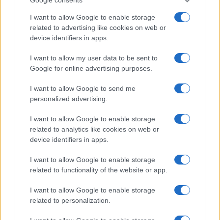
I want to allow Google to enable storage
related to advertising like cookies on web or
device identifiers in apps.
I want to allow my user data to be sent to
Google for online advertising purposes.
I want to allow Google to send me
personalized advertising.
I want to allow Google to enable storage
related to analytics like cookies on web or
device identifiers in apps.
Continua a leggere
I want to allow Google to enable storage
related to functionality of the website or app.
CICLISMO
I want to allow Google to enable storage
related to personalization.