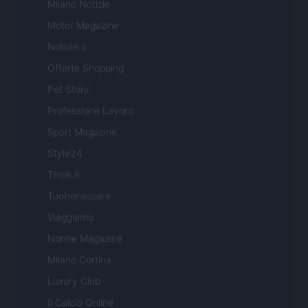
Milano Notizie
Motor Magazine
Notizie.it
Offerte Shopping
Pet Story
Professione Lavoro
Sport Magazine
Style24
Think.it
Tuobenessere
Viaggiamo
Nonne Magazine
Milano Cortina
Luxury Club
Il Calcio Online