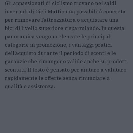
Gli appassionati di ciclismo trovano nei saldi
invernali di Cicli Mattio una possibilità concreta
per rinnovare l’attrezzatura o acquistare una
bici di livello superiore risparmiando. In questa
panoramica vengono elencate le principali
categorie in promozione, i vantaggi pratici
dell’acquisto durante il periodo di sconti e le
garanzie che rimangono valide anche su prodotti
scontati. Il testo è pensato per aiutare a valutare
rapidamente le offerte senza rinunciare a
qualità e assistenza.