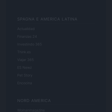
SPAGNA E AMERICA LATINA
Actualidad
Finanzas 24
Investindo 365
Think.es
Viajar 365
ES Newz
Pet Story
Encocina
NORD AMERICA
Womanmagazine