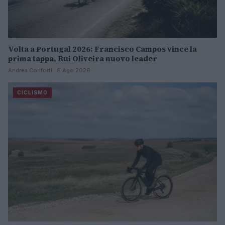
Volta a Portugal 2026: Francisco Campos vince la
prima tappa, Rui Oliveira nuovo leader
Andrea Conforti · 6 Ago 2026
CICLISMO