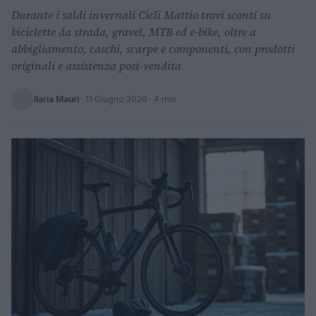
Durante i saldi invernali Cicli Mattio trovi sconti su
biciclette da strada, gravel, MTB ed e-bike, oltre a
abbigliamento, caschi, scarpe e componenti, con prodotti
originali e assistenza post-vendita
Ilaria Mauri
·
11 Giugno 2026
· 4 min