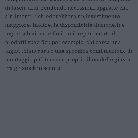
di fascia alta, rendendo accessibili upgrade che
altrimenti richiederebbero un investimento
maggiore. Inoltre, la disponibilità di modelli e
taglie selezionate facilita il reperimento di
prodotti specifici: per esempio, chi cerca una
taglia telaio rara o una specifica combinazione di
montaggio può trovare proprio il modello giusto
tra gli stock in sconto.