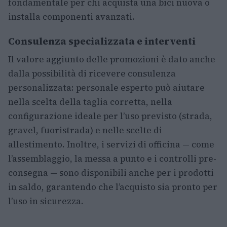
fondamentale per chi acquista una bici nuova o
installa componenti avanzati.
Consulenza specializzata e interventi
Il valore aggiunto delle promozioni è dato anche
dalla possibilità di ricevere consulenza
personalizzata: personale esperto può aiutare
nella scelta della taglia corretta, nella
configurazione ideale per l’uso previsto (strada,
gravel, fuoristrada) e nelle scelte di
allestimento. Inoltre, i servizi di officina — come
l’assemblaggio, la messa a punto e i controlli pre-
consegna — sono disponibili anche per i prodotti
in saldo, garantendo che l’acquisto sia pronto per
l’uso in sicurezza.