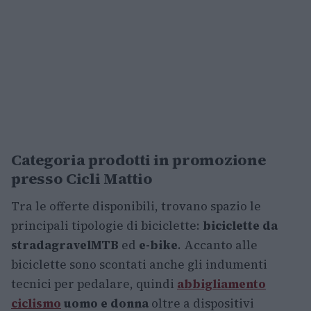
Categoria prodotti in promozione
presso Cicli Mattio
Tra le offerte disponibili, trovano spazio le
principali tipologie di biciclette:
biciclette da
strada
gravel
MTB
ed
e-bike
. Accanto alle
biciclette sono scontati anche gli indumenti
tecnici per pedalare, quindi
abbigliamento
ciclismo
uomo e donna
oltre a dispositivi