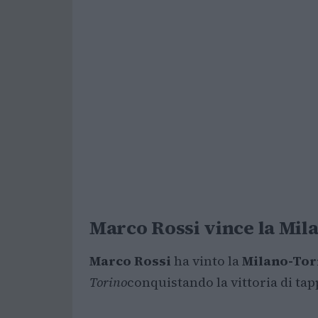
Marco Rossi vince la Mila
Marco Rossi
ha vinto la
Milano-Tor
Torino
conquistando la vittoria di tap