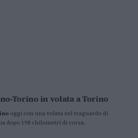
no-Torino in volata a Torino
ino
oggi con una volata sul traguardo di
pa dopo 198 chilometri di corsa.