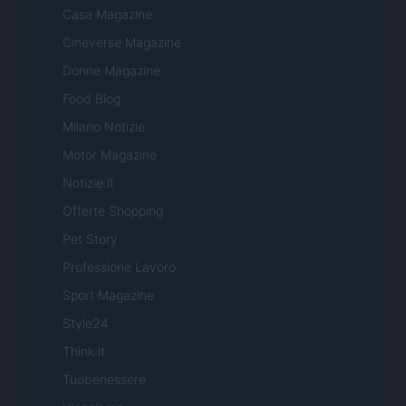
Casa Magazine
Cineverse Magazine
Donne Magazine
Food Blog
Milano Notizie
Motor Magazine
Notizie.it
Offerte Shopping
Pet Story
Professione Lavoro
Sport Magazine
Style24
Think.it
Tuobenessere