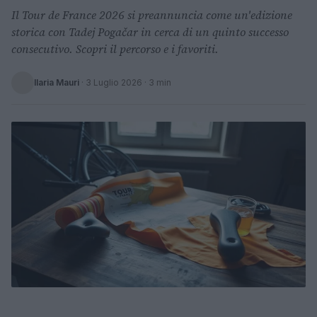
Il Tour de France 2026 si preannuncia come un'edizione
storica con Tadej Pogačar in cerca di un quinto successo
consecutivo. Scopri il percorso e i favoriti.
Ilaria Mauri
·
3 Luglio 2026
· 3 min