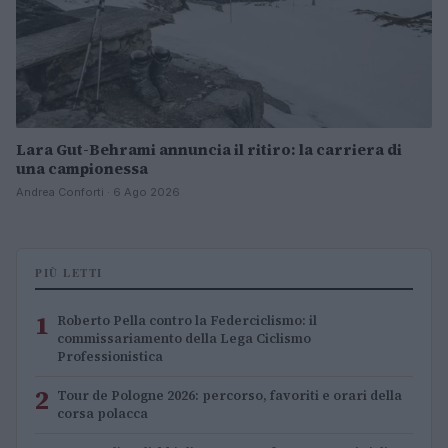
Lara Gut-Behrami annuncia il ritiro: la carriera di
una campionessa
Andrea Conforti · 6 Ago 2026
PIÙ LETTI
1
Roberto Pella contro la Federciclismo: il
commissariamento della Lega Ciclismo
Professionistica
2
Tour de Pologne 2026: percorso, favoriti e orari della
corsa polacca