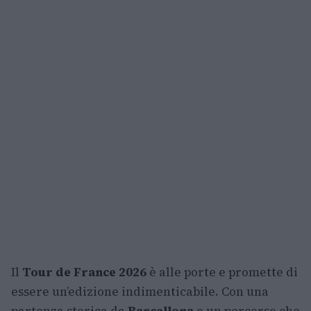
Il
Tour de France 2026
è alle porte e promette di
essere un’edizione indimenticabile. Con una