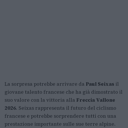
La sorpresa potrebbe arrivare da
Paul Seixas
il
giovane talento francese che ha già dimostrato il
suo valore con la vittoria alla
Freccia Vallone
2026
. Seixas rappresenta il futuro del ciclismo
francese e potrebbe sorprendere tutti con una
prestazione importante sulle sue terre alpine.