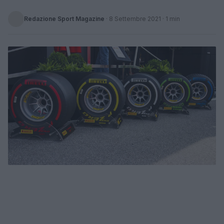
Redazione Sport Magazine
·
8 Settembre 2021
· 1 min