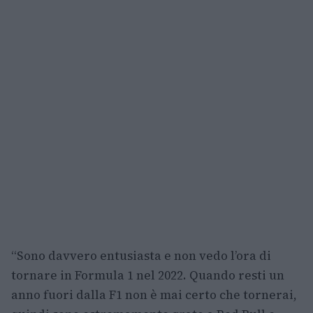
“Sono davvero entusiasta e non vedo l’ora di
tornare in Formula 1 nel 2022. Quando resti un
anno fuori dalla F1 non è mai certo che tornerai,