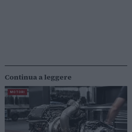
Continua a leggere
MOTORI