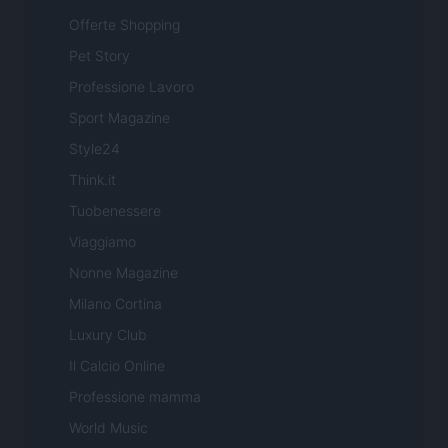
Offerte Shopping
Pet Story
Professione Lavoro
Sport Magazine
Style24
Think.it
Tuobenessere
Viaggiamo
Nonne Magazine
Milano Cortina
Luxury Club
Il Calcio Online
Professione mamma
World Music