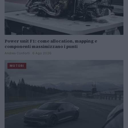
Power unit F1: come allocation, mapping e
componenti massimizzano i punti
Andrea Conforti · 6 Ago 2026
MOTORI