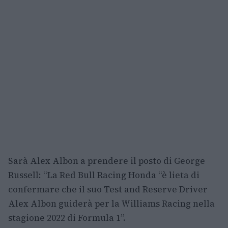
Sarà Alex Albon a prendere il posto di George
Russell: “La Red Bull Racing Honda “è lieta di
confermare che il suo Test and Reserve Driver
Alex Albon guiderà per la Williams Racing nella
stagione 2022 di Formula 1”.