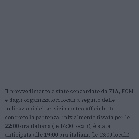
Il provvedimento è stato concordato da
FIA
, FOM
e dagli organizzatori locali a seguito delle
indicazioni del servizio meteo ufficiale. In
concreto la partenza, inizialmente fissata per le
22:00
ora italiana (le 16:00 locali), è stata
anticipata alle
19:00
ora italiana (le 13:00 locali).