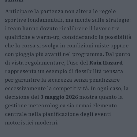
Anticipare la partenza non altera le regole
sportive fondamentali, ma incide sulle strategie:
i team hanno dovuto ricalibrare il lavoro tra
qualifiche e warm-up, considerando la possibilità
che la corsa si svolga in condizioni miste oppure
con pioggia più avanti nel programma. Dal punto
di vista regolamentare, l’uso del
Rain Hazard
rappresenta un esempio di flessibilità pensata
per garantire la sicurezza senza penalizzare
eccessivamente la competitività. In ogni caso, la
decisione del
3 maggio 2026
mostra quanto la
gestione meteorologica sia ormai elemento
centrale nella pianificazione degli eventi
motoristici moderni.