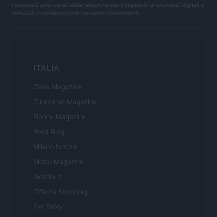
I contenuti sono curati dalla redazione con il supporto di strumenti digitali e
realizzati in collaborazione con autori indipendenti.
ITALIA
Casa Magazine
Cineverse Magazine
Donne Magazine
Food Blog
Milano Notizie
Motor Magazine
Notizie.it
Offerte Shopping
Pet Story