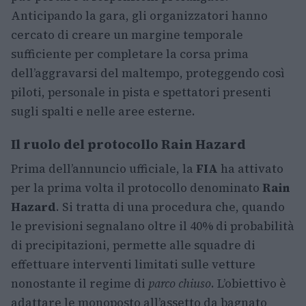
Anticipando la gara, gli organizzatori hanno
cercato di creare un margine temporale
sufficiente per completare la corsa prima
dell’aggravarsi del maltempo, proteggendo così
piloti, personale in pista e spettatori presenti
sugli spalti e nelle aree esterne.
Il ruolo del protocollo Rain Hazard
Prima dell’annuncio ufficiale, la
FIA
ha attivato
per la prima volta il protocollo denominato
Rain
Hazard
. Si tratta di una procedura che, quando
le previsioni segnalano oltre il 40% di probabilità
di precipitazioni, permette alle squadre di
effettuare interventi limitati sulle vetture
nonostante il regime di
parco chiuso
. L’obiettivo è
adattare le monoposto all’assetto da bagnato