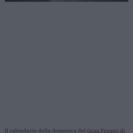
Il calendario della domenica del
Gran Premio di