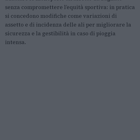
senza compromettere l’equità sportiva: in pratica
si concedono modifiche come variazioni di
assetto e di incidenza delle ali per migliorare la
sicurezza e la gestibilità in caso di pioggia
intensa.