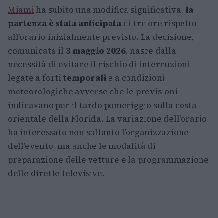
Miami
ha subito una modifica significativa:
la
partenza è stata anticipata
di tre ore rispetto
all’orario inizialmente previsto. La decisione,
comunicata il
3 maggio 2026
, nasce dalla
necessità di evitare il rischio di interruzioni
legate a forti
temporali
e a condizioni
meteorologiche avverse che le previsioni
indicavano per il tardo pomeriggio sulla costa
orientale della Florida. La variazione dell’orario
ha interessato non soltanto l’organizzazione
dell’evento, ma anche le modalità di
preparazione delle vetture e la programmazione
delle dirette televisive.