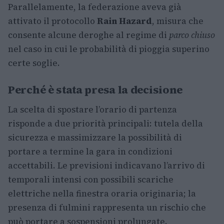
Parallelamente, la federazione aveva già
attivato il protocollo
Rain Hazard
, misura che
consente alcune deroghe al regime di
parco chiuso
nel caso in cui le probabilità di pioggia superino
certe soglie.
Perché è stata presa la decisione
La scelta di spostare l’orario di partenza
risponde a due priorità principali: tutela della
sicurezza e massimizzare la possibilità di
portare a termine la gara in condizioni
accettabili. Le previsioni indicavano l’arrivo di
temporali intensi con possibili scariche
elettriche nella finestra oraria originaria; la
presenza di fulmini rappresenta un rischio che
può portare a sospensioni prolungate.