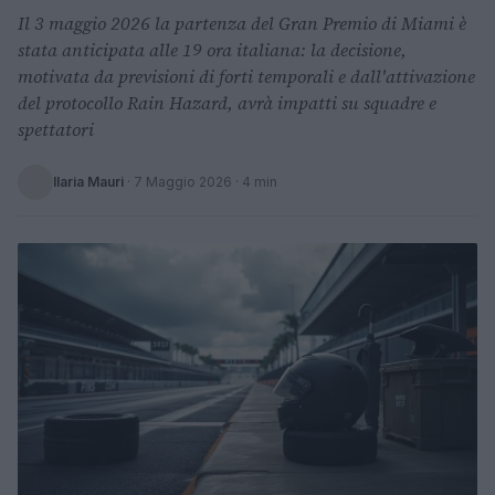
Il 3 maggio 2026 la partenza del Gran Premio di Miami è
stata anticipata alle 19 ora italiana: la decisione,
motivata da previsioni di forti temporali e dall'attivazione
del protocollo Rain Hazard, avrà impatti su squadre e
spettatori
Ilaria Mauri
·
7 Maggio 2026
· 4 min