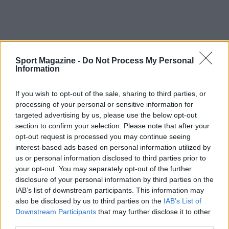
Sport Magazine -
Do Not Process My Personal
Information
If you wish to opt-out of the sale, sharing to third parties, or
processing of your personal or sensitive information for
targeted advertising by us, please use the below opt-out
section to confirm your selection. Please note that after your
opt-out request is processed you may continue seeing
interest-based ads based on personal information utilized by
us or personal information disclosed to third parties prior to
your opt-out. You may separately opt-out of the further
disclosure of your personal information by third parties on the
AUTORE
IAB’s list of downstream participants. This information may
Ilaria Mauri
also be disclosed by us to third parties on the
IAB’s List of
Downstream Participants
that may further disclose it to other
Ilaria Mauri, bolognese, decise di seguire il
third parties.
giornalismo sportivo dopo una notte al