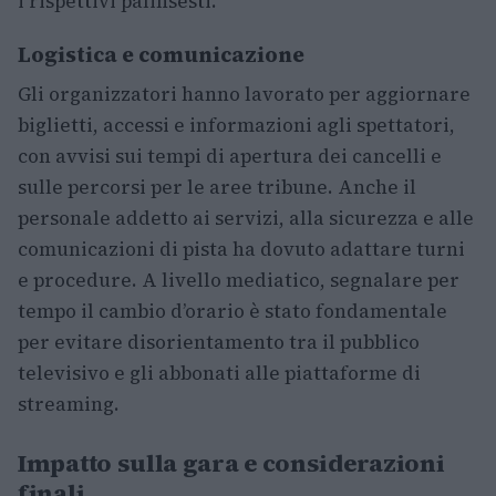
i rispettivi palinsesti.
Logistica e comunicazione
Gli organizzatori hanno lavorato per aggiornare
biglietti, accessi e informazioni agli spettatori,
con avvisi sui tempi di apertura dei cancelli e
sulle percorsi per le aree tribune. Anche il
personale addetto ai servizi, alla sicurezza e alle
comunicazioni di pista ha dovuto adattare turni
e procedure. A livello mediatico, segnalare per
tempo il cambio d’orario è stato fondamentale
per evitare disorientamento tra il pubblico
televisivo e gli abbonati alle piattaforme di
streaming.
Impatto sulla gara e considerazioni
finali