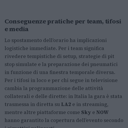
Conseguenze pratiche per team, tifosi
e media
Lo spostamento dell’orario ha implicazioni
logistiche immediate. Per i team significa
rivedere tempistiche di setup, strategie di pit
stop simulate e la preparazione dei pneumatici
in funzione di una finestra temporale diversa.
Per i tifosi in loco e per chi segue in televisione
cambia la programmazione delle attività
collaterali e delle dirette: in Italia la gara è stata
trasmessa in diretta su
LA2
e in streaming,
mentre altre piattaforme come
Sky
e
NOW
hanno garantito la copertura dell’evento secondo