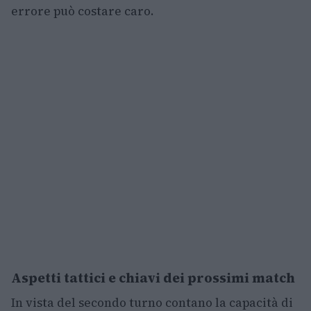
errore può costare caro.
Aspetti tattici e chiavi dei prossimi match
In vista del secondo turno contano la capacità di