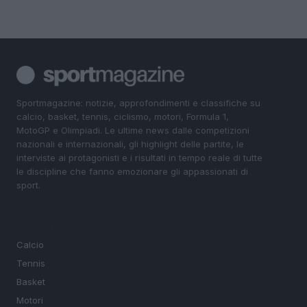
Sportmagazine: notizie, approfondimenti e classifiche su
calcio, basket, tennis, ciclismo, motori, Formula 1,
MotoGP e Olimpiadi. Le ultime news dalle competizioni
nazionali e internazionali, gli highlight delle partite, le
interviste ai protagonisti e i risultati in tempo reale di tutte
le discipline che fanno emozionare gli appassionati di
sport.
SEZIONI
Calcio
Tennis
Basket
Motori