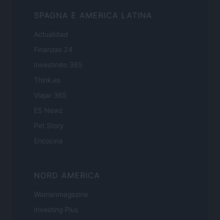
SPAGNA E AMERICA LATINA
Actualidad
Finanzas 24
Investindo 365
Think.es
Viajar 365
ES Newz
Pet Story
Encocina
NORD AMERICA
Womanmagazine
Investing Plus