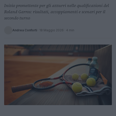
Inizio promettente per gli azzurri nelle qualificazioni del
Roland Garros: risultati, accoppiamenti e scenari per il
secondo turno
Andrea Conforti
·
18 Maggio 2026
· 4 min