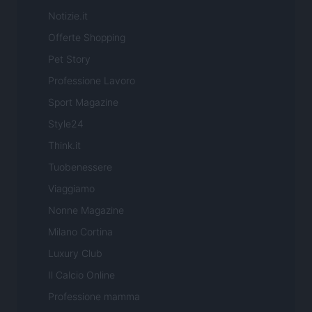
Notizie.it
Offerte Shopping
Pet Story
Professione Lavoro
Sport Magazine
Style24
Think.it
Tuobenessere
Viaggiamo
Nonne Magazine
Milano Cortina
Luxury Club
Il Calcio Online
Professione mamma