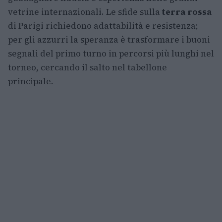
vetrine internazionali. Le sfide sulla
terra rossa
di Parigi richiedono adattabilità e resistenza;
per gli azzurri la speranza è trasformare i buoni
segnali del primo turno in percorsi più lunghi nel
torneo, cercando il salto nel tabellone
principale.