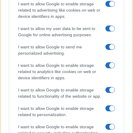
I want to allow Google to enable storage
related to advertising like cookies on web or
device identifiers in apps.
I want to allow my user data to be sent to
Google for online advertising purposes.
I want to allow Google to send me
personalized advertising.
I want to allow Google to enable storage
related to analytics like cookies on web or
device identifiers in apps.
Continua a leggere
I want to allow Google to enable storage
related to functionality of the website or app.
TENNIS
I want to allow Google to enable storage
related to personalization.
I want to allow Google to enable storage
related to security, including authentication