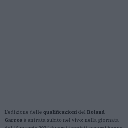
L’edizione delle
qualificazioni
del
Roland
Garros
è entrata subito nel vivo: nella giornata