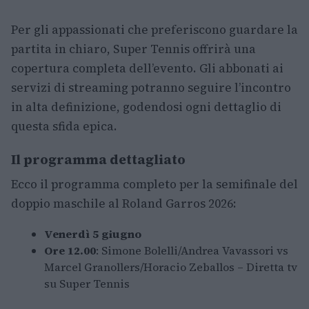
Per gli appassionati che preferiscono guardare la
partita in chiaro, Super Tennis offrirà una
copertura completa dell’evento. Gli abbonati ai
servizi di streaming potranno seguire l’incontro
in alta definizione, godendosi ogni dettaglio di
questa sfida epica.
Il programma dettagliato
Ecco il programma completo per la semifinale del
doppio maschile al Roland Garros 2026:
Venerdì 5 giugno
Ore 12.00
: Simone Bolelli/Andrea Vavassori vs
Marcel Granollers/Horacio Zeballos – Diretta tv
su Super Tennis