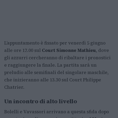
L’appuntamento è fissato per venerdì 5 giugno
alle ore 12.00 sul
Court Simonne Mathieu
, dove
gli azzurri cercheranno di ribaltare i pronostici
e raggiungere la finale. La partita sarà un
preludio alle semifinali del singolare maschile,
che inizieranno alle 13.30 sul Court Philippe
Chatrier.
Un incontro di alto livello
Bolelli e Vavassori arrivano a questa sfida dopo