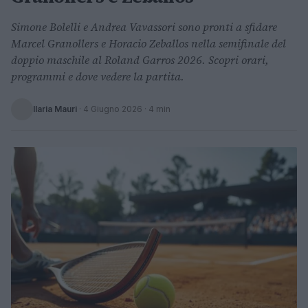
Simone Bolelli e Andrea Vavassori sono pronti a sfidare
Marcel Granollers e Horacio Zeballos nella semifinale del
doppio maschile al Roland Garros 2026. Scopri orari,
programmi e dove vedere la partita.
Ilaria Mauri
·
4 Giugno 2026
· 4 min