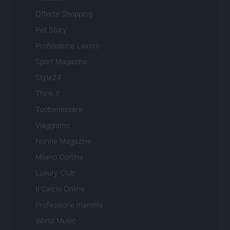
Offerte Shopping
Pet Story
Professione Lavoro
Sport Magazine
Style24
Think.it
Tuobenessere
Viaggiamo
Nonne Magazine
Milano Cortina
Luxury Club
Il Calcio Online
Professione mamma
World Music