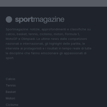
Sportmagazine: notizie, approfondimenti e classifiche su
calcio, basket, tennis, ciclismo, motori, Formula 1,
MotoGP e Olimpiadi. Le ultime news dalle competizioni
nazionali e internazionali, gli highlight delle partite, le
interviste ai protagonisti e i risultati in tempo reale di tutte
le discipline che fanno emozionare gli appassionati di
sport.
SEZIONI
Calcio
Tennis
Basket
Motori
Ciclismo