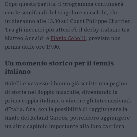
Dopo questa partita, il programma continuerà
con le semifinali del singolare maschile, che
inizieranno alle 13.30 sul Court Philippe Chatrier.
Tra gli incontri più attesi c’è il derby italiano tra
Matteo Arnaldi e
Flavio Cobolli
, previsto non
prima delle ore 19.00.
Un momento storico per il tennis
italiano
Bolelli e Vavassori hanno già scritto una pagina
di storia nel doppio maschile, diventando la
prima coppia italiana a vincere gli Internazionali
d’Italia. Ora, con la possibilità di raggiungere la
finale del Roland Garros, potrebbero aggiungere
un altro capitolo importante alla loro carriera.