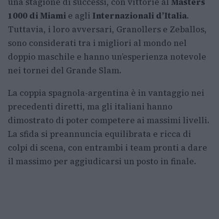
una stagione di successi, con vittorie al
Masters
1000 di Miami
e agli
Internazionali d’Italia
.
Tuttavia, i loro avversari, Granollers e Zeballos,
sono considerati tra i migliori al mondo nel
doppio maschile e hanno un’esperienza notevole
nei tornei del Grande Slam.
La coppia spagnola-argentina è in vantaggio nei
precedenti diretti, ma gli italiani hanno
dimostrato di poter competere ai massimi livelli.
La sfida si preannuncia equilibrata e ricca di
colpi di scena, con entrambi i team pronti a dare
il massimo per aggiudicarsi un posto in finale.