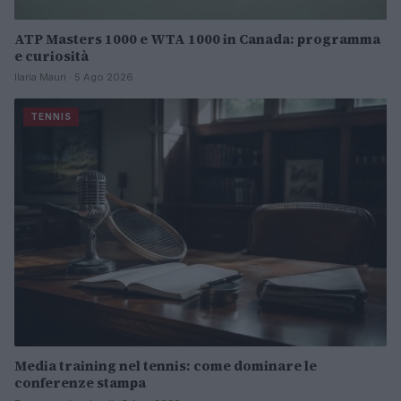
ATP Masters 1000 e WTA 1000 in Canada: programma
e curiosità
Ilaria Mauri · 5 Ago 2026
TENNIS
Media training nel tennis: come dominare le
conferenze stampa