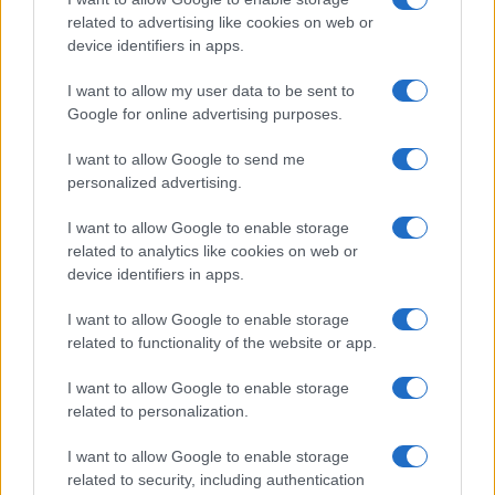
related to advertising like cookies on web or
device identifiers in apps.
I want to allow my user data to be sent to
Google for online advertising purposes.
I want to allow Google to send me
personalized advertising.
I want to allow Google to enable storage
related to analytics like cookies on web or
Continua a leggere
device identifiers in apps.
I want to allow Google to enable storage
TENNIS
related to functionality of the website or app.
I want to allow Google to enable storage
related to personalization.
I want to allow Google to enable storage
related to security, including authentication