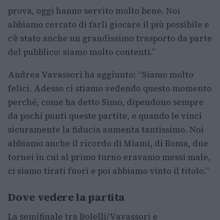
prova, oggi hanno servito molto bene. Noi
abbiamo cercato di farli giocare il più possibile e
c’è stato anche un grandissimo trasporto da parte
del pubblico: siamo molto contenti.”
Andrea Vavassori ha aggiunto: “Siamo molto
felici. Adesso ci stiamo vedendo questo momento
perché, come ha detto Simo, dipendono sempre
da pochi punti queste partite, e quando le vinci
sicuramente la fiducia aumenta tantissimo. Noi
abbiamo anche il ricordo di Miami, di Roma, due
tornei in cui al primo turno eravamo messi male,
ci siamo tirati fuori e poi abbiamo vinto il titolo.”
Dove vedere la partita
La semifinale tra Bolelli/Vavassori e