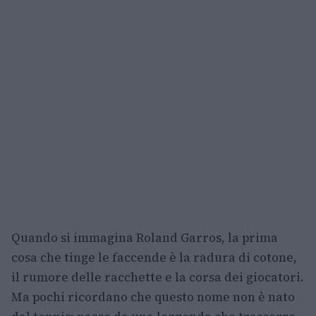
Quando si immagina Roland Garros, la prima
cosa che tinge le faccende è la radura di cotone,
il rumore delle racchette e la corsa dei giocatori.
Ma pochi ricordano che questo nome non è nato