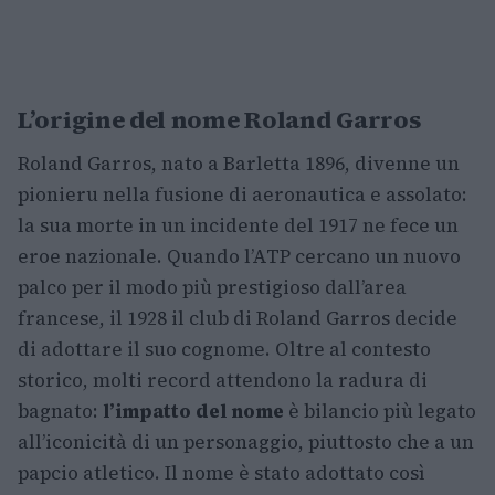
L’origine del nome Roland Garros
Roland Garros, nato a Barletta 1896, divenne un
pionieru nella fusione di aeronautica e assolato:
la sua morte in un incidente del 1917 ne fece un
eroe nazionale. Quando l’ATP cercano un nuovo
palco per il modo più prestigioso dall’area
francese, il 1928 il club di Roland Garros decide
di adottare il suo cognome. Oltre al contesto
storico, molti record attendono la radura di
bagnato:
l’impatto del nome
è bilancio più legato
all’iconicità di un personaggio, piuttosto che a un
papcio atletico. Il nome è stato adottato così