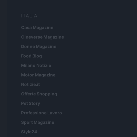
ITALIA
Casa Magazine
Cineverse Magazine
Donne Magazine
Food Blog
Milano Notizie
Motor Magazine
Notizie.it
Offerte Shopping
Pet Story
Professione Lavoro
Sport Magazine
Style24