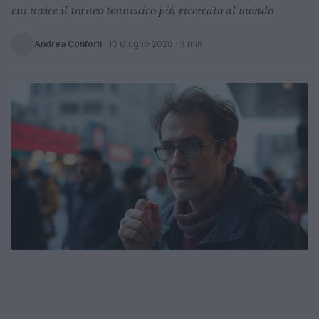
cui nasce il torneo tennistico più ricercato al mondo
Andrea Conforti
·
10 Giugno 2026
· 3 min