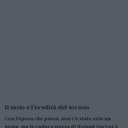
Il mito e l’eredità del torneo
Con l’epoca che passa, non c’è stato solo un
nome, ma la radura stessa di Roland Garros è