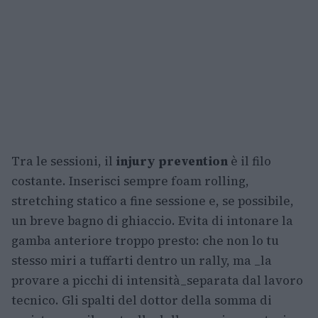
Tra le sessioni, il
injury prevention
è il filo
costante. Inserisci sempre foam rolling,
stretching statico a fine sessione e, se possibile,
un breve bagno di ghiaccio. Evita di intonare la
gamba anteriore troppo presto: che non lo tu
stesso miri a tuffarti dentro un rally, ma _la
provare a picchi di intensità_separata dal lavoro
tecnico. Gli spalti del dottor della somma di