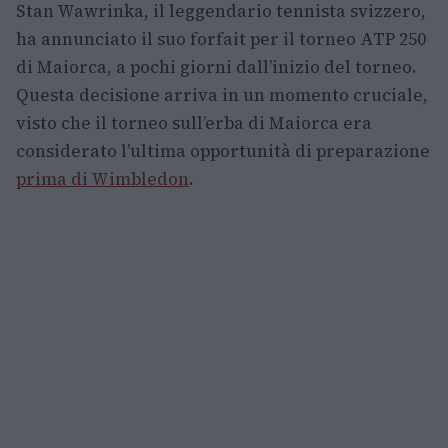
Stan Wawrinka, il leggendario tennista svizzero,
ha annunciato il suo forfait per il torneo ATP 250
di Maiorca, a pochi giorni dall’inizio del torneo.
Questa decisione arriva in un momento cruciale,
visto che il torneo sull’erba di Maiorca era
considerato l’ultima opportunità di preparazione
prima di Wimbledon
.