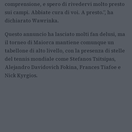
comprensione, e spero di rivedervi molto presto
sui campi. Abbiate cura di voi. A presto.”, ha
dichiarato Wawrinka.
Questo annuncio ha lasciato molti fan delusi, ma
il torneo di Maiorca mantiene comunque un
tabellone di alto livello, con la presenza di stelle
del tennis mondiale come Stefanos Tsitsipas,
Alejandro Davidovich Fokina, Frances Tiafoe e
Nick Kyrgios.