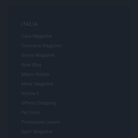
ITALIA
Casa Magazine
Cineverse Magazine
Donne Magazine
Food Blog
Milano Notizie
Motor Magazine
Notizie.it
Offerte Shopping
Pet Story
Professione Lavoro
Sport Magazine