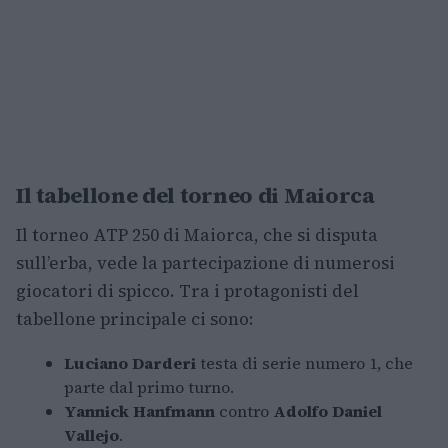
Il tabellone del torneo di Maiorca
Il torneo ATP 250 di Maiorca, che si disputa
sull’erba, vede la partecipazione di numerosi
giocatori di spicco. Tra i protagonisti del
tabellone principale ci sono:
Luciano Darderi
testa di serie numero 1, che
parte dal primo turno.
Yannick Hanfmann
contro
Adolfo Daniel
Vallejo
.