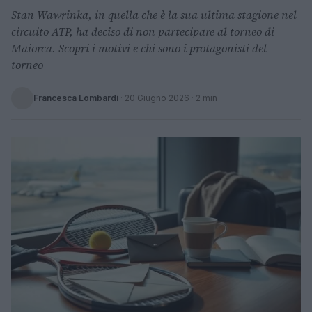
Stan Wawrinka, in quella che è la sua ultima stagione nel
circuito ATP, ha deciso di non partecipare al torneo di
Maiorca. Scopri i motivi e chi sono i protagonisti del
torneo
Francesca Lombardi
·
20 Giugno 2026
· 2 min