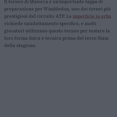
Il torneo di Maiorca è un’importante tappa di
preparazione per Wimbledon, uno dei tornei più
prestigiosi del circuito ATP. La
superficie in erba
richiede un’adattamento specifico, e molti
giocatori utilizzano questo torneo per testare la
loro forma fisica e tecnica prima del terzo Slam
della stagione.