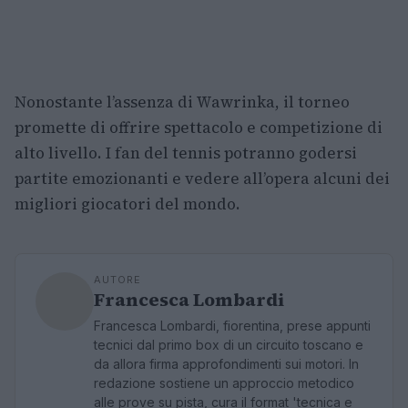
Nonostante l’assenza di Wawrinka, il torneo
promette di offrire spettacolo e competizione di
alto livello. I fan del tennis potranno godersi
partite emozionanti e vedere all’opera alcuni dei
migliori giocatori del mondo.
AUTORE
Francesca Lombardi
Francesca Lombardi, fiorentina, prese appunti
tecnici dal primo box di un circuito toscano e
da allora firma approfondimenti sui motori. In
redazione sostiene un approccio metodico
alle prove su pista, cura il format 'tecnica e