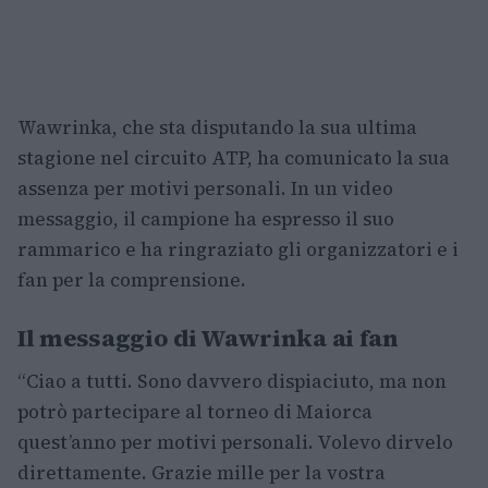
Wawrinka, che sta disputando la sua ultima
stagione nel circuito ATP, ha comunicato la sua
assenza per motivi personali. In un video
messaggio, il campione ha espresso il suo
rammarico e ha ringraziato gli organizzatori e i
fan per la comprensione.
Il messaggio di Wawrinka ai fan
“Ciao a tutti. Sono davvero dispiaciuto, ma non
potrò partecipare al torneo di Maiorca
quest’anno per motivi personali. Volevo dirvelo
direttamente. Grazie mille per la vostra