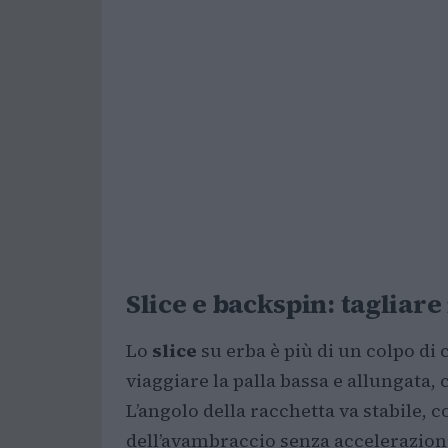
Slice e backspin: tagliare
Lo
slice
su erba è più di un colpo di
viaggiare la palla bassa e allungata,
L’angolo della racchetta va stabile, c
dell’avambraccio senza accelerazioni 