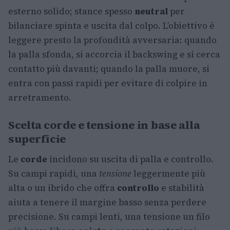
esterno solido; stance spesso
neutral
per
bilanciare spinta e uscita dal colpo. L’obiettivo è
leggere presto la profondità avversaria: quando
la palla sfonda, si accorcia il backswing e si cerca
contatto più davanti; quando la palla muore, si
entra con passi rapidi per evitare di colpire in
arretramento.
Scelta corde e tensione in base alla
superficie
Le
corde
incidono su uscita di palla e controllo.
Su campi rapidi, una
tensione
leggermente più
alta o un ibrido che offra
controllo
e stabilità
aiuta a tenere il margine basso senza perdere
precisione. Su campi lenti, una tensione un filo