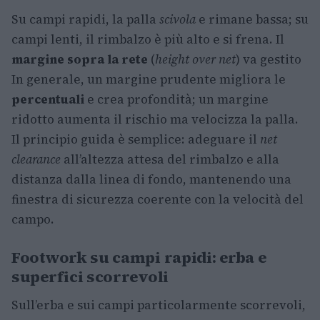
Su campi rapidi, la palla
scivola
e rimane bassa; su
campi lenti, il rimbalzo è più alto e si frena. Il
margine sopra la rete
(
height over net
) va gestito
In generale, un margine prudente migliora le
percentuali
e crea profondità; un margine
ridotto aumenta il rischio ma velocizza la palla.
Il principio guida è semplice: adeguare il
net
clearance
all’altezza attesa del rimbalzo e alla
distanza dalla linea di fondo, mantenendo una
finestra di sicurezza coerente con la velocità del
campo.
Footwork su campi rapidi: erba e
superfici scorrevoli
Sull’erba e sui campi particolarmente scorrevoli,