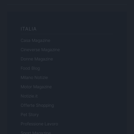
ITALIA
Casa Magazine
Cineverse Magazine
Donne Magazine
Food Blog
Milano Notizie
Motor Magazine
Notizie.it
Offerte Shopping
Pet Story
Professione Lavoro
Sport Magazine