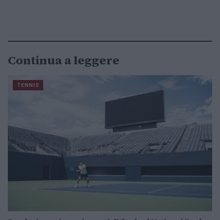
Continua a leggere
TENNIS