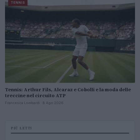
TENNIS
Tennis: Arthur Fils, Alcaraz e Cobolli e la moda delle
treccine nel circuito ATP
Francesca Lombardi · 8 Ago 2026
PIÙ LETTI