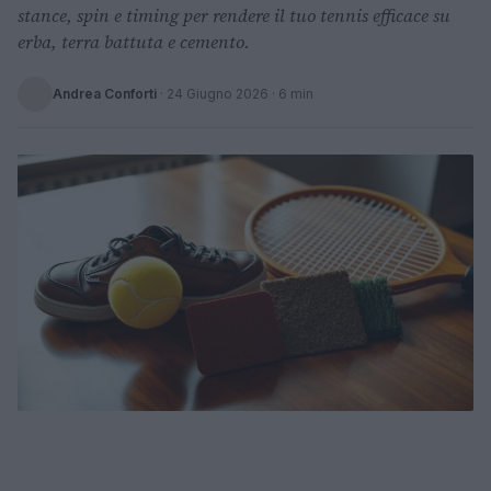
stance, spin e timing per rendere il tuo tennis efficace su
erba, terra battuta e cemento.
Andrea Conforti
·
24 Giugno 2026
· 6 min