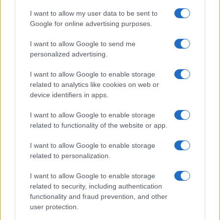
I want to allow my user data to be sent to
Google for online advertising purposes.
I want to allow Google to send me
personalized advertising.
Continua a leggere
I want to allow Google to enable storage
related to analytics like cookies on web or
TENNIS
device identifiers in apps.
I want to allow Google to enable storage
related to functionality of the website or app.
I want to allow Google to enable storage
related to personalization.
I want to allow Google to enable storage
related to security, including authentication
functionality and fraud prevention, and other
user protection.