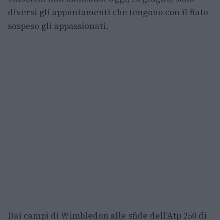
diversi gli appuntamenti che tengono con il fiato
sospeso gli appassionati.
Dai campi di Wimbledon alle sfide dell’Atp 250 di