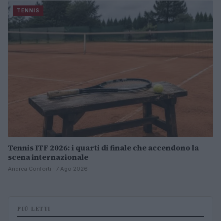
TENNIS
Tennis ITF 2026: i quarti di finale che accendono la
scena internazionale
Andrea Conforti · 7 Ago 2026
PIÙ LETTI