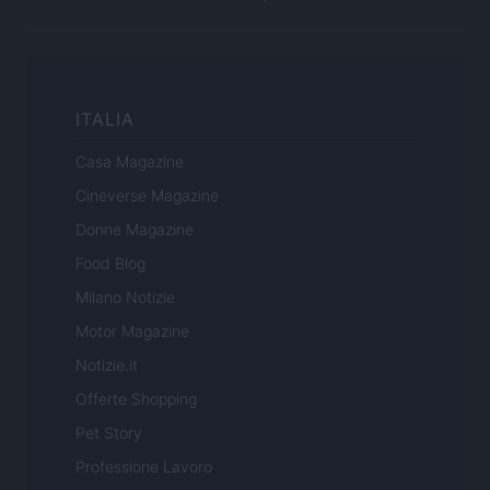
ITALIA
Casa Magazine
Cineverse Magazine
Donne Magazine
Food Blog
Milano Notizie
Motor Magazine
Notizie.it
Offerte Shopping
Pet Story
Professione Lavoro