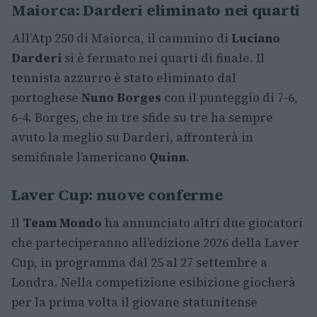
Maiorca: Darderi eliminato nei quarti
All’Atp 250 di Maiorca, il cammino di
Luciano
Darderi
si è fermato nei quarti di finale. Il
tennista azzurro è stato eliminato dal
portoghese
Nuno Borges
con il punteggio di 7-6,
6-4. Borges, che in tre sfide su tre ha sempre
avuto la meglio su Darderi, affronterà in
semifinale l’americano
Quinn
.
Laver Cup: nuove conferme
Il
Team Mondo
ha annunciato altri due giocatori
che parteciperanno all’edizione 2026 della Laver
Cup, in programma dal 25 al 27 settembre a
Londra. Nella competizione esibizione giocherà
per la prima volta il giovane statunitense