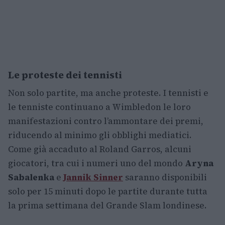
Le proteste dei tennisti
Non solo partite, ma anche proteste. I tennisti e
le tenniste continuano a Wimbledon le loro
manifestazioni contro l’ammontare dei premi,
riducendo al minimo gli obblighi mediatici.
Come già accaduto al Roland Garros, alcuni
giocatori, tra cui i numeri uno del mondo
Aryna
Sabalenka
e
Jannik Sinner
saranno disponibili
solo per 15 minuti dopo le partite durante tutta
la prima settimana del Grande Slam londinese.