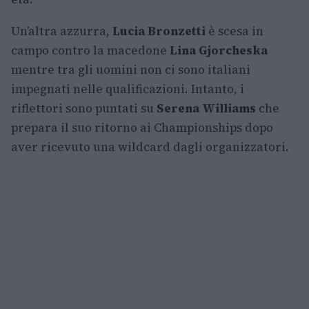
Un’altra azzurra,
Lucia Bronzetti
è scesa in
campo contro la macedone
Lina Gjorcheska
mentre tra gli uomini non ci sono italiani
impegnati nelle qualificazioni. Intanto, i
riflettori sono puntati su
Serena Williams
che
prepara il suo ritorno ai Championships dopo
aver ricevuto una wildcard dagli organizzatori.