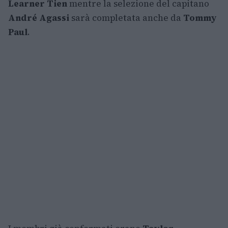
Learner Tien
mentre la selezione del capitano
André Agassi
sarà completata anche da
Tommy
Paul
.