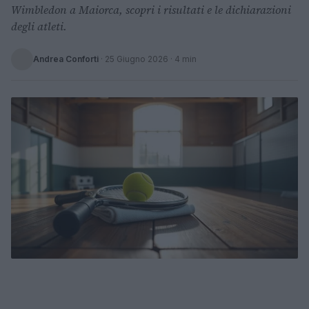
Wimbledon a Maiorca, scopri i risultati e le dichiarazioni
degli atleti.
Andrea Conforti
·
25 Giugno 2026
· 4 min