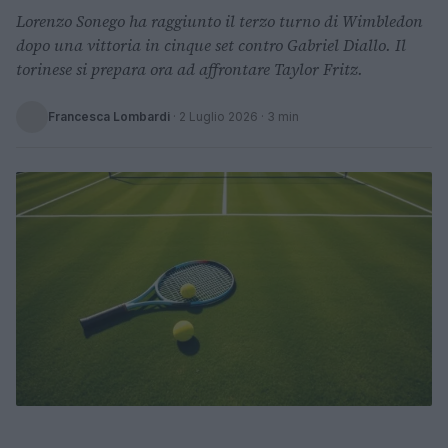
Lorenzo Sonego ha raggiunto il terzo turno di Wimbledon
dopo una vittoria in cinque set contro Gabriel Diallo. Il
torinese si prepara ora ad affrontare Taylor Fritz.
Francesca Lombardi
·
2 Luglio 2026
· 3 min