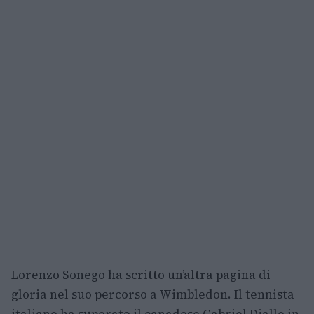
Lorenzo Sonego ha scritto un’altra pagina di
gloria nel suo percorso a Wimbledon. Il tennista