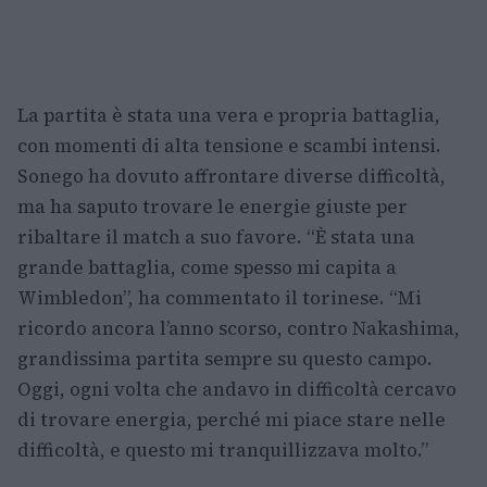
La partita è stata una vera e propria battaglia,
con momenti di alta tensione e scambi intensi.
Sonego ha dovuto affrontare diverse difficoltà,
ma ha saputo trovare le energie giuste per
ribaltare il match a suo favore. “È stata una
grande battaglia, come spesso mi capita a
Wimbledon”, ha commentato il torinese. “Mi
ricordo ancora l’anno scorso, contro Nakashima,
grandissima partita sempre su questo campo.
Oggi, ogni volta che andavo in difficoltà cercavo
di trovare energia, perché mi piace stare nelle
difficoltà, e questo mi tranquillizzava molto.”