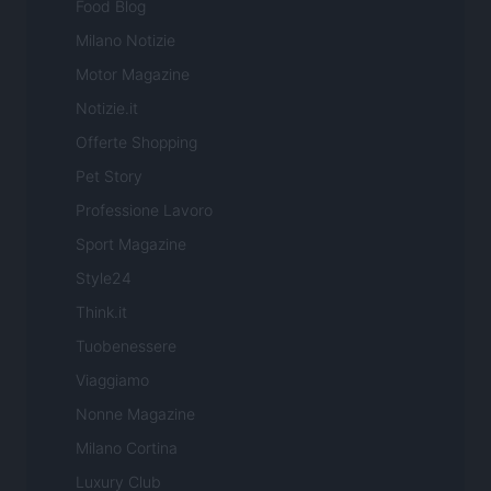
Food Blog
Milano Notizie
Motor Magazine
Notizie.it
Offerte Shopping
Pet Story
Professione Lavoro
Sport Magazine
Style24
Think.it
Tuobenessere
Viaggiamo
Nonne Magazine
Milano Cortina
Luxury Club