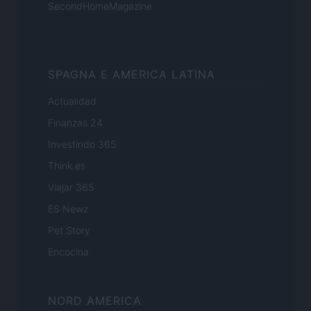
SecondHomeMagazine
SPAGNA E AMERICA LATINA
Actualidad
Finanzas 24
Investindo 365
Think.es
Viajar 365
ES Newz
Pet Story
Encocina
NORD AMERICA