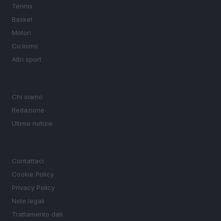
Tennis
Basket
Motori
Ciclismo
Altri sport
MAGAZINE
Chi siamo
Redazione
Ultime notizie
LEGALE
Contattaci
Cookie Policy
Privacy Policy
Note legali
Trattamento dati