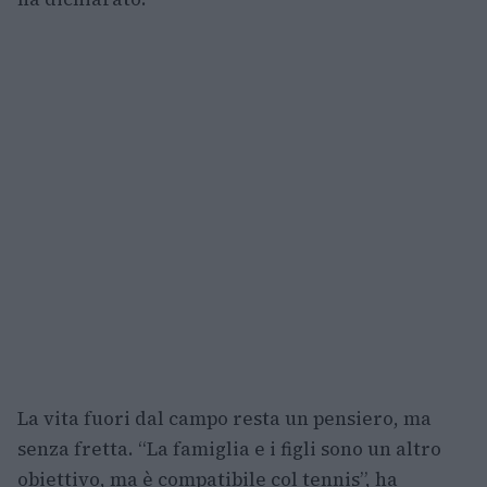
La vita fuori dal campo resta un pensiero, ma
senza fretta. “La famiglia e i figli sono un altro
obiettivo, ma è compatibile col tennis”, ha