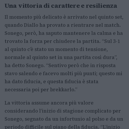
Una vittoria di carattere e resilienza
Il momento più delicato è arrivato nel quinto set,
quando Diallo ha provato a rientrare nel match.
Sonego, però, ha saputo mantenere la calma e ha
trovato la forza per chiudere la partita. “Sul 3-1
al quinto c’è stato un momento di tensione,
normale al quinto set in una partita così dura”,
ha detto Sonego. “Sentivo però che in risposta
stavo salendo e facevo molti più punti; questo mi
ha dato fiducia, e questa fiducia è stata
necessaria poi per brekkarlo.”
La vittoria assume ancora più valore
considerando l’inizio di stagione complicato per
Sonego, segnato da un infortunio al polso e da un
periodo difficile sul piano della fiducia. “L’inizio