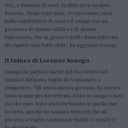
Ora, a distanza di anni, la sfida avrà un peso
diverso. “Dopo tanti anni, ci ritroviamo, sarà
bello condividere di nuovo il campo con un
giocatore di questo calibro e di questa
esperienza, che sa giocare molto bene sull’erba.
Mi aspetto una bella sfida”, ha aggiunto Sonego.
Il futuro di Lorenzo Sonego
Sonego ha parlato anche del suo futuro nel
tennis e della sua voglia di continuare a
competere. “Mi sento ancora giovane, ho ancora
tanto tempo per divertirmi, stare in campo e fare
ciò che amo. Sono stato fortunato in quello che
ho fatto, perché ho sempre fatto ciò che mi
piaceva, e voglio continuare finché ci riuscirò”,
ha dichiarato.