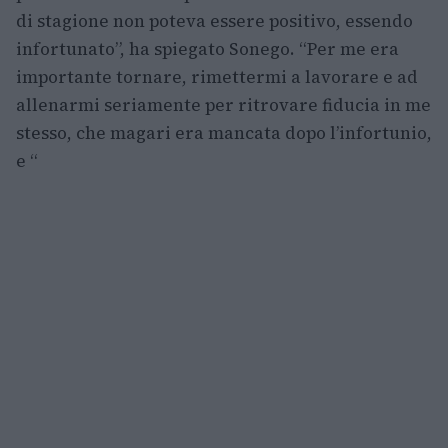
di stagione non poteva essere positivo, essendo
infortunato”, ha spiegato Sonego. “Per me era
importante tornare, rimettermi a lavorare e ad
allenarmi seriamente per ritrovare fiducia in me
stesso, che magari era mancata dopo l’infortunio,
e “