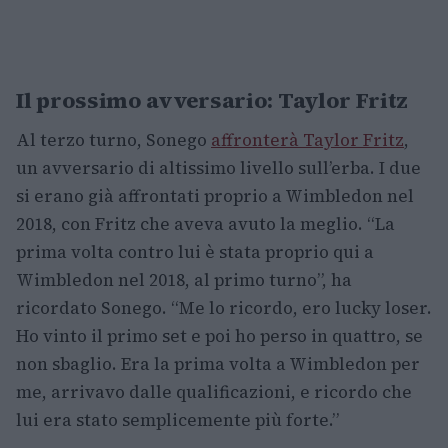
Il prossimo avversario: Taylor Fritz
Al terzo turno, Sonego
affronterà Taylor Fritz
,
un avversario di altissimo livello sull’erba. I due
si erano già affrontati proprio a Wimbledon nel
2018, con Fritz che aveva avuto la meglio. “La
prima volta contro lui è stata proprio qui a
Wimbledon nel 2018, al primo turno”, ha
ricordato Sonego. “Me lo ricordo, ero lucky loser.
Ho vinto il primo set e poi ho perso in quattro, se
non sbaglio. Era la prima volta a Wimbledon per
me, arrivavo dalle qualificazioni, e ricordo che
lui era stato semplicemente più forte.”