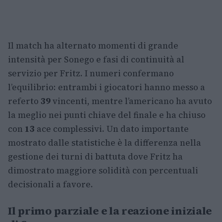
Il match ha alternato momenti di grande
intensità per Sonego e fasi di continuità al
servizio per Fritz. I numeri confermano
l’equilibrio: entrambi i giocatori hanno messo a
referto
39
vincenti, mentre l’americano ha avuto
la meglio nei punti chiave del finale e ha chiuso
con
13
ace complessivi. Un dato importante
mostrato dalle statistiche è la differenza nella
gestione dei turni di battuta dove Fritz ha
dimostrato maggiore solidità con percentuali
decisionali a favore.
Il primo parziale e la reazione iniziale