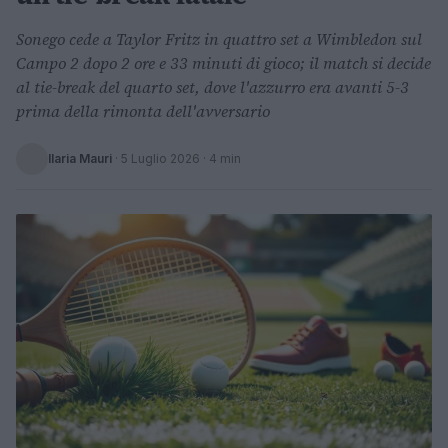
Sonego cede a Taylor Fritz in quattro set a Wimbledon sul
Campo 2 dopo 2 ore e 33 minuti di gioco; il match si decide
al tie-break del quarto set, dove l'azzurro era avanti 5-3
prima della rimonta dell'avversario
Ilaria Mauri
·
5 Luglio 2026
· 4 min