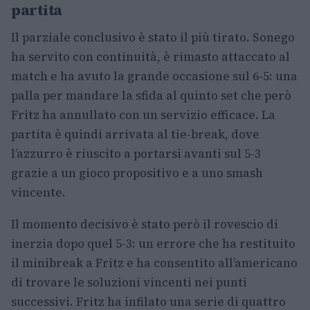
partita
Il parziale conclusivo è stato il più tirato. Sonego
ha servito con continuità, è rimasto attaccato al
match e ha avuto la grande occasione sul 6-5: una
palla per mandare la sfida al quinto set che però
Fritz ha annullato con un servizio efficace. La
partita è quindi arrivata al tie-break, dove
l’azzurro è riuscito a portarsi avanti sul 5-3
grazie a un gioco propositivo e a uno smash
vincente.
Il momento decisivo è stato però il rovescio di
inerzia dopo quel 5-3: un errore che ha restituito
il minibreak a Fritz e ha consentito all’americano
di trovare le soluzioni vincenti nei punti
successivi. Fritz ha infilato una serie di quattro