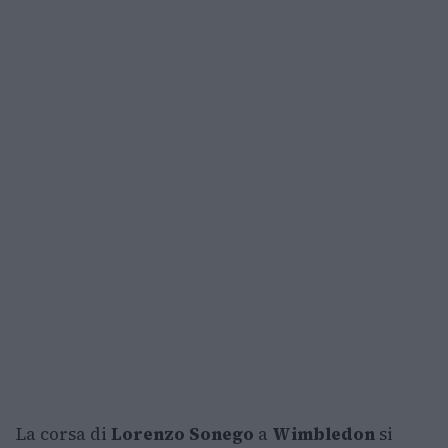
La corsa di
Lorenzo Sonego
a
Wimbledon
si