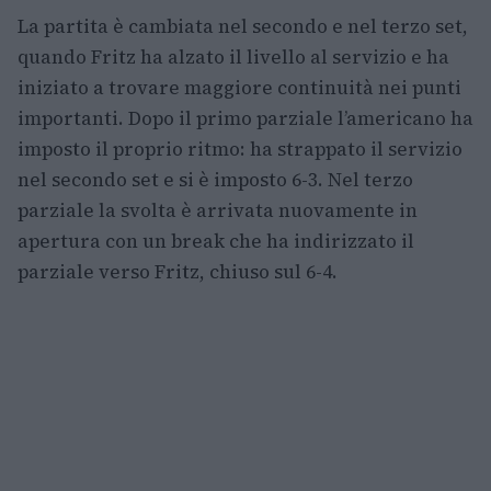
La partita è cambiata nel secondo e nel terzo set,
quando Fritz ha alzato il livello al servizio e ha
iniziato a trovare maggiore continuità nei punti
importanti. Dopo il primo parziale l’americano ha
imposto il proprio ritmo: ha strappato il servizio
nel secondo set e si è imposto 6-3. Nel terzo
parziale la svolta è arrivata nuovamente in
apertura con un break che ha indirizzato il
parziale verso Fritz, chiuso sul 6-4.