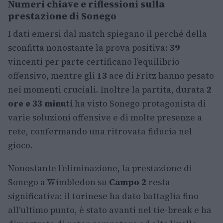
Numeri chiave e riflessioni sulla
prestazione di Sonego
I dati emersi dal match spiegano il perché della
sconfitta nonostante la prova positiva:
39
vincenti per parte certificano l’equilibrio
offensivo, mentre gli
13
ace di Fritz hanno pesato
nei momenti cruciali. Inoltre la partita, durata
2
ore e 33 minuti
ha visto Sonego protagonista di
varie soluzioni offensive e di molte presenze a
rete, confermando una ritrovata fiducia nel
gioco.
Nonostante l’eliminazione, la prestazione di
Sonego a Wimbledon su
Campo 2
resta
significativa: il torinese ha dato battaglia fino
all’ultimo punto, è stato avanti nel tie-break e ha