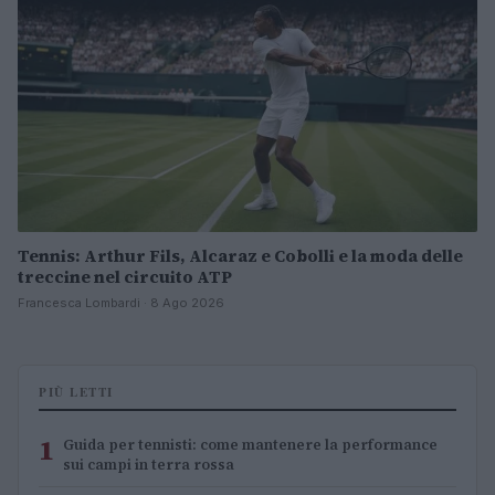
Tennis: Arthur Fils, Alcaraz e Cobolli e la moda delle
treccine nel circuito ATP
Francesca Lombardi · 8 Ago 2026
PIÙ LETTI
1
Guida per tennisti: come mantenere la performance
sui campi in terra rossa