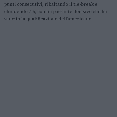
punti consecutivi, ribaltando il tie-break e
chiudendo 7-5, con un passante decisivo che ha
sancito la qualificazione dell’americano.