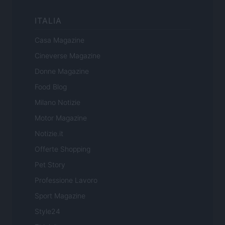
ITALIA
Casa Magazine
Cineverse Magazine
Donne Magazine
Food Blog
Milano Notizie
Motor Magazine
Notizie.it
Offerte Shopping
Pet Story
Professione Lavoro
Sport Magazine
Style24