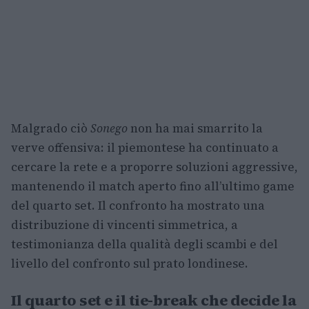
Malgrado ciò
Sonego
non ha mai smarrito la
verve offensiva: il piemontese ha continuato a
cercare la rete e a proporre soluzioni aggressive,
mantenendo il match aperto fino all’ultimo game
del quarto set. Il confronto ha mostrato una
distribuzione di vincenti simmetrica, a
testimonianza della qualità degli scambi e del
livello del confronto sul prato londinese.
Il quarto set e il tie-break che decide la