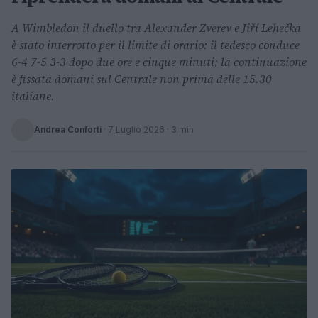
A Wimbledon il duello tra Alexander Zverev e Jiří Lehečka
è stato interrotto per il limite di orario: il tedesco conduce
6-4 7-5 3-3 dopo due ore e cinque minuti; la continuazione
è fissata domani sul Centrale non prima delle 15.30
italiane.
Andrea Conforti
·
7 Luglio 2026
· 3 min