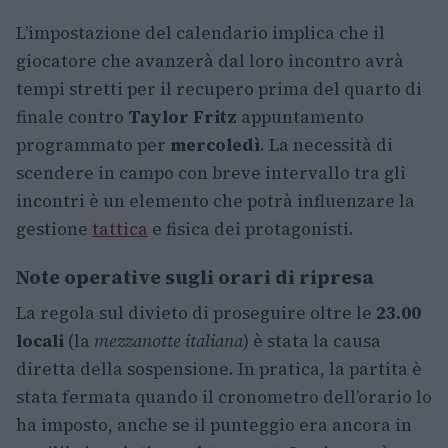
L’impostazione del calendario implica che il
giocatore che avanzerà dal loro incontro avrà
tempi stretti per il recupero prima del quarto di
finale contro
Taylor Fritz
appuntamento
programmato per
mercoledì
. La necessità di
scendere in campo con breve intervallo tra gli
incontri è un elemento che potrà influenzare la
gestione
tattica
e fisica dei protagonisti.
Note operative sugli orari di ripresa
La regola sul divieto di proseguire oltre le
23.00
locali
(la
mezzanotte italiana
) è stata la causa
diretta della sospensione. In pratica, la partita è
stata fermata quando il cronometro dell’orario lo
ha imposto, anche se il punteggio era ancora in