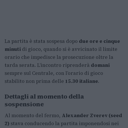
La partita è stata sospesa dopo
due ore e cinque
minuti
di gioco, quando si è avvicinato il limite
orario che impedisce la prosecuzione oltre la
tarda serata. L’incontro riprenderà
domani
sempre sul Centrale, con l’orario di gioco
stabilito non prima delle
15.30 italiane
.
Dettagli al momento della
sospensione
Al momento del fermo,
Alexander Zverev (seed
2)
stava conducendo la partita imponendosi nei