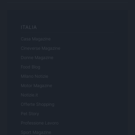
ITALIA
Casa Magazine
Cineverse Magazine
Donne Magazine
Food Blog
Milano Notizie
Motor Magazine
Notizie.it
Offerte Shopping
Pet Story
Professione Lavoro
Sport Magazine