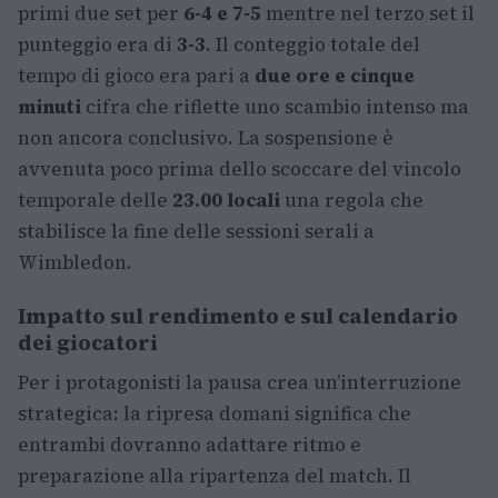
primi due set per
6-4 e 7-5
mentre nel terzo set il
punteggio era di
3-3
. Il conteggio totale del
tempo di gioco era pari a
due ore e cinque
minuti
cifra che riflette uno scambio intenso ma
non ancora conclusivo. La sospensione è
avvenuta poco prima dello scoccare del vincolo
temporale delle
23.00 locali
una regola che
stabilisce la fine delle sessioni serali a
Wimbledon.
Impatto sul rendimento e sul calendario
dei giocatori
Per i protagonisti la pausa crea un’interruzione
strategica: la ripresa domani significa che
entrambi dovranno adattare ritmo e
preparazione alla ripartenza del match. Il