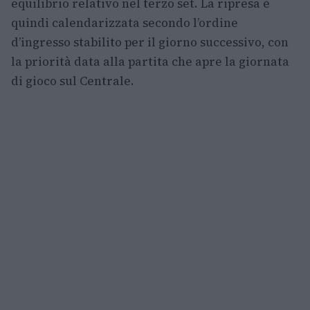
equilibrio relativo nel terzo set. La ripresa è
quindi calendarizzata secondo l’ordine
d’ingresso stabilito per il giorno successivo, con
la priorità data alla partita che apre la giornata
di gioco sul Centrale.