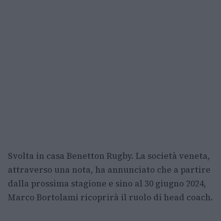
Svolta in casa Benetton Rugby. La società veneta,
attraverso una nota, ha annunciato che a partire
dalla prossima stagione e sino al 30 giugno 2024,
Marco Bortolami ricoprirà il ruolo di head coach.