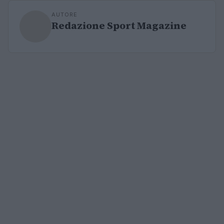
AUTORE
Redazione Sport Magazine