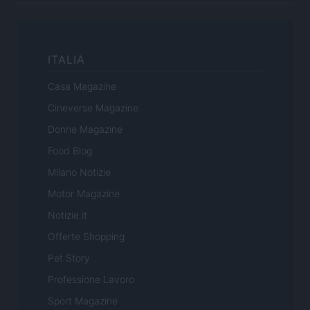
ITALIA
Casa Magazine
Cineverse Magazine
Donne Magazine
Food Blog
Milano Notizie
Motor Magazine
Notizie.it
Offerte Shopping
Pet Story
Professione Lavoro
Sport Magazine