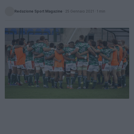
Redazione Sport Magazine
·
25 Gennaio 2021
· 1 min