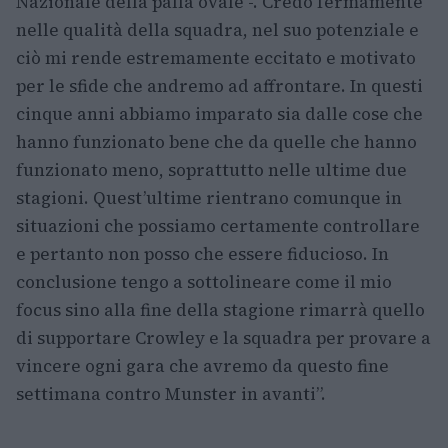
Nazionale della palla ovale -. Credo fermamente
nelle qualità della squadra, nel suo potenziale e
ciò mi rende estremamente eccitato e motivato
per le sfide che andremo ad affrontare. In questi
cinque anni abbiamo imparato sia dalle cose che
hanno funzionato bene che da quelle che hanno
funzionato meno, soprattutto nelle ultime due
stagioni. Quest’ultime rientrano comunque in
situazioni che possiamo certamente controllare
e pertanto non posso che essere fiducioso. In
conclusione tengo a sottolineare come il mio
focus sino alla fine della stagione rimarrà quello
di supportare Crowley e la squadra per provare a
vincere ogni gara che avremo da questo fine
settimana contro Munster in avanti”.