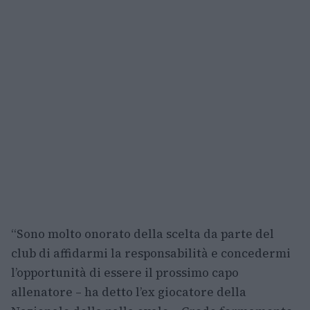
“Sono molto onorato della scelta da parte del
club di affidarmi la responsabilità e concedermi
l’opportunità di essere il prossimo capo
allenatore – ha detto l’ex giocatore della