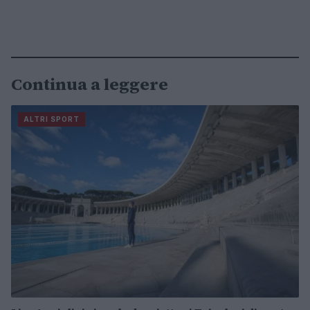
Continua a leggere
ALTRI SPORT