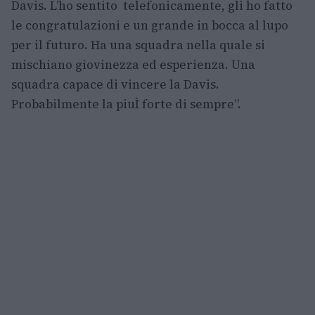
Davis. L’ho sentito telefonicamente, gli ho fatto
le congratulazioni e un grande in bocca al lupo
per il futuro. Ha una squadra nella quale si
mischiano giovinezza ed esperienza. Una
squadra capace di vincere la Davis.
Probabilmente la piuÌ forte di sempre”.