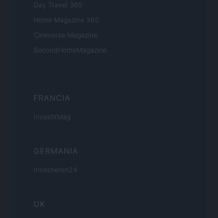
Day Travel 365
Home Magazine 365
Cineverse Magazine
SecondHomeMagazine
FRANCIA
InvestirMag
GERMANIA
Investieren24
UK