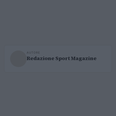
AUTORE
Redazione Sport Magazine