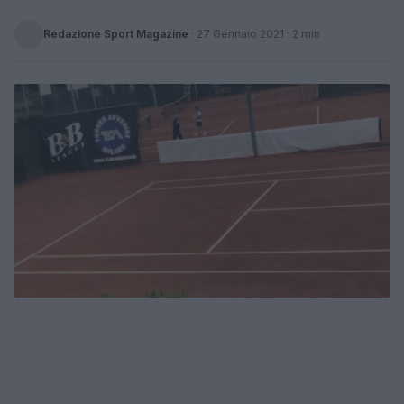
Redazione Sport Magazine
·
27 Gennaio 2021
· 2 min