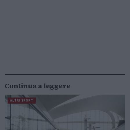
Continua a leggere
ALTRI SPORT