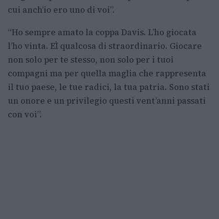
cui anch’io ero uno di voi”.
“Ho sempre amato la coppa Davis. L’ho giocata
l’ho vinta. EÌ qualcosa di straordinario. Giocare
non solo per te stesso, non solo per i tuoi
compagni ma per quella maglia che rappresenta
il tuo paese, le tue radici, la tua patria. Sono stati
un onore e un privilegio questi vent’anni passati
con voi”.