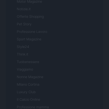
Motor Magazine
Notizie.it
Offerte Shopping
Pet Story
Professione Lavoro
Sport Magazine
Style24
Think.it
Tuobenessere
Viaggiamo
Nonne Magazine
Milano Cortina
Luxury Club
Il Calcio Online
Professione mamma