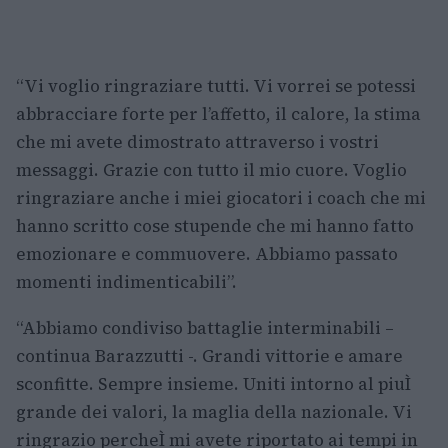
“Vi voglio ringraziare tutti. Vi vorrei se potessi
abbracciare forte per l’affetto, il calore, la stima
che mi avete dimostrato attraverso i vostri
messaggi. Grazie con tutto il mio cuore. Voglio
ringraziare anche i miei giocatori i coach che mi
hanno scritto cose stupende che mi hanno fatto
emozionare e commuovere. Abbiamo passato
momenti indimenticabili”.
“Abbiamo condiviso battaglie interminabili –
continua Barazzutti -. Grandi vittorie e amare
sconfitte. Sempre insieme. Uniti intorno al piuÌ
grande dei valori, la maglia della nazionale. Vi
ringrazio percheÌ mi avete riportato ai tempi in