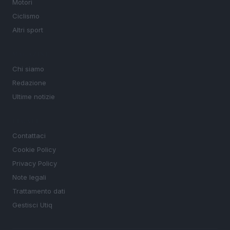
Motori
Ciclismo
Altri sport
MAGAZINE
Chi siamo
Redazione
Ultime notizie
LEGALE
Contattaci
Cookie Policy
Privacy Policy
Note legali
Trattamento dati
Gestisci Utiq