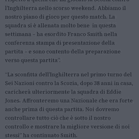
l’Inghilterra nello scorso weekend. Abbiamo il
nostro piano di gioco per questo match. La
squadra si è allenata molto bene in questa
settimana – ha esordito Franco Smith nella
conferenza stampa di presentazione della
partita – e sono contento della preparazione
verso questa partita”.
“La sconfitta dell’Inghilterra nel primo turno del
Sei Nazioni contro la Scozia, dopo 38 anni in casa,
caricherà ulteriormente la squadra di Eddie
Jones. Affronteremo una Nazionale che era forte
anche prima di questa partita. Noi dovremo
controllare tutto ciò che è sotto il nostro
controllo e mostrare la migliore versione di noi
stessi” ha continuato Smith.