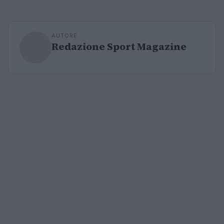
AUTORE
Redazione Sport Magazine