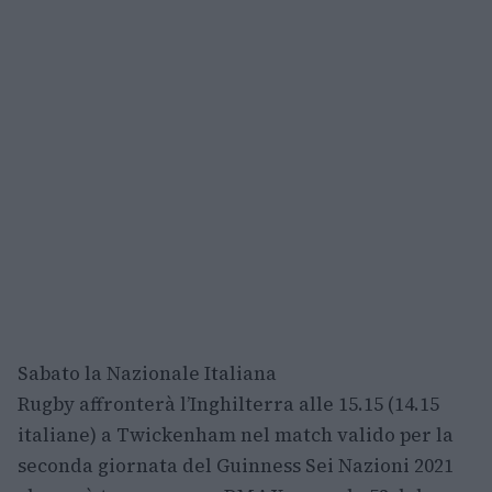
Sabato la Nazionale Italiana
Rugby affronterà l’Inghilterra alle 15.15 (14.15
italiane) a Twickenham nel match valido per la
seconda giornata del Guinness Sei Nazioni 2021