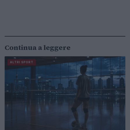
Continua a leggere
ALTRI SPORT