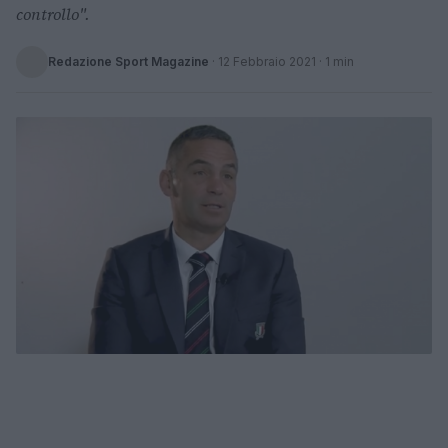
controllo".
Redazione Sport Magazine
·
12 Febbraio 2021
· 1 min