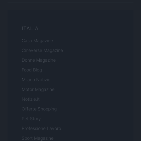
ITALIA
Casa Magazine
Cineverse Magazine
Donne Magazine
Food Blog
Milano Notizie
Motor Magazine
Notizie.it
Offerte Shopping
Pet Story
Professione Lavoro
Sport Magazine