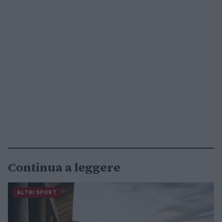
Continua a leggere
ALTRI SPORT