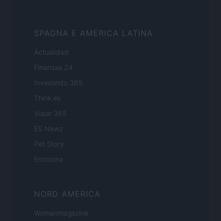
SPAGNA E AMERICA LATINA
Actualidad
Finanzas 24
Investindo 365
Think.es
Viajar 365
ES Newz
Pet Story
Encocina
NORD AMERICA
Womanmagazine