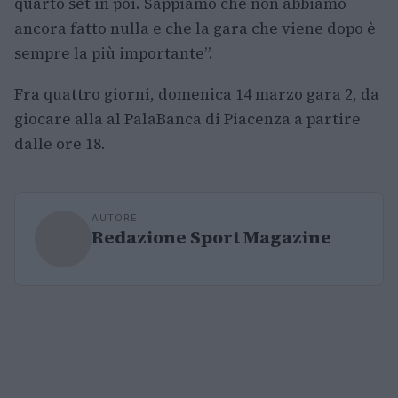
quarto set in poi. Sappiamo che non abbiamo
ancora fatto nulla e che la gara che viene dopo è
sempre la più importante”.
Fra quattro giorni, domenica 14 marzo gara 2, da
giocare alla al PalaBanca di Piacenza a partire
dalle ore 18.
AUTORE
Redazione Sport Magazine