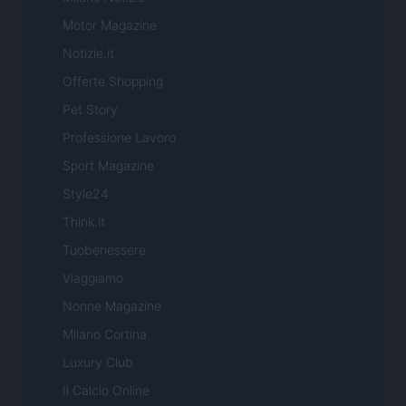
Motor Magazine
Notizie.it
Offerte Shopping
Pet Story
Professione Lavoro
Sport Magazine
Style24
Think.it
Tuobenessere
Viaggiamo
Nonne Magazine
Milano Cortina
Luxury Club
Il Calcio Online