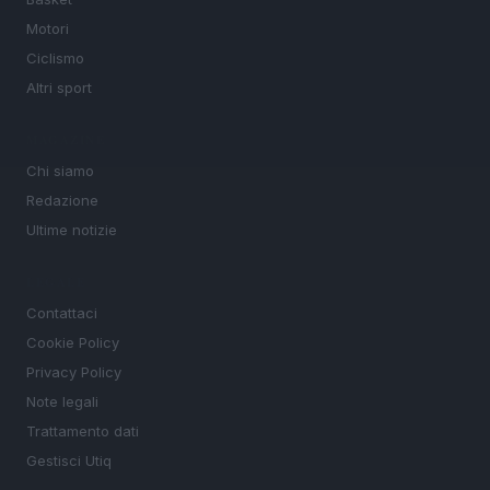
Motori
Ciclismo
Altri sport
MAGAZINE
Chi siamo
Redazione
Ultime notizie
LEGALE
Contattaci
Cookie Policy
Privacy Policy
Note legali
Trattamento dati
Gestisci Utiq