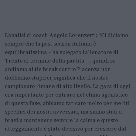
L’analisi di coach Angelo Lorenzetti: “Ci diciamo
sempre che la post season italiana è
equilibratissima – ha spiegato l’allenatore di
Trento al termine della partita – , quindi se
andiamo al tie break contro Piacenza non
dobbiamo stupirci, significa che il nostro
campionato rimane di alto livello. La gara di oggi
era importante per entrare nel clima agonistico
di questa fase, abbiamo faticato molto per meriti
specifici dei nostri avversari, ma siamo stati a
bravi a mantenere sempre la calma e questo
atteggiamento è stato decisivo per crescere dal