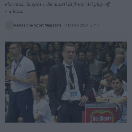
Piacenza, in gara 1 dei quarti di finale dei play off
scudetto.
Redazione Sport Magazine
·
11 Marzo 2021
· 2 min