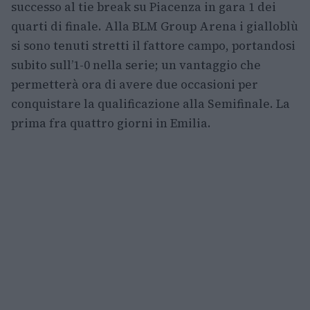
successo al tie break su Piacenza in gara 1 dei
quarti di finale. Alla BLM Group Arena i gialloblù
si sono tenuti stretti il fattore campo, portandosi
subito sull’1-0 nella serie; un vantaggio che
permetterà ora di avere due occasioni per
conquistare la qualificazione alla Semifinale. La
prima fra quattro giorni in Emilia.