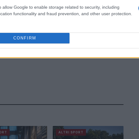
o allow Google to enable storage related to security, including
cation functionality and fraud prevention, and other user protection.
CONFIRM
PORT
ALTRI SPORT