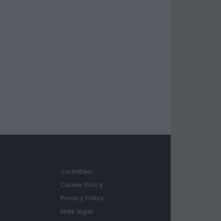
LEGALE
Contattaci
Cookie Policy
Privacy Policy
Note legali