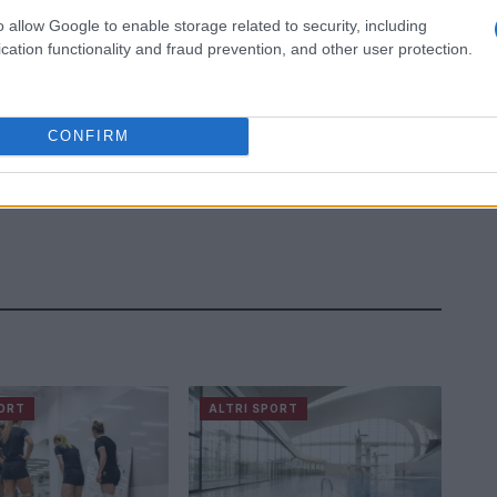
o allow Google to enable storage related to security, including
cation functionality and fraud prevention, and other user protection.
CONFIRM
PORT
ALTRI SPORT