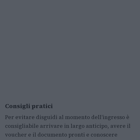
Consigli pratici
Per evitare disguidi al momento dell’ingresso è
consigliabile arrivare in largo anticipo, avere il
voucher e il documento pronti e conoscere