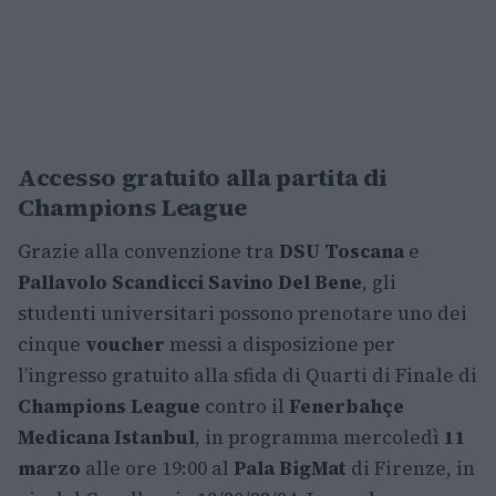
Accesso gratuito alla partita di
Champions League
Grazie alla convenzione tra
DSU Toscana
e
Pallavolo Scandicci Savino Del Bene
, gli
studenti universitari possono prenotare uno dei
cinque
voucher
messi a disposizione per
l’ingresso gratuito alla sfida di Quarti di Finale di
Champions League
contro il
Fenerbahçe
Medicana Istanbul
, in programma mercoledì
11
marzo
alle ore 19:00 al
Pala BigMat
di Firenze, in