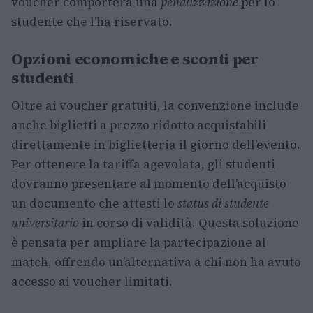
voucher comporterà una
penalizzazione
per lo
studente che l’ha riservato.
Opzioni economiche e sconti per
studenti
Oltre ai voucher gratuiti, la convenzione include
anche biglietti a prezzo ridotto acquistabili
direttamente in biglietteria il giorno dell’evento.
Per ottenere la tariffa agevolata, gli studenti
dovranno presentare al momento dell’acquisto
un documento che attesti lo
status di studente
universitario
in corso di validità. Questa soluzione
è pensata per ampliare la partecipazione al
match, offrendo un’alternativa a chi non ha avuto
accesso ai voucher limitati.