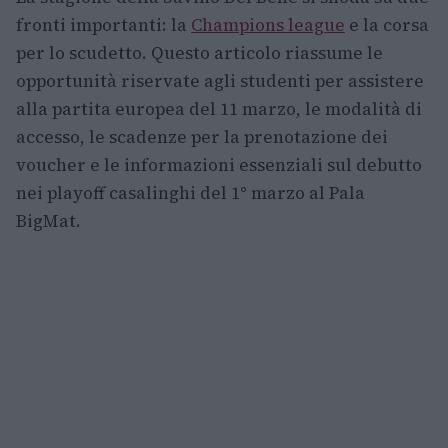
fronti importanti: la
Champions league
e la corsa
per lo scudetto. Questo articolo riassume le
opportunità riservate agli studenti per assistere
alla partita europea del 11 marzo, le modalità di
accesso, le scadenze per la prenotazione dei
voucher e le informazioni essenziali sul debutto
nei playoff casalinghi del 1° marzo al Pala
BigMat.