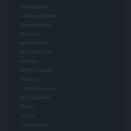
Casa Magazine
Cineverse Magazine
Donne Magazine
Food Blog
Milano Notizie
Motor Magazine
Notizie.it
Offerte Shopping
Pet Story
Professione Lavoro
Sport Magazine
Style24
Think.it
Tuobenessere