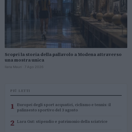
Scopri la storia della pallavolo a Modena attraverso
una mostra unica
Ilaria Mauri · 7 Ago 2026
PIÙ LETTI
1
Europei degli sport acquatici, ciclismo e tennis: il
palinsesto sportivo del 3 agosto
2
Lara Gut: stipendio e patrimonio della sciatrice