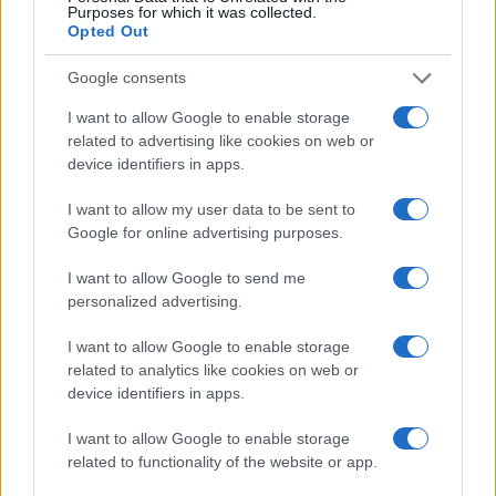
Purposes for which it was collected.
Opted Out
Google consents
I want to allow Google to enable storage
related to advertising like cookies on web or
device identifiers in apps.
I want to allow my user data to be sent to
Google for online advertising purposes.
I want to allow Google to send me
personalized advertising.
I want to allow Google to enable storage
related to analytics like cookies on web or
device identifiers in apps.
I want to allow Google to enable storage
related to functionality of the website or app.