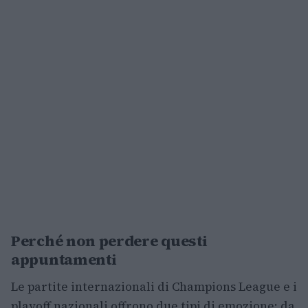
Perché non perdere questi
appuntamenti
Le partite internazionali di Champions League e i
playoff nazionali offrono due tipi di emozione: da