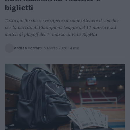
biglietti
Tutto quello che serve sapere su come ottenere il voucher
per la partita di Champions League del 11 marzo e sul
match di playoff del 1° marzo al Pala BigMat
Andrea Conforti
·
5 Marzo 2026
· 4 min