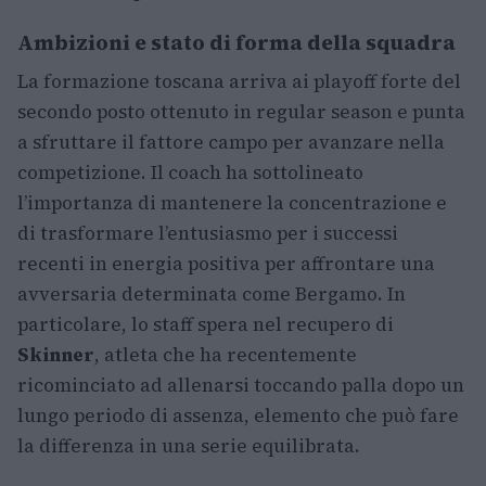
Ambizioni e stato di forma della squadra
La formazione toscana arriva ai playoff forte del
secondo posto ottenuto in regular season e punta
a sfruttare il fattore campo per avanzare nella
competizione. Il coach ha sottolineato
l’importanza di mantenere la concentrazione e
di trasformare l’entusiasmo per i successi
recenti in energia positiva per affrontare una
avversaria determinata come Bergamo. In
particolare, lo staff spera nel recupero di
Skinner
, atleta che ha recentemente
ricominciato ad allenarsi toccando palla dopo un
lungo periodo di assenza, elemento che può fare
la differenza in una serie equilibrata.