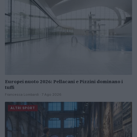
Europei nuoto 2026: Pellacani e Pizzini dominano i
tuffi
Francesca Lombardi · 7 Ago 2026
ALTRI SPORT