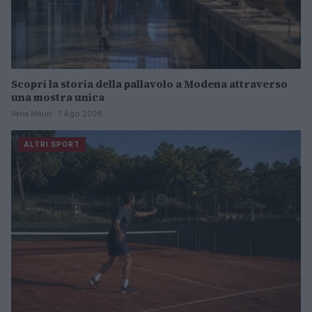
Scopri la storia della pallavolo a Modena attraverso
una mostra unica
Ilaria Mauri · 7 Ago 2026
ALTRI SPORT