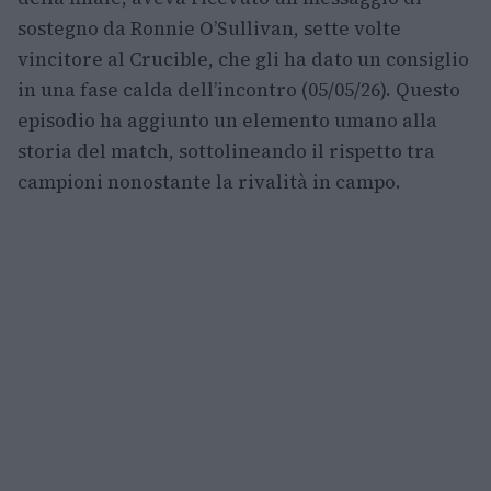
sostegno da Ronnie O’Sullivan, sette volte
vincitore al Crucible, che gli ha dato un consiglio
in una fase calda dell’incontro (05/05/26). Questo
episodio ha aggiunto un elemento umano alla
storia del match, sottolineando il rispetto tra
campioni nonostante la rivalità in campo.