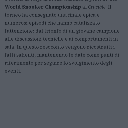
World Snooker Championship
al
Crucible
. Il
torneo ha consegnato una finale epica e
numerosi episodi che hanno catalizzato
l’attenzione: dal trionfo di un giovane campione
alle discussioni tecniche e ai comportamenti in
sala. In questo resoconto vengono ricostruiti i
fatti salienti, mantenendo le date come punti di
riferimento per seguire lo svolgimento degli
eventi.