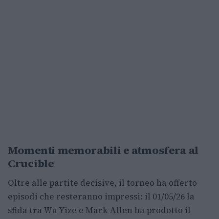
Momenti memorabili e atmosfera al
Crucible
Oltre alle partite decisive, il torneo ha offerto
episodi che resteranno impressi: il 01/05/26 la
sfida tra Wu Yize e Mark Allen ha prodotto il