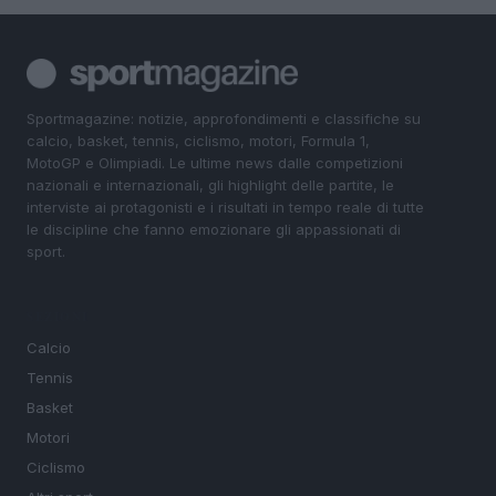
Sportmagazine: notizie, approfondimenti e classifiche su
calcio, basket, tennis, ciclismo, motori, Formula 1,
MotoGP e Olimpiadi. Le ultime news dalle competizioni
nazionali e internazionali, gli highlight delle partite, le
interviste ai protagonisti e i risultati in tempo reale di tutte
le discipline che fanno emozionare gli appassionati di
sport.
SEZIONI
Calcio
Tennis
Basket
Motori
Ciclismo