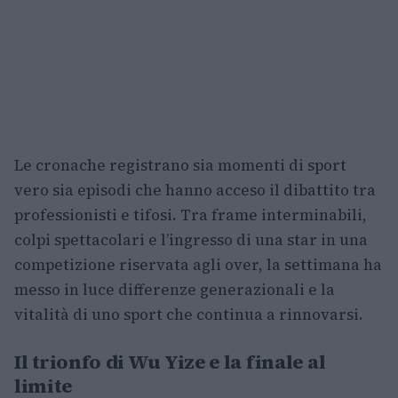
Le cronache registrano sia momenti di sport
vero sia episodi che hanno acceso il dibattito tra
professionisti e tifosi. Tra frame interminabili,
colpi spettacolari e l’ingresso di una star in una
competizione riservata agli over, la settimana ha
messo in luce differenze generazionali e la
vitalità di uno sport che continua a rinnovarsi.
Il trionfo di Wu Yize e la finale al
limite