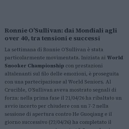
Ronnie O’Sullivan: dai Mondiali agli
over 40, tra tensioni e successi
La settimana di Ronnie O’Sullivan è stata
particolarmente movimentata. Iniziata ai
World
Snooker Championship
con prestazioni
altalenanti sul filo delle emozioni, è proseguita
con una partecipazione al World Seniors. Al
Crucible, O’Sullivan aveva mostrato segnali di
forza: nella prima fase il 21/04/26 ha ribaltato un
avvio incerto per chiudere con un 7-2 nella
sessione di apertura contro He Guoqiang e il
giorno successivo (22/04/26) ha completato il