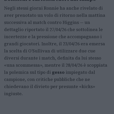
Negli stessi giorni Ronnie ha anche rivelato di
aver prenotato un volo di ritorno nella mattina
successiva al match contro Higgins — un
dettaglio riportato il 27/04/26 che sottolinea le
incertezze e la pressione che accompagnano i
grandi giocatori. Inoltre, il 23/04/26 era emersa
la scelta di O’Sullivan di utilizzare due cue
diversi durante i match, definita da lui stesso
«una scommessa», mentre il 28/04/26 è scoppiata
la polemica sul tipo di
gesso
impiegato dal
campione, con critiche pubbliche che ne
chiedevano il divieto per presunte «kicks»
ingiuste.