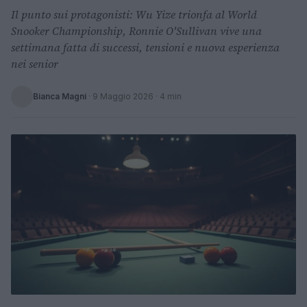
Il punto sui protagonisti: Wu Yize trionfa al World
Snooker Championship, Ronnie O'Sullivan vive una
settimana fatta di successi, tensioni e nuova esperienza
nei senior
Bianca Magni
·
9 Maggio 2026
· 4 min