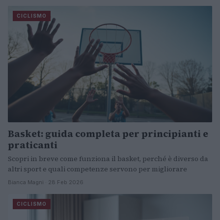
CICLISMO
Basket: guida completa per principianti e
praticanti
Scopri in breve come funziona il basket, perché è diverso da
altri sport e quali competenze servono per migliorare
Bianca Magni · 28 Feb 2026
CICLISMO