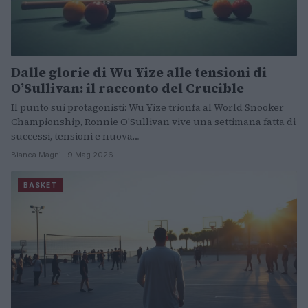
Dalle glorie di Wu Yize alle tensioni di
O’Sullivan: il racconto del Crucible
Il punto sui protagonisti: Wu Yize trionfa al World Snooker
Championship, Ronnie O'Sullivan vive una settimana fatta di
successi, tensioni e nuova…
Bianca Magni · 9 Mag 2026
BASKET