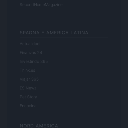
SecondHomeMagazine
SPAGNA E AMERICA LATINA
Actualidad
Finanzas 24
Investindo 365
Think.es
Viajar 365
ES Newz
Pet Story
Encocina
NORD AMERICA