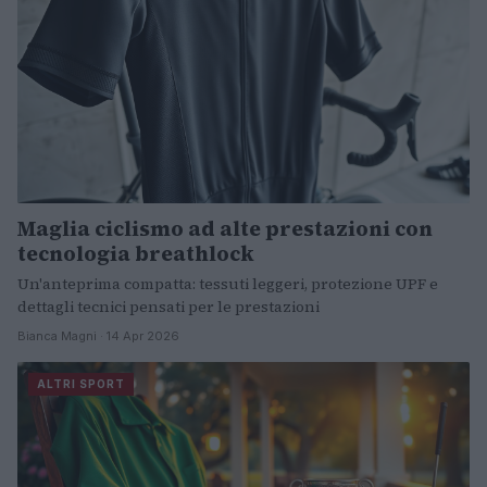
Maglia ciclismo ad alte prestazioni con
tecnologia breathlock
Un'anteprima compatta: tessuti leggeri, protezione UPF e
dettagli tecnici pensati per le prestazioni
Bianca Magni · 14 Apr 2026
ALTRI SPORT