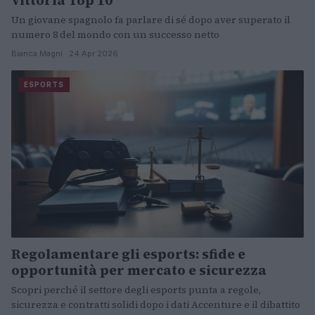
vittoria Top 10
Un giovane spagnolo fa parlare di sé dopo aver superato il
numero 8 del mondo con un successo netto
Bianca Magni · 24 Apr 2026
ESPORTS
Regolamentare gli esports: sfide e
opportunità per mercato e sicurezza
Scopri perché il settore degli esports punta a regole,
sicurezza e contratti solidi dopo i dati Accenture e il dibattito