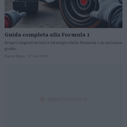
Guida completa alla Formula 1
Scopri i segreti tecnici e strategici della Formula 1 in un'unica
guida.
Bianca Magni · 27 Feb 2026