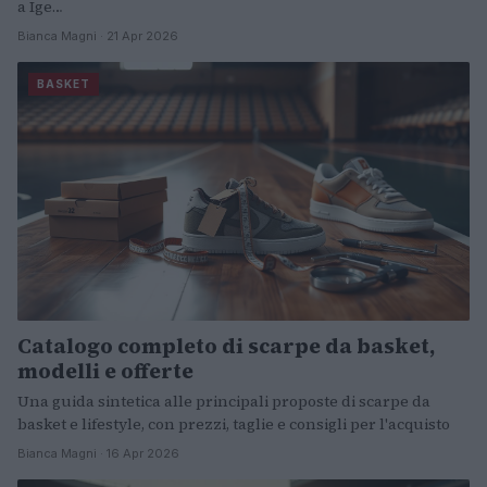
a Ige…
Bianca Magni · 21 Apr 2026
BASKET
Catalogo completo di scarpe da basket,
modelli e offerte
Una guida sintetica alle principali proposte di scarpe da
basket e lifestyle, con prezzi, taglie e consigli per l'acquisto
Bianca Magni · 16 Apr 2026