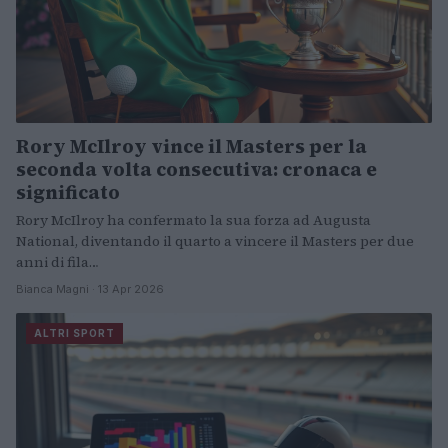
Rory McIlroy vince il Masters per la
seconda volta consecutiva: cronaca e
significato
Rory McIlroy ha confermato la sua forza ad Augusta
National, diventando il quarto a vincere il Masters per due
anni di fila…
Bianca Magni · 13 Apr 2026
ALTRI SPORT