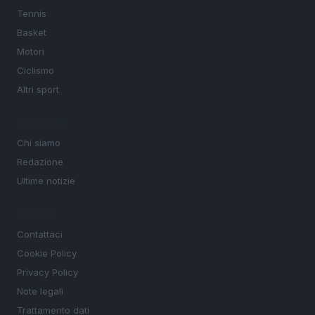
Tennis
Basket
Motori
Ciclismo
Altri sport
MAGAZINE
Chi siamo
Redazione
Ultime notizie
LEGALE
Contattaci
Cookie Policy
Privacy Policy
Note legali
Trattamento dati