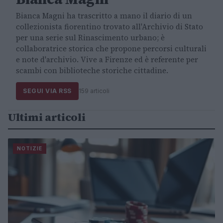
Bianca Magni ha trascritto a mano il diario di un
collezionista fiorentino trovato all'Archivio di Stato
per una serie sul Rinascimento urbano; è
collaboratrice storica che propone percorsi culturali
e note d'archivio. Vive a Firenze ed è referente per
scambi con biblioteche storiche cittadine.
SEGUI VIA RSS
159 articoli
Ultimi articoli
NOTIZIE