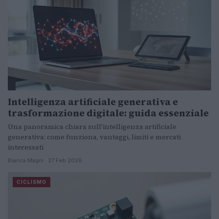
Intelligenza artificiale generativa e
trasformazione digitale: guida essenziale
Una panoramica chiara sull'intelligenza artificiale
generativa: come funziona, vantaggi, limiti e mercati
interessati
Bianca Magni · 27 Feb 2026
CICLISMO