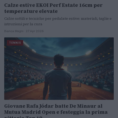
Calze estive EKOI Perf Estate 16cm per
temperature elevate
Calze sottili e tecniche per pedalate estive: materiali, taglie e
istruzioni per la cura
Bianca Magni · 27 Apr 2026
TENNIS
Giovane Rafa Jódar batte De Minaur al
Mutua Madrid Open e festeggia la prima