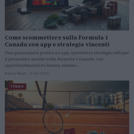
Come scommettere sulla Formula 1
Canada con app e strategie vincenti
Una panoramica pratica su app, operatori e strategie utili per
il pronostico mobile sulla Formula 1 Canada, con
approfondimenti su bonus, sistemi…
Bianca Magni · 12 Apr 2026
TENNIS