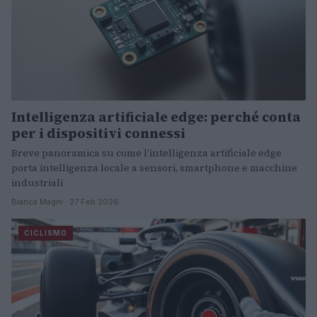
Intelligenza artificiale edge: perché conta
per i dispositivi connessi
Breve panoramica su come l'intelligenza artificiale edge
porta intelligenza locale a sensori, smartphone e macchine
industriali
Bianca Magni · 27 Feb 2026
CICLISMO