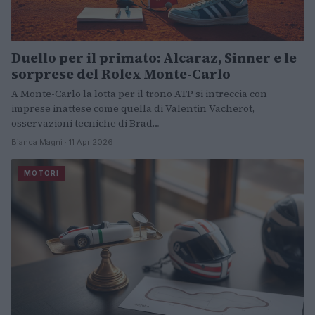
Duello per il primato: Alcaraz, Sinner e le
sorprese del Rolex Monte-Carlo
A Monte-Carlo la lotta per il trono ATP si intreccia con
imprese inattese come quella di Valentin Vacherot,
osservazioni tecniche di Brad…
Bianca Magni · 11 Apr 2026
MOTORI