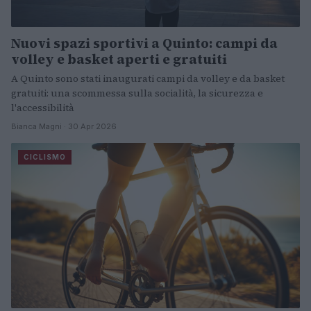
Nuovi spazi sportivi a Quinto: campi da
volley e basket aperti e gratuiti
A Quinto sono stati inaugurati campi da volley e da basket
gratuiti: una scommessa sulla socialità, la sicurezza e
l'accessibilità
Bianca Magni · 30 Apr 2026
CICLISMO