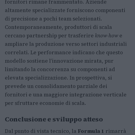
fornitori rimane frammentato. Aziende
altamente specializzate forniscono componenti
di precisione a pochi team selezionati.
Contemporaneamente, produttori di scala
cercano partnership per trasferire
know-how
e
ampliare la produzione verso settori industriali
correlati. Le performance indicano che questo
modello sostiene l’innovazione mirata, pur
limitando la concorrenza su componenti ad
elevata specializzazione. In prospettiva, si
prevede un consolidamento parziale dei
fornitori e una maggiore integrazione verticale
per sfruttare economie di scala.
Conclusione e sviluppo atteso
Dal punto di vista tecnico, la
Formula 1
rimarrà