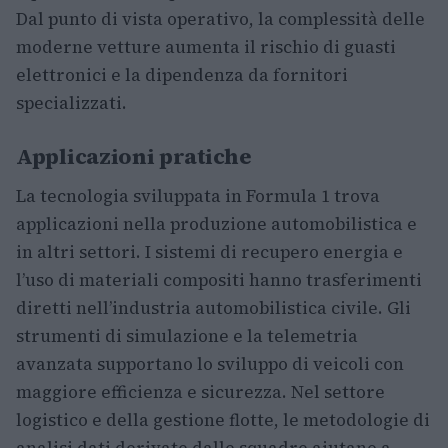
Dal punto di vista operativo, la complessità delle
moderne vetture aumenta il rischio di guasti
elettronici e la dipendenza da fornitori
specializzati.
Applicazioni pratiche
La tecnologia sviluppata in Formula 1 trova
applicazioni nella produzione automobilistica e
in altri settori. I sistemi di recupero energia e
l’uso di materiali compositi hanno trasferimenti
diretti nell’industria automobilistica civile. Gli
strumenti di simulazione e la telemetria
avanzata supportano lo sviluppo di veicoli con
maggiore efficienza e sicurezza. Nel settore
logistico e della gestione flotte, le metodologie di
analisi dati derivate dalle squadre aiutano a