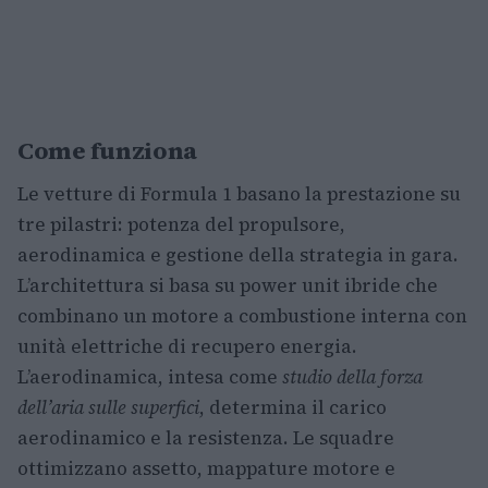
Come funziona
Le vetture di Formula 1 basano la prestazione su
tre pilastri: potenza del propulsore,
aerodinamica e gestione della strategia in gara.
L’architettura si basa su power unit ibride che
combinano un motore a combustione interna con
unità elettriche di recupero energia.
L’aerodinamica, intesa come
studio della forza
dell’aria sulle superfici
, determina il carico
aerodinamico e la resistenza. Le squadre
ottimizzano assetto, mappature motore e