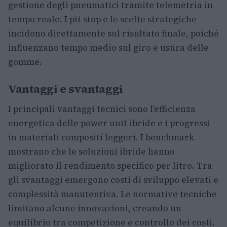
gestione degli pneumatici tramite telemetria in
tempo reale. I pit stop e le scelte strategiche
incidono direttamente sul risultato finale, poiché
influenzano tempo medio sul giro e usura delle
gomme.
Vantaggi e svantaggi
I principali vantaggi tecnici sono l’efficienza
energetica delle power unit ibride e i progressi
in materiali compositi leggeri. I benchmark
mostrano che le soluzioni ibride hanno
migliorato il rendimento specifico per litro. Tra
gli svantaggi emergono costi di sviluppo elevati e
complessità manutentiva. Le normative tecniche
limitano alcune innovazioni, creando un
equilibrio tra competizione e controllo dei costi.