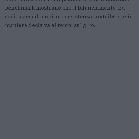
benchmark mostrano che il bilanciamento tra
carico aerodinamico e resistenza contribuisce in
maniera decisiva ai tempi sul giro.