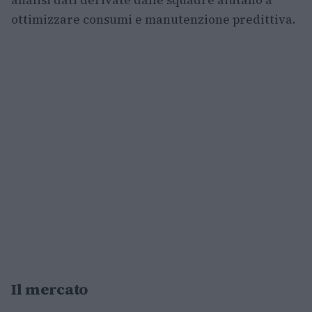
ottimizzare consumi e manutenzione predittiva.
Il mercato