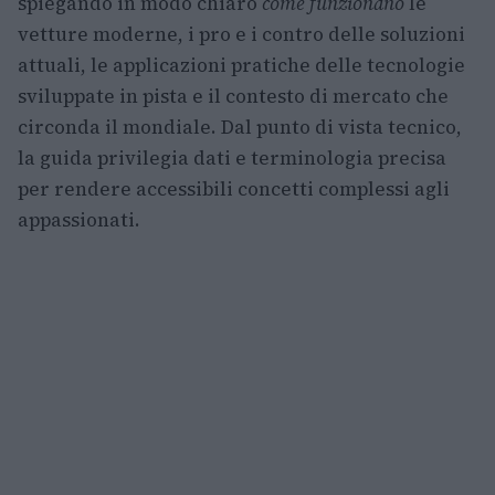
spiegando in modo chiaro
come funzionano
le
vetture moderne, i pro e i contro delle soluzioni
attuali, le applicazioni pratiche delle tecnologie
sviluppate in pista e il contesto di mercato che
circonda il mondiale. Dal punto di vista tecnico,
la guida privilegia dati e terminologia precisa
per rendere accessibili concetti complessi agli
appassionati.