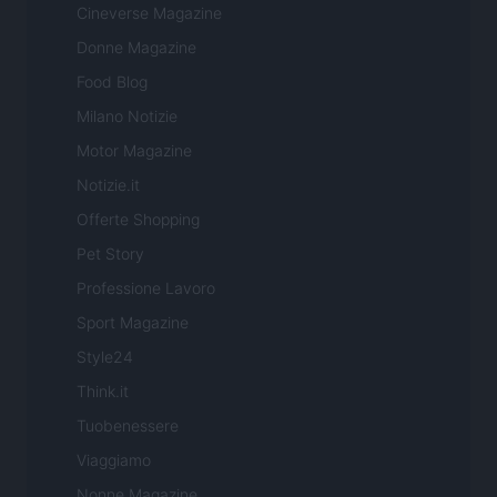
Cineverse Magazine
Donne Magazine
Food Blog
Milano Notizie
Motor Magazine
Notizie.it
Offerte Shopping
Pet Story
Professione Lavoro
Sport Magazine
Style24
Think.it
Tuobenessere
Viaggiamo
Nonne Magazine