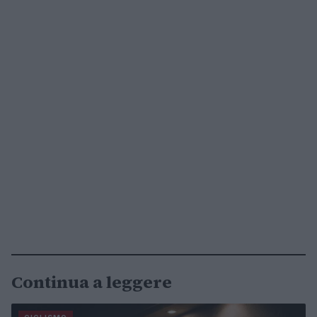
Continua a leggere