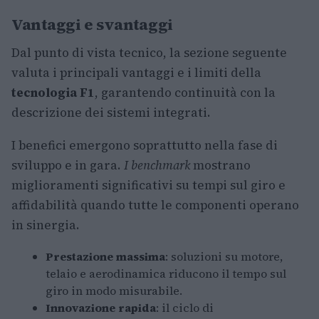
Vantaggi e svantaggi
Dal punto di vista tecnico, la sezione seguente
valuta i principali vantaggi e i limiti della
tecnologia F1
, garantendo continuità con la
descrizione dei sistemi integrati.
I benefici emergono soprattutto nella fase di
sviluppo e in gara.
I benchmark
mostrano
miglioramenti significativi su tempi sul giro e
affidabilità quando tutte le componenti operano
in sinergia.
Prestazione massima
: soluzioni su motore,
telaio e aerodinamica riducono il tempo sul
giro in modo misurabile.
Innovazione rapida
: il ciclo di