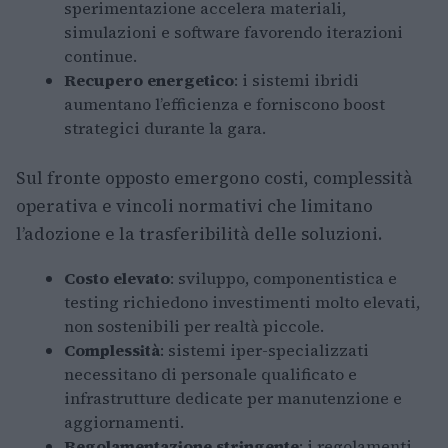
sperimentazione accelera materiali,
simulazioni e software favorendo iterazioni
continue.
Recupero energetico
: i sistemi ibridi
aumentano l’efficienza e forniscono boost
strategici durante la gara.
Sul fronte opposto emergono costi, complessità
operativa e vincoli normativi che limitano
l’adozione e la trasferibilità delle soluzioni.
Costo elevato
: sviluppo, componentistica e
testing richiedono investimenti molto elevati,
non sostenibili per realtà piccole.
Complessità
: sistemi iper-specializzati
necessitano di personale qualificato e
infrastrutture dedicate per manutenzione e
aggiornamenti.
Regolamentazione stringente
: i regolamenti