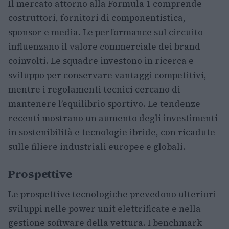
Il mercato attorno alla Formula 1 comprende
costruttori, fornitori di componentistica,
sponsor e media. Le performance sul circuito
influenzano il valore commerciale dei brand
coinvolti. Le squadre investono in ricerca e
sviluppo per conservare vantaggi competitivi,
mentre i regolamenti tecnici cercano di
mantenere l’equilibrio sportivo. Le tendenze
recenti mostrano un aumento degli investimenti
in sostenibilità e tecnologie ibride, con ricadute
sulle filiere industriali europee e globali.
Prospettive
Le prospettive tecnologiche prevedono ulteriori
sviluppi nelle power unit elettrificate e nella
gestione software della vettura. I benchmark