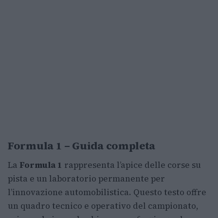
Formula 1 – Guida completa
La
Formula 1
rappresenta l’apice delle corse su
pista e un laboratorio permanente per
l’innovazione automobilistica. Questo testo offre
un quadro tecnico e operativo del campionato,