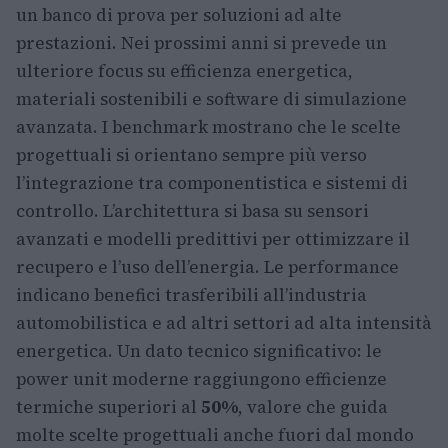
un banco di prova per soluzioni ad alte
prestazioni. Nei prossimi anni si prevede un
ulteriore focus su efficienza energetica,
materiali sostenibili e software di simulazione
avanzata. I benchmark mostrano che le scelte
progettuali si orientano sempre più verso
l’integrazione tra componentistica e sistemi di
controllo. L’architettura si basa su sensori
avanzati e modelli predittivi per ottimizzare il
recupero e l’uso dell’energia. Le performance
indicano benefici trasferibili all’industria
automobilistica e ad altri settori ad alta intensità
energetica. Un dato tecnico significativo: le
power unit moderne raggiungono efficienze
termiche superiori al
50%
, valore che guida
molte scelte progettuali anche fuori dal mondo