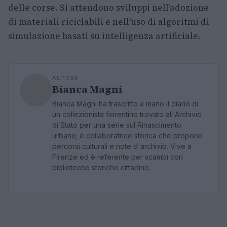
delle corse. Si attendono sviluppi nell’adozione
di materiali riciclabili e nell’uso di algoritmi di
simulazione basati su intelligenza artificiale.
AUTORE
Bianca Magni
Bianca Magni ha trascritto a mano il diario di
un collezionista fiorentino trovato all'Archivio
di Stato per una serie sul Rinascimento
urbano; è collaboratrice storica che propone
percorsi culturali e note d'archivio. Vive a
Firenze ed è referente per scambi con
biblioteche storiche cittadine.