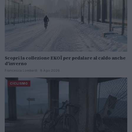
Scopri la collezione EKOÏ per pedalare al caldo anche
d’inverno
Francesca Lombardi · 8 Ago 2026
CICLISMO