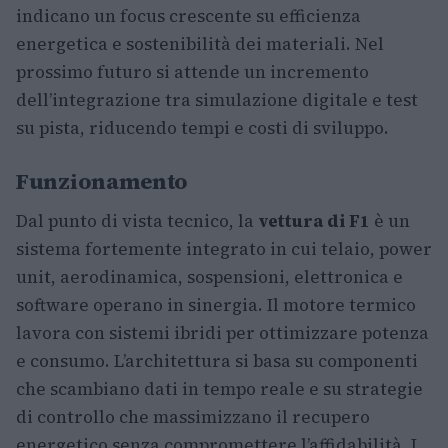
indicano un focus crescente su efficienza
energetica e sostenibilità dei materiali. Nel
prossimo futuro si attende un incremento
dell’integrazione tra simulazione digitale e test
su pista, riducendo tempi e costi di sviluppo.
Funzionamento
Dal punto di vista tecnico, la
vettura di F1
è un
sistema fortemente integrato in cui telaio, power
unit, aerodinamica, sospensioni, elettronica e
software operano in sinergia. Il motore termico
lavora con sistemi ibridi per ottimizzare potenza
e consumo. L’architettura si basa su componenti
che scambiano dati in tempo reale e su strategie
di controllo che massimizzano il recupero
energetico senza compromettere l’affidabilità. I