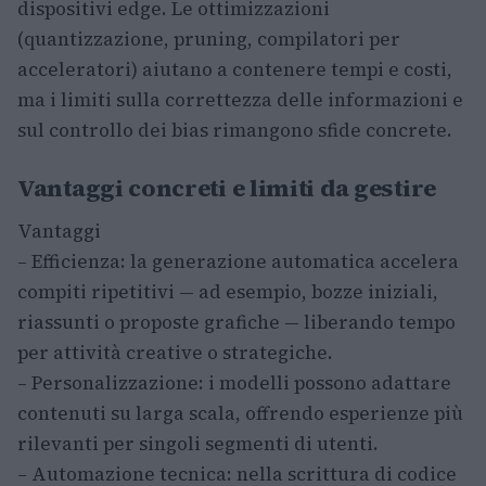
dispositivi edge. Le ottimizzazioni
(quantizzazione, pruning, compilatori per
acceleratori) aiutano a contenere tempi e costi,
ma i limiti sulla correttezza delle informazioni e
sul controllo dei bias rimangono sfide concrete.
Vantaggi concreti e limiti da gestire
Vantaggi
– Efficienza: la generazione automatica accelera
compiti ripetitivi — ad esempio, bozze iniziali,
riassunti o proposte grafiche — liberando tempo
per attività creative o strategiche.
– Personalizzazione: i modelli possono adattare
contenuti su larga scala, offrendo esperienze più
rilevanti per singoli segmenti di utenti.
– Automazione tecnica: nella scrittura di codice