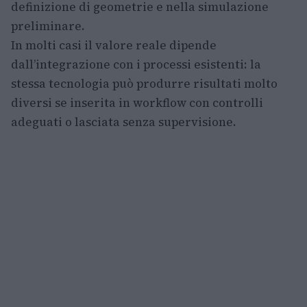
definizione di geometrie e nella simulazione
preliminare.
In molti casi il valore reale dipende
dall’integrazione con i processi esistenti: la
stessa tecnologia può produrre risultati molto
diversi se inserita in workflow con controlli
adeguati o lasciata senza supervisione.