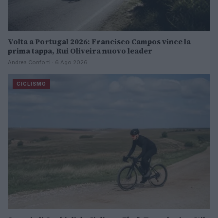
Volta a Portugal 2026: Francisco Campos vince la
prima tappa, Rui Oliveira nuovo leader
Andrea Conforti · 6 Ago 2026
CICLISMO