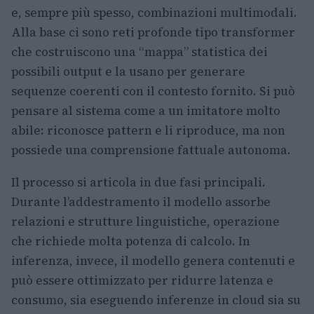
e, sempre più spesso, combinazioni multimodali.
Alla base ci sono reti profonde tipo transformer
che costruiscono una “mappa” statistica dei
possibili output e la usano per generare
sequenze coerenti con il contesto fornito. Si può
pensare al sistema come a un imitatore molto
abile: riconosce pattern e li riproduce, ma non
possiede una comprensione fattuale autonoma.
Il processo si articola in due fasi principali.
Durante l’addestramento il modello assorbe
relazioni e strutture linguistiche, operazione
che richiede molta potenza di calcolo. In
inferenza, invece, il modello genera contenuti e
può essere ottimizzato per ridurre latenza e
consumo, sia eseguendo inferenze in cloud sia su