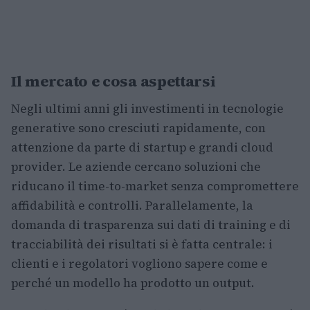
Il mercato e cosa aspettarsi
Negli ultimi anni gli investimenti in tecnologie
generative sono cresciuti rapidamente, con
attenzione da parte di startup e grandi cloud
provider. Le aziende cercano soluzioni che
riducano il time-to-market senza compromettere
affidabilità e controlli. Parallelamente, la
domanda di trasparenza sui dati di training e di
tracciabilità dei risultati si è fatta centrale: i
clienti e i regolatori vogliono sapere come e
perché un modello ha prodotto un output.