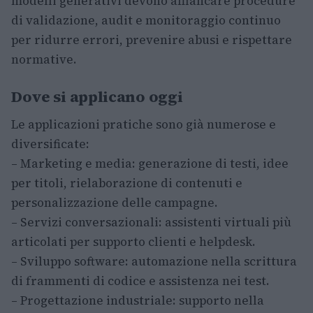
modelli generativi devono affiancare procedure
di validazione, audit e monitoraggio continuo
per ridurre errori, prevenire abusi e rispettare
normative.
Dove si applicano oggi
Le applicazioni pratiche sono già numerose e
diversificate:
– Marketing e media: generazione di testi, idee
per titoli, rielaborazione di contenuti e
personalizzazione delle campagne.
– Servizi conversazionali: assistenti virtuali più
articolati per supporto clienti e helpdesk.
– Sviluppo software: automazione nella scrittura
di frammenti di codice e assistenza nei test.
– Progettazione industriale: supporto nella