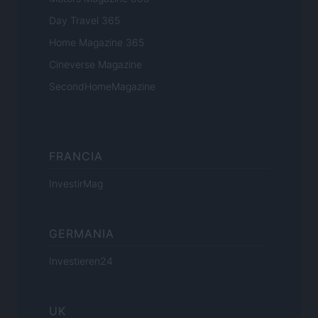
Day Travel 365
Home Magazine 365
Cineverse Magazine
SecondHomeMagazine
FRANCIA
InvestirMag
GERMANIA
Investieren24
UK