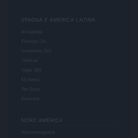
SPAGNA E AMERICA LATINA
Actualidad
Finanzas 24
Investindo 365
Think.es
Viajar 365
ES Newz
Pet Story
Encocina
NORD AMERICA
Womanmagazine