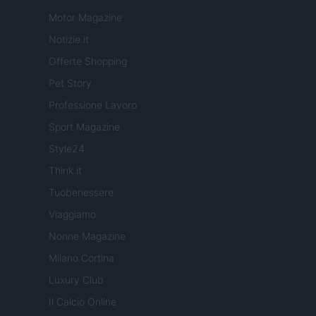
Motor Magazine
Notizie.it
Offerte Shopping
Pet Story
Professione Lavoro
Sport Magazine
Style24
Think.it
Tuobenessere
Viaggiamo
Nonne Magazine
Milano Cortina
Luxury Club
Il Calcio Online