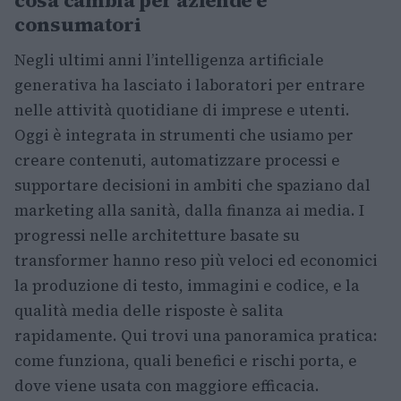
consumatori
Negli ultimi anni l’intelligenza artificiale
generativa ha lasciato i laboratori per entrare
nelle attività quotidiane di imprese e utenti.
Oggi è integrata in strumenti che usiamo per
creare contenuti, automatizzare processi e
supportare decisioni in ambiti che spaziano dal
marketing alla sanità, dalla finanza ai media. I
progressi nelle architetture basate su
transformer hanno reso più veloci ed economici
la produzione di testo, immagini e codice, e la
qualità media delle risposte è salita
rapidamente. Qui trovi una panoramica pratica:
come funziona, quali benefici e rischi porta, e
dove viene usata con maggiore efficacia.