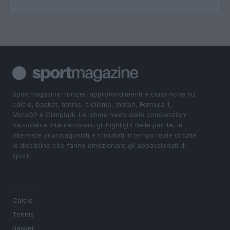
Sportmagazine: notizie, approfondimenti e classifiche su
calcio, basket, tennis, ciclismo, motori, Formula 1,
MotoGP e Olimpiadi. Le ultime news dalle competizioni
nazionali e internazionali, gli highlight delle partite, le
interviste ai protagonisti e i risultati in tempo reale di tutte
le discipline che fanno emozionare gli appassionati di
sport.
SEZIONI
Calcio
Tennis
Basket