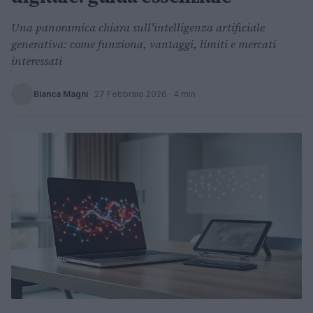
Una panoramica chiara sull'intelligenza artificiale
generativa: come funziona, vantaggi, limiti e mercati
interessati
Bianca Magni
·
27 Febbraio 2026
· 4 min