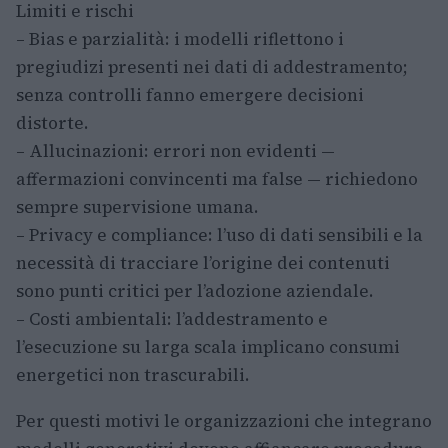
Limiti e rischi
– Bias e parzialità: i modelli riflettono i
pregiudizi presenti nei dati di addestramento;
senza controlli fanno emergere decisioni
distorte.
– Allucinazioni: errori non evidenti —
affermazioni convincenti ma false — richiedono
sempre supervisione umana.
– Privacy e compliance: l’uso di dati sensibili e la
necessità di tracciare l’origine dei contenuti
sono punti critici per l’adozione aziendale.
– Costi ambientali: l’addestramento e
l’esecuzione su larga scala implicano consumi
energetici non trascurabili.
Per questi motivi le organizzazioni che integrano