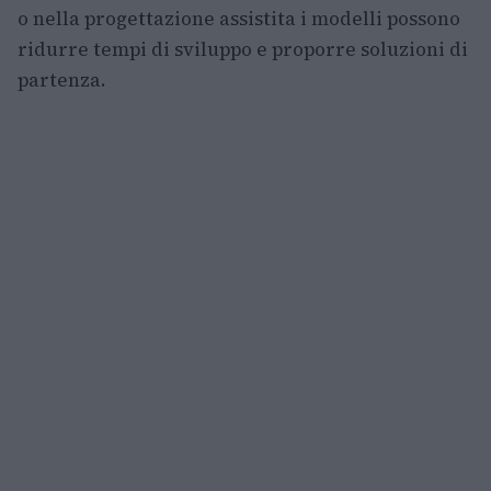
o nella progettazione assistita i modelli possono
ridurre tempi di sviluppo e proporre soluzioni di
partenza.