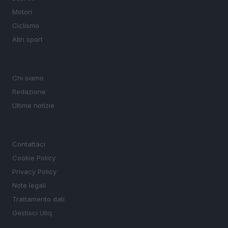
Motori
Ciclismo
Altri sport
MAGAZINE
Chi siamo
Redazione
Ultime notizie
LEGALE
Contattaci
Cookie Policy
Privacy Policy
Note legali
Trattamento dati
Gestisci Utiq