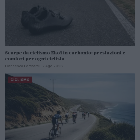
Scarpe da ciclismo Ekoï in carbonio: prestazioni e
comfort per ogni ciclista
Francesca Lombardi · 7 Ago 2026
CICLISMO