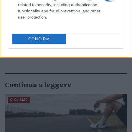
related to security, including authentication
functionality and fraud prevention, and other
user protection.
CONFIRM
Continua a leggere
CICLISMO