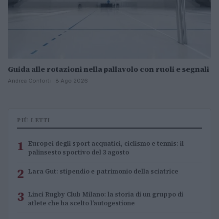
Guida alle rotazioni nella pallavolo con ruoli e segnali
Andrea Conforti · 8 Ago 2026
PIÙ LETTI
1
Europei degli sport acquatici, ciclismo e tennis: il
palinsesto sportivo del 3 agosto
2
Lara Gut: stipendio e patrimonio della sciatrice
3
Linci Rugby Club Milano: la storia di un gruppo di
atlete che ha scelto l’autogestione