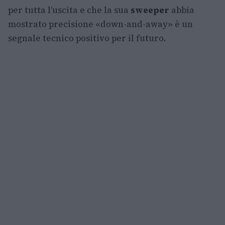
per tutta l’uscita e che la sua
sweeper
abbia
mostrato precisione «down-and-away» è un
segnale tecnico positivo per il futuro.