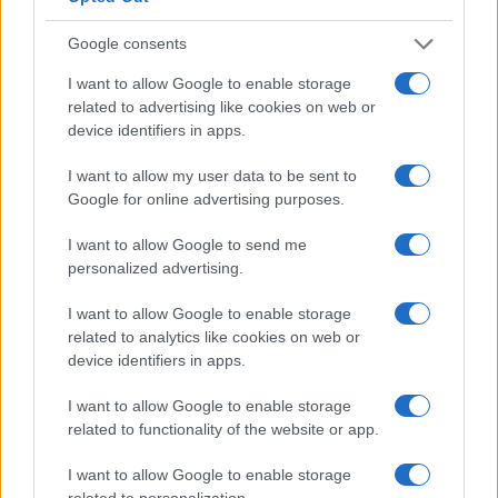
Google consents
I want to allow Google to enable storage
related to advertising like cookies on web or
device identifiers in apps.
I want to allow my user data to be sent to
Google for online advertising purposes.
I want to allow Google to send me
personalized advertising.
I want to allow Google to enable storage
related to analytics like cookies on web or
device identifiers in apps.
I want to allow Google to enable storage
related to functionality of the website or app.
I want to allow Google to enable storage
Continua a leggere
related to personalization.