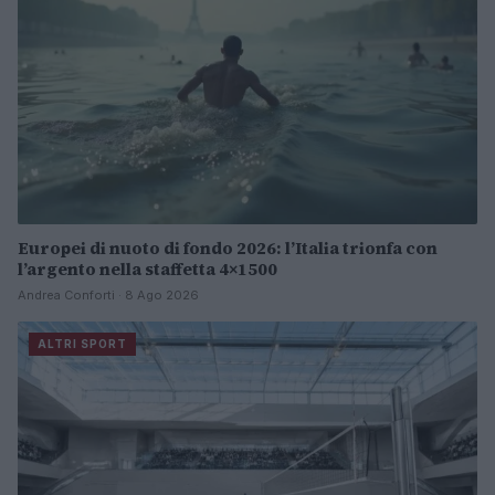
Europei di nuoto di fondo 2026: l’Italia trionfa con
l’argento nella staffetta 4×1500
Andrea Conforti · 8 Ago 2026
ALTRI SPORT