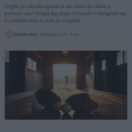
Griffin Jax sta allungando le sue uscite da rilievo a
partente con i Tampa Bay Rays; l'arsenale è intrigante ma
il controllo resta il nodo da sciogliere
Susanna Riva
·
19 Maggio 2026
· 4 min