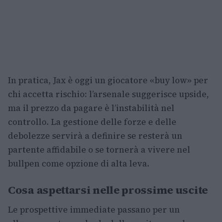
In pratica, Jax è oggi un giocatore «buy low» per
chi accetta rischio: l’arsenale suggerisce upside,
ma il prezzo da pagare è l’instabilità nel
controllo. La gestione delle forze e delle
debolezze servirà a definire se resterà un
partente affidabile o se tornerà a vivere nel
bullpen come opzione di alta leva.
Cosa aspettarsi nelle prossime uscite
Le prospettive immediate passano per un