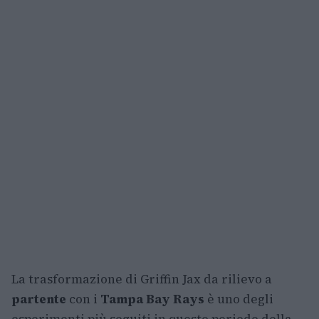
La trasformazione di Griffin Jax da rilievo a
partente
con i
Tampa Bay Rays
è uno degli