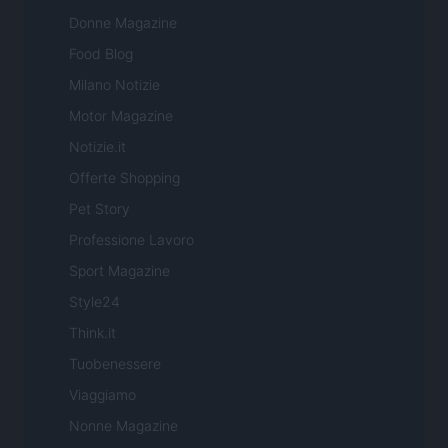
Donne Magazine
Food Blog
Milano Notizie
Motor Magazine
Notizie.it
Offerte Shopping
Pet Story
Professione Lavoro
Sport Magazine
Style24
Think.it
Tuobenessere
Viaggiamo
Nonne Magazine