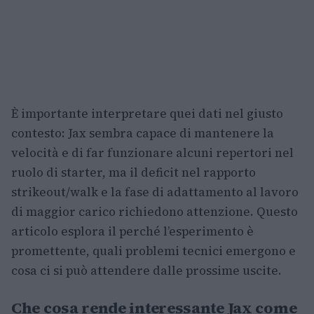
È importante interpretare quei dati nel giusto
contesto: Jax sembra capace di mantenere la
velocità e di far funzionare alcuni repertori nel
ruolo di starter, ma il deficit nel rapporto
strikeout/walk e la fase di adattamento al lavoro
di maggior carico richiedono attenzione. Questo
articolo esplora il perché l’esperimento è
promettente, quali problemi tecnici emergono e
cosa ci si può attendere dalle prossime uscite.
Che cosa rende interessante Jax come