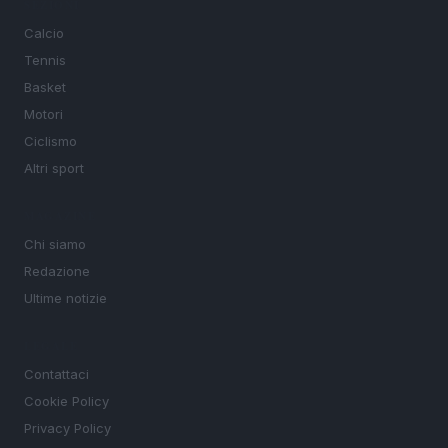
SEZIONI
Calcio
Tennis
Basket
Motori
Ciclismo
Altri sport
MAGAZINE
Chi siamo
Redazione
Ultime notizie
LEGALE
Contattaci
Cookie Policy
Privacy Policy