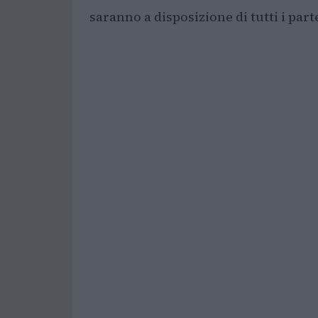
saranno a disposizione di tutti i part