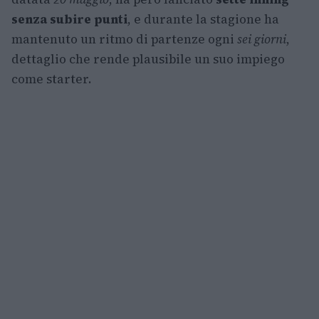
senza subire punti
, e durante la stagione ha
mantenuto un ritmo di partenze ogni
sei giorni
,
dettaglio che rende plausibile un suo impiego
come starter.