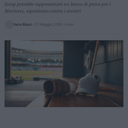
Jump potrebbe rappresentare un banco di prova per i
Mariners, soprattutto contro i sinistri
Ilaria Mauri
·
27 Maggio 2026
· 4 min