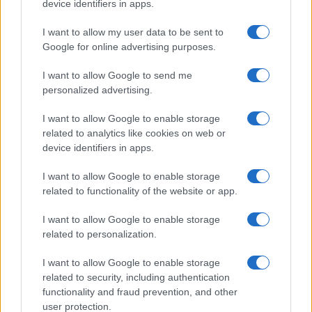
device identifiers in apps.
I want to allow my user data to be sent to
Google for online advertising purposes.
I want to allow Google to send me
personalized advertising.
I want to allow Google to enable storage
related to analytics like cookies on web or
Continua a leggere
device identifiers in apps.
I want to allow Google to enable storage
ALTRI SPORT
related to functionality of the website or app.
I want to allow Google to enable storage
related to personalization.
I want to allow Google to enable storage
related to security, including authentication
functionality and fraud prevention, and other
user protection.