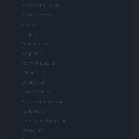
Professione Lavoro
Sport Magazine
Style24
Think.it
Tuobenessere
Viaggiamo
Nonne Magazine
Milano Cortina
Luxury Club
Il Calcio Online
Professione mamma
World Music
Investimenti Magazine
Money 365