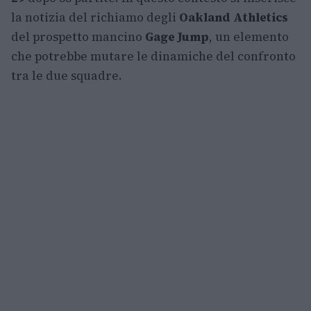
la notizia del richiamo degli
Oakland Athletics
del prospetto mancino
Gage Jump
, un elemento
che potrebbe mutare le dinamiche del confronto
tra le due squadre.