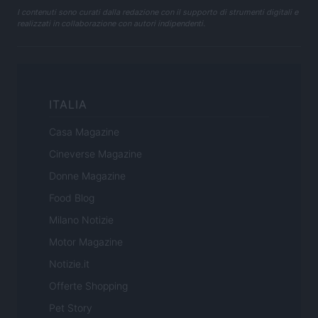
I contenuti sono curati dalla redazione con il supporto di strumenti digitali e
realizzati in collaborazione con autori indipendenti.
ITALIA
Casa Magazine
Cineverse Magazine
Donne Magazine
Food Blog
Milano Notizie
Motor Magazine
Notizie.it
Offerte Shopping
Pet Story