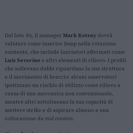
Dal lato A’s, il manager
Mark Kotsay
dovrà
valutare come inserire Jump nella rotazione
esistente, che include lanciatori affermati come
Luis Severino
e altri elementi di rilievo. I profili
che sollevano dubbi riguardano la sua struttura
e il movimento di braccio: alcuni osservatori
ipotizzano un rischio di utilizzo come rilievo a
causa di una meccanica non convenzionale,
mentre altri sottolineano la sua capacità di
mettere strike e di aspirare almeno a una
collocazione da
mid-rotation
.