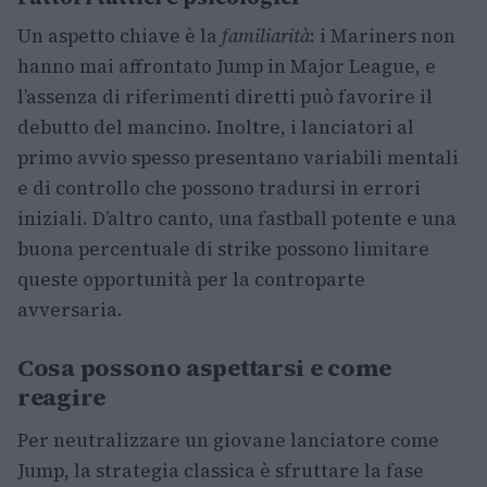
Un aspetto chiave è la
familiarità
: i Mariners non
hanno mai affrontato Jump in Major League, e
l’assenza di riferimenti diretti può favorire il
debutto del mancino. Inoltre, i lanciatori al
primo avvio spesso presentano variabili mentali
e di controllo che possono tradursi in errori
iniziali. D’altro canto, una fastball potente e una
buona percentuale di strike possono limitare
queste opportunità per la controparte
avversaria.
Cosa possono aspettarsi e come
reagire
Per neutralizzare un giovane lanciatore come
Jump, la strategia classica è sfruttare la fase