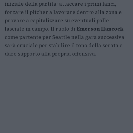
iniziale della partita: attaccare i primi lanci,
forzare il pitcher a lavorare dentro alla zona e
provare a capitalizzare su eventuali palle
lasciate in campo. Il ruolo di
Emerson Hancock
come partente per Seattle nella gara successiva
sarà cruciale per stabilire il tono della serata e
dare supporto alla propria offensiva.