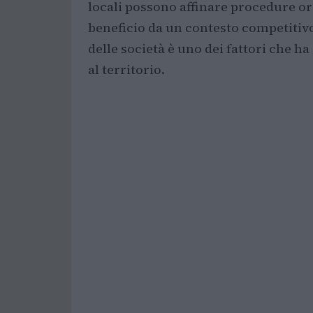
locali possono affinare procedure or
beneficio da un contesto competitivo
delle società è uno dei fattori che ha
al territorio.