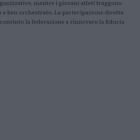
ganizzative, mentre i giovani atleti traggono
 e ben orchestrato. La partecipazione diretta
 convinto la federazione a rinnovare la fiducia