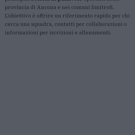
provincia di Ancona e nei comuni limitrofi.
L’obiettivo è offrire un riferimento rapido per chi
cerca una squadra, contatti per collaborazioni o
informazioni per iscrizioni e allenamenti.