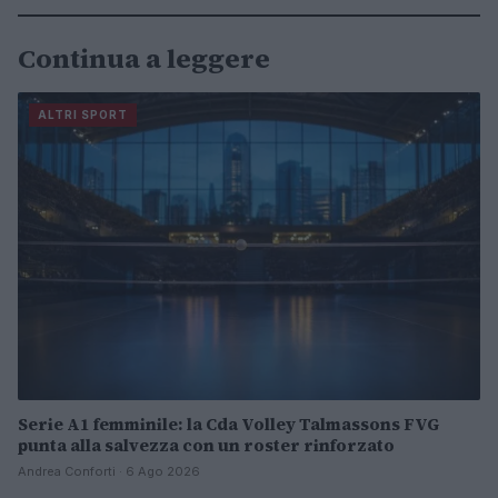
Continua a leggere
ALTRI SPORT
Serie A1 femminile: la Cda Volley Talmassons FVG
punta alla salvezza con un roster rinforzato
Andrea Conforti · 6 Ago 2026