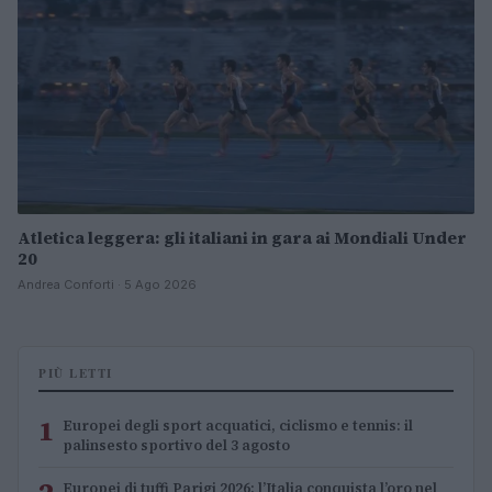
Atletica leggera: gli italiani in gara ai Mondiali Under
20
Andrea Conforti · 5 Ago 2026
PIÙ LETTI
1
Europei degli sport acquatici, ciclismo e tennis: il
palinsesto sportivo del 3 agosto
Europei di tuffi Parigi 2026: l’Italia conquista l’oro nel