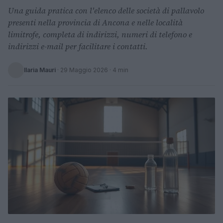
Una guida pratica con l'elenco delle società di pallavolo
presenti nella provincia di Ancona e nelle località
limitrofe, completa di indirizzi, numeri di telefono e
indirizzi e-mail per facilitare i contatti.
Ilaria Mauri
·
29 Maggio 2026
· 4 min