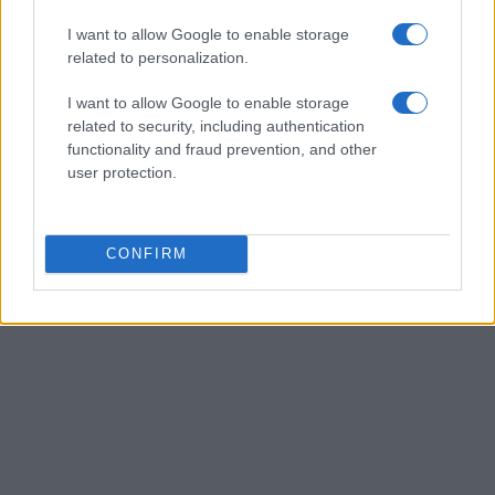
I want to allow Google to enable storage
related to personalization.
I want to allow Google to enable storage
related to security, including authentication
functionality and fraud prevention, and other
user protection.
CONFIRM