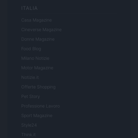
ITALIA
Casa Magazine
Cineverse Magazine
Donne Magazine
Food Blog
Milano Notizie
Motor Magazine
Notizie.it
Offerte Shopping
Pet Story
Professione Lavoro
Sport Magazine
Style24
Think.it