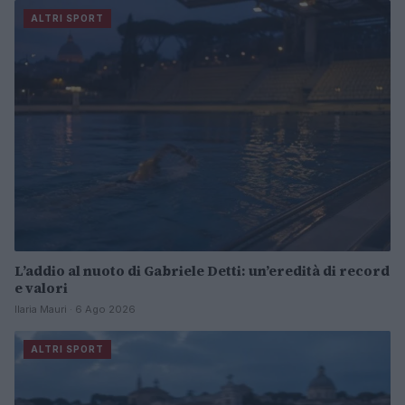
ALTRI SPORT
L’addio al nuoto di Gabriele Detti: un’eredità di record
e valori
Ilaria Mauri · 6 Ago 2026
ALTRI SPORT