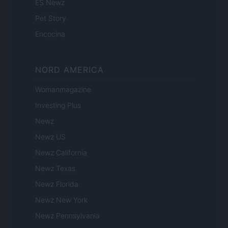
ES Newz
Pet Story
Encocina
NORD AMERICA
Womanmagazine
Investing Plus
Newz
Newz US
Newz California
Newz Texas
Newz Florida
Newz New York
Newz Pennsylvania