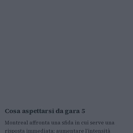
Cosa aspettarsi da gara 5
Montreal affronta una sfida in cui serve una
risposta immediata: aumentare l’intensità