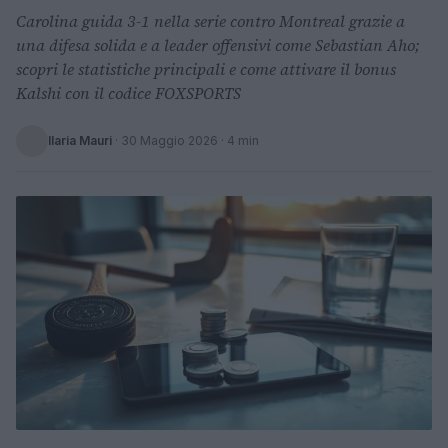
Carolina guida 3-1 nella serie contro Montreal grazie a
una difesa solida e a leader offensivi come Sebastian Aho;
scopri le statistiche principali e come attivare il bonus
Kalshi con il codice FOXSPORTS
Ilaria Mauri
·
30 Maggio 2026
· 4 min