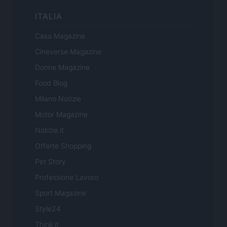
ITALIA
Casa Magazine
Cineverse Magazine
Donne Magazine
Food Blog
Milano Notizie
Motor Magazine
Notizie.it
Offerte Shopping
Pet Story
Professione Lavoro
Sport Magazine
Style24
Think.it