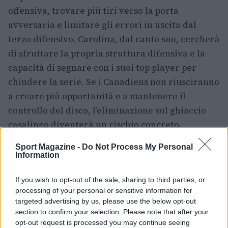
offensiva, trovare più tiri verso la porta
avversaria e limitare gli errori in uscita dal
terzo difensivo. Carolina, dal canto suo, cercherà
di sfruttare la propria struttura difensiva e la
capacità di segnare con i suoi top player per
chiudere la serie. Se i Canadiens non riusciranno
a creare più opportunità e a mantenere il
controllo del disco, l’eliminazione sul ghiaccio
casalingo diventerà un rischio concreto.
Sport Magazine -
Do Not Process My Personal
Osservazioni finali
Information
La serie è ora a un punto cruciale: con un
If you wish to opt-out of the sale, sharing to third parties, or
vantaggio di 3-1 i
Hurricanes
gestiscono il
processing of your personal or sensitive information for
fattore psicologico oltre a quello tecnico. I
targeted advertising by us, please use the below opt-out
numeri individuali e di squadra indicano una
section to confirm your selection. Please note that after your
opt-out request is processed you may continue seeing
maggiore compattezza collettiva di Carolina,