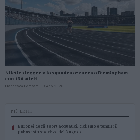
Atletica leggera: la squadra azzurra a Birmingham
con 130 atleti
Francesca Lombardi · 9 Ago 2026
PIÙ LETTI
1
Europei degli sport acquatici, ciclismo e tennis: il
palinsesto sportivo del 3 agosto