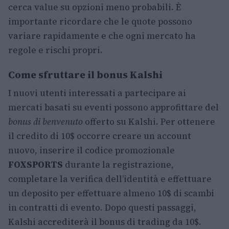
cerca value su opzioni meno probabili. È
importante ricordare che le quote possono
variare rapidamente e che ogni mercato ha
regole e rischi propri.
Come sfruttare il bonus Kalshi
I nuovi utenti interessati a partecipare ai
mercati basati su eventi possono approfittare del
bonus di benvenuto
offerto su Kalshi. Per ottenere
il credito di 10$ occorre creare un account
nuovo, inserire il codice promozionale
FOXSPORTS
durante la registrazione,
completare la verifica dell’identità e effettuare
un deposito per effettuare almeno 10$ di scambi
in contratti di evento. Dopo questi passaggi,
Kalshi accrediterà il bonus di trading da 10$.