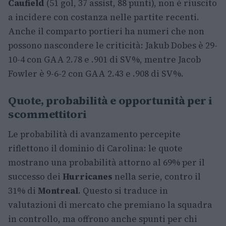
Caufield
(51 gol, 37 assist, 88 punti), non è riuscito
a incidere con costanza nelle partite recenti.
Anche il comparto portieri ha numeri che non
possono nascondere le criticità: Jakub Dobes è 29-
10-4 con GAA 2.78 e .901 di SV%, mentre Jacob
Fowler è 9-6-2 con GAA 2.43 e .908 di SV%.
Quote, probabilità e opportunità per i
scommettitori
Le probabilità di avanzamento percepite
riflettono il dominio di Carolina: le quote
mostrano una probabilità attorno al 69% per il
successo dei
Hurricanes
nella serie, contro il
31% di
Montreal
. Questo si traduce in
valutazioni di mercato che premiano la squadra
in controllo, ma offrono anche spunti per chi