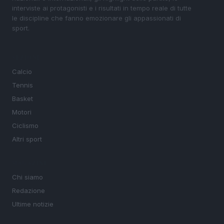
interviste ai protagonisti e i risultati in tempo reale di tutte
le discipline che fanno emozionare gli appassionati di
sport.
SEZIONI
Calcio
Tennis
Basket
Motori
Ciclismo
Altri sport
MAGAZINE
Chi siamo
Redazione
Ultime notizie