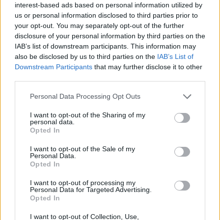
interest-based ads based on personal information utilized by
mentre Montreal dovrà trovare alternative
us or personal information disclosed to third parties prior to
offensive e maggiore solidità difensiva per
your opt-out. You may separately opt-out of the further
disclosure of your personal information by third parties on the
prolungare la serie. Nel frattempo, chi desidera
IAB’s list of downstream participants. This information may
seguire la partita con qualche scommessa o
also be disclosed by us to third parties on the
IAB’s List of
partecipare ai mercati può considerare il
bonus
Downstream Participants
that may further disclose it to other
third parties.
Kalshi
come strumento per iniziare l’attività di
trading sugli eventi.
Please note that this website/app uses one or more Google
Personal Data Processing Opt Outs
services and may gather and store information including but
not limited to your visit or usage behaviour. You may click to
I want to opt-out of the Sharing of my
personal data.
grant or deny consent to Google and its third-party tags to
Opted In
AUTORE
use your data for below specified purposes in below Google
Ilaria Mauri
consent section.
I want to opt-out of the Sale of my
Personal Data.
Ilaria Mauri, bolognese, decise di seguire il
Opted In
giornalismo sportivo dopo una notte al
Dall'Ara durante una partita decisiva: oggi
I want to opt-out of processing my
coordina le pagine di competizioni e
Personal Data for Targeted Advertising.
Opted In
commenti. In redazione predilige reportage
sul campo e conserva il biglietto di quella
I want to opt-out of Collection, Use,