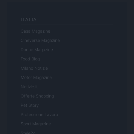
ITALIA
Casa Magazine
Cineverse Magazine
Donne Magazine
Food Blog
Milano Notizie
Motor Magazine
Notizie.it
Offerte Shopping
Pet Story
Professione Lavoro
Sport Magazine
Style24