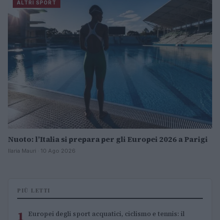
ALTRI SPORT
Nuoto: l’Italia si prepara per gli Europei 2026 a Parigi
Ilaria Mauri · 10 Ago 2026
PIÙ LETTI
1
Europei degli sport acquatici, ciclismo e tennis: il