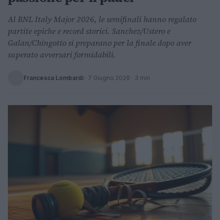
Al BNL Italy Major 2026, le semifinali hanno regalato
partite epiche e record storici. Sanchez/Ustero e
Galan/Chingotto si preparano per la finale dopo aver
superato avversari formidabili.
Francesca Lombardi
·
7 Giugno 2026
· 3 min