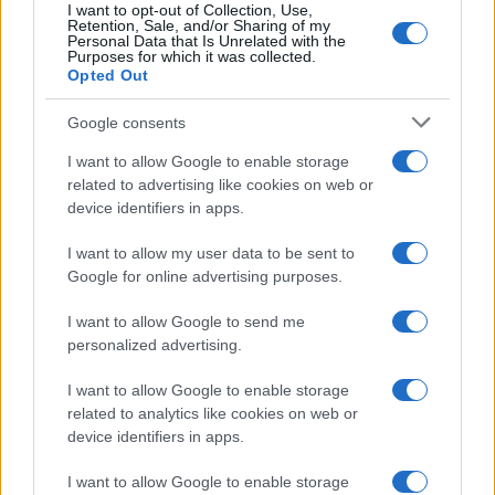
I want to opt-out of Collection, Use,
Retention, Sale, and/or Sharing of my
Personal Data that Is Unrelated with the
Purposes for which it was collected.
Opted Out
Google consents
Continua a leggere
I want to allow Google to enable storage
related to advertising like cookies on web or
ALTRI SPORT
device identifiers in apps.
I want to allow my user data to be sent to
Google for online advertising purposes.
I want to allow Google to send me
personalized advertising.
I want to allow Google to enable storage
related to analytics like cookies on web or
device identifiers in apps.
I want to allow Google to enable storage