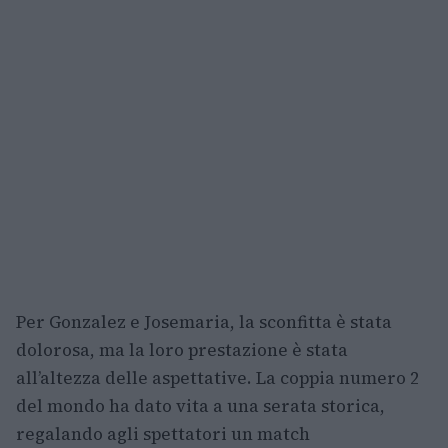
Per Gonzalez e Josemaria, la sconfitta è stata
dolorosa, ma la loro prestazione è stata
all’altezza delle aspettative. La coppia numero 2
del mondo ha dato vita a una serata storica,
regalando agli spettatori un match