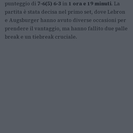
punteggio di
7-6(5) 6-3
in
1 ora e 19 minuti
. La
partita è stata decisa nel primo set, dove Lebron
e Augsburger hanno avuto diverse occasioni per
prendere il vantaggio, ma hanno fallito due palle
break e un tiebreak cruciale.