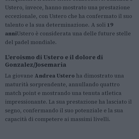
Ustero, invece, hanno mostrato una prestazione
eccezionale, con Ustero che ha confermato il suo
talento e la sua determinazione. A soli
19
anni
Ustero è considerata una delle future stelle
del padel mondiale.
L’eroismo di Ustero e il dolore di
Gonzalez/Josemaria
La giovane
Andrea Ustero
ha dimostrato una
maturità sorprendente, annullando quattro
match point e mostrando una tenuta atletica
impressionante. La sua prestazione ha lasciato il
segno, confermando il suo potenziale e la sua
capacità di competere ai massimi livelli.