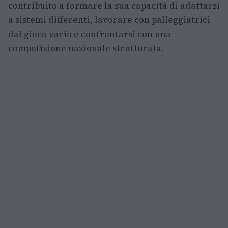
contribuito a formare la sua capacità di adattarsi
a sistemi differenti, lavorare con palleggiatrici
dal gioco vario e confrontarsi con una
competizione nazionale strutturata.