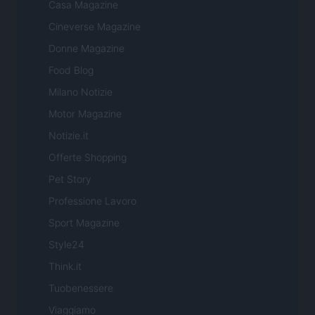
Casa Magazine
Cineverse Magazine
Donne Magazine
Food Blog
Milano Notizie
Motor Magazine
Notizie.it
Offerte Shopping
Pet Story
Professione Lavoro
Sport Magazine
Style24
Think.it
Tuobenessere
Viaggiamo