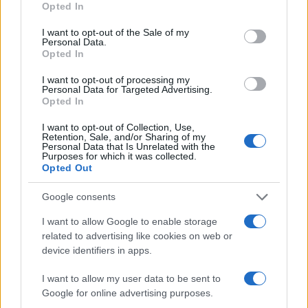
Opted In
use your data for below specified purposes in below Google
consent section.
I want to opt-out of the Sale of my
Personal Data.
Opted In
I want to opt-out of processing my
Personal Data for Targeted Advertising.
Opted In
I want to opt-out of Collection, Use,
Retention, Sale, and/or Sharing of my
Personal Data that Is Unrelated with the
Purposes for which it was collected.
Opted Out
Google consents
I want to allow Google to enable storage
related to advertising like cookies on web or
device identifiers in apps.
I want to allow my user data to be sent to
Google for online advertising purposes.