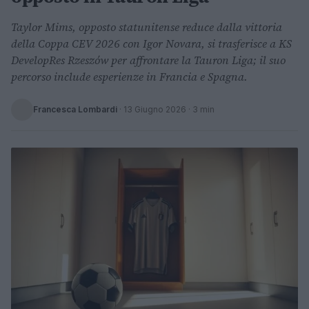
Taylor Mims, opposto statunitense reduce dalla vittoria
della Coppa CEV 2026 con Igor Novara, si trasferisce a KS
DevelopRes Rzeszów per affrontare la Tauron Liga; il suo
percorso include esperienze in Francia e Spagna.
Francesca Lombardi
·
13 Giugno 2026
· 3 min