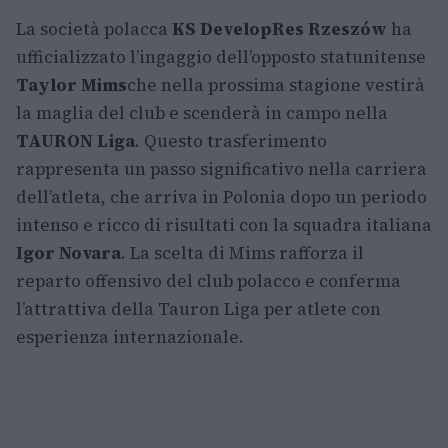
La società polacca
KS DevelopRes Rzeszów
ha
ufficializzato l’ingaggio dell’opposto statunitense
Taylor Mims
che nella prossima stagione vestirà
la maglia del club e scenderà in campo nella
TAURON Liga
. Questo trasferimento
rappresenta un passo significativo nella carriera
dell’atleta, che arriva in Polonia dopo un periodo
intenso e ricco di risultati con la squadra italiana
Igor Novara
. La scelta di Mims rafforza il
reparto offensivo del club polacco e conferma
l’attrattiva della Tauron Liga per atlete con
esperienza internazionale.