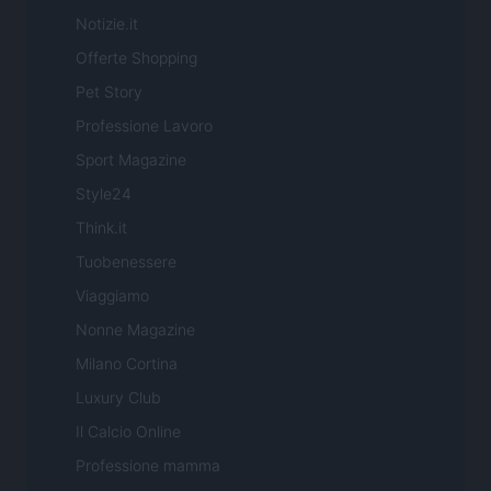
Notizie.it
Offerte Shopping
Pet Story
Professione Lavoro
Sport Magazine
Style24
Think.it
Tuobenessere
Viaggiamo
Nonne Magazine
Milano Cortina
Luxury Club
Il Calcio Online
Professione mamma