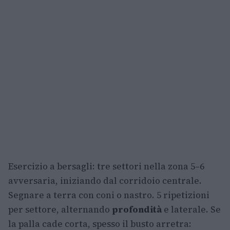
Esercizio a bersagli: tre settori nella zona 5–6
avversaria, iniziando dal corridoio centrale.
Segnare a terra con coni o nastro. 5 ripetizioni
per settore, alternando
profondità
e laterale. Se
la palla cade corta, spesso il busto arretra: