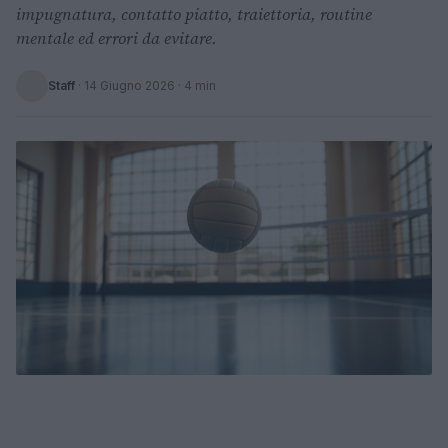
impugnatura, contatto piatto, traiettoria, routine
mentale ed errori da evitare.
Staff
·
14 Giugno 2026
· 4 min