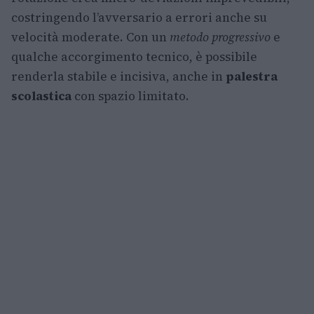
costringendo l’avversario a errori anche su
velocità moderate. Con un
metodo progressivo
e
qualche accorgimento tecnico, è possibile
renderla stabile e incisiva, anche in
palestra
scolastica
con spazio limitato.