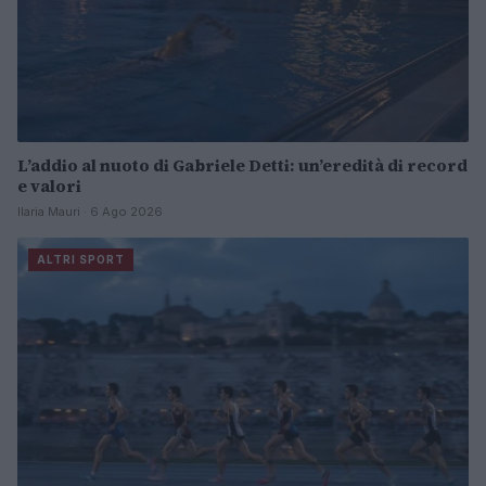
L’addio al nuoto di Gabriele Detti: un’eredità di record
e valori
Ilaria Mauri · 6 Ago 2026
ALTRI SPORT