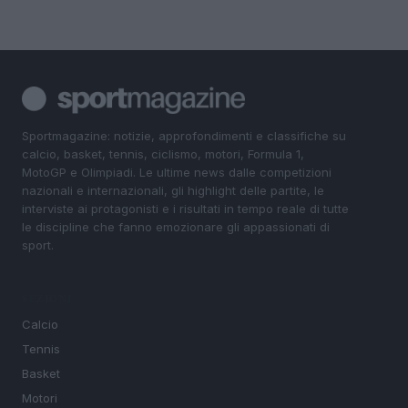
Sportmagazine: notizie, approfondimenti e classifiche su
calcio, basket, tennis, ciclismo, motori, Formula 1,
MotoGP e Olimpiadi. Le ultime news dalle competizioni
nazionali e internazionali, gli highlight delle partite, le
interviste ai protagonisti e i risultati in tempo reale di tutte
le discipline che fanno emozionare gli appassionati di
sport.
SEZIONI
Calcio
Tennis
Basket
Motori