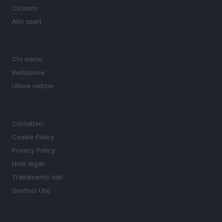
Ciclismo
Altri sport
MAGAZINE
Chi siamo
Redazione
Ultime notizie
LEGALE
Contattaci
Cookie Policy
Privacy Policy
Note legali
Trattamento dati
Gestisci Utiq