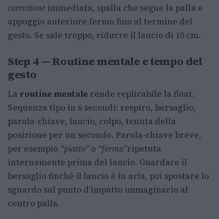
correzione
immediata, spalla che segue la palla e
appoggio anteriore fermo fino al termine del
gesto. Se sale troppo, ridurre il lancio di 10 cm.
Step 4 — Routine mentale e tempo del
gesto
La
routine mentale
rende replicabile la float.
Sequenza tipo in 6 secondi: respiro, bersaglio,
parola-chiave, lancio, colpo, tenuta della
posizione per un secondo. Parola-chiave breve,
per esempio
“piatto”
o
“fermo”
ripetuta
internamente prima del lancio. Guardare il
bersaglio finché il lancio è in aria, poi spostare lo
sguardo sul punto d’impatto immaginario al
centro palla.