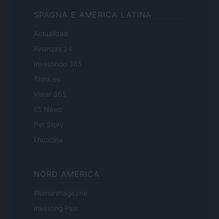
SPAGNA E AMERICA LATINA
Actualidad
Finanzas 24
Investindo 365
Think.es
Viajar 365
ES Newz
Pet Story
Encocina
NORD AMERICA
Womanmagazine
Investing Plus