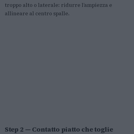
troppo alto o laterale: ridurre l’ampiezza e
allineare al centro spalle.
Step 2 — Contatto piatto che toglie