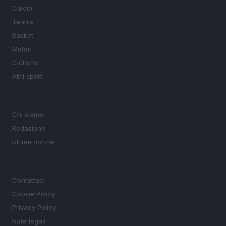
Calcio
Tennis
Basket
Motori
Ciclismo
Altri sport
MAGAZINE
Chi siamo
Redazione
Ultime notizie
LEGALE
Contattaci
Cookie Policy
Privacy Policy
Note legali