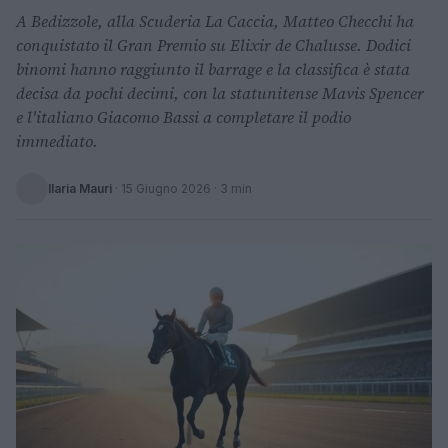
A Bedizzole, alla Scuderia La Caccia, Matteo Checchi ha
conquistato il Gran Premio su Elixir de Chalusse. Dodici
binomi hanno raggiunto il barrage e la classifica è stata
decisa da pochi decimi, con la statunitense Mavis Spencer
e l'italiano Giacomo Bassi a completare il podio
immediato.
Ilaria Mauri
·
15 Giugno 2026
· 3 min