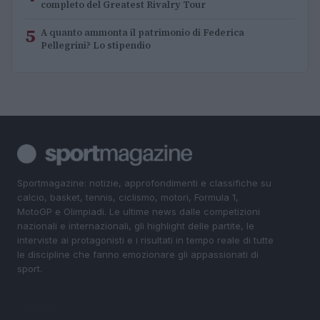
completo del Greatest Rivalry Tour
5
A quanto ammonta il patrimonio di Federica
Pellegrini? Lo stipendio
Sportmagazine: notizie, approfondimenti e classifiche su
calcio, basket, tennis, ciclismo, motori, Formula 1,
MotoGP e Olimpiadi. Le ultime news dalle competizioni
nazionali e internazionali, gli highlight delle partite, le
interviste ai protagonisti e i risultati in tempo reale di tutte
le discipline che fanno emozionare gli appassionati di
sport.
SEZIONI