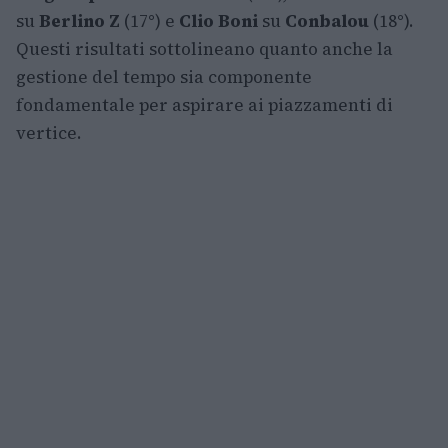
su
Berlino Z
(17°) e
Clio Boni
su
Conbalou
(18°).
Questi risultati sottolineano quanto anche la
gestione del tempo sia componente
fondamentale per aspirare ai piazzamenti di
vertice.