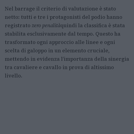
Nel barrage il criterio di valutazione è stato
netto: tutti e tre i protagonisti del podio hanno
registrato
zero penalità
quindi la classifica è stata
stabilita esclusivamente dal tempo. Questo ha
trasformato ogni approccio alle linee e ogni
scelta di galoppo in un elemento cruciale,
mettendo in evidenza l’importanza della sinergia
tra cavaliere e cavallo in prova di altissimo
livello.