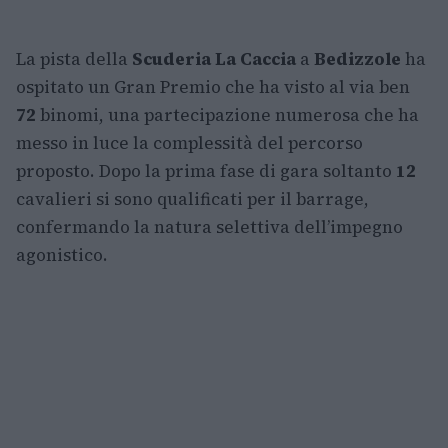
La pista della
Scuderia La Caccia
a
Bedizzole
ha
ospitato un Gran Premio che ha visto al via ben
72
binomi, una partecipazione numerosa che ha
messo in luce la complessità del percorso
proposto. Dopo la prima fase di gara soltanto
12
cavalieri si sono qualificati per il barrage,
confermando la natura selettiva dell’impegno
agonistico.