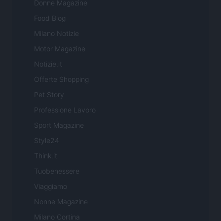
Donne Magazine
Food Blog
Milano Notizie
Motor Magazine
Notizie.it
Offerte Shopping
Pet Story
Professione Lavoro
Sport Magazine
Style24
Think.it
Tuobenessere
Viaggiamo
Nonne Magazine
Milano Cortina