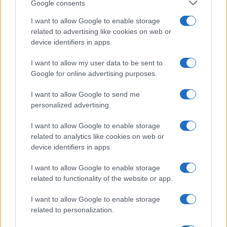
Google consents
I want to allow Google to enable storage
related to advertising like cookies on web or
device identifiers in apps.
I want to allow my user data to be sent to
Google for online advertising purposes.
I want to allow Google to send me
personalized advertising.
I want to allow Google to enable storage
related to analytics like cookies on web or
device identifiers in apps.
Continua a leggere
I want to allow Google to enable storage
related to functionality of the website or app.
ALTRI SPORT
I want to allow Google to enable storage
related to personalization.