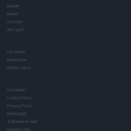
Basket
Motori
Ciclismo
Altri sport
MAGAZINE
Chi siamo
Redazione
Ultime notizie
LEGALE
Contattaci
Cookie Policy
Privacy Policy
Note legali
Trattamento dati
Gestisci Utiq