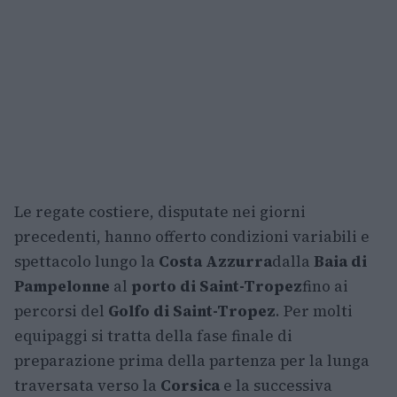
Le regate costiere, disputate nei giorni
precedenti, hanno offerto condizioni variabili e
spettacolo lungo la
Costa Azzurra
dalla
Baia di
Pampelonne
al
porto di Saint-Tropez
fino ai
percorsi del
Golfo di Saint-Tropez
. Per molti
equipaggi si tratta della fase finale di
preparazione prima della partenza per la lunga
traversata verso la
Corsica
e la successiva