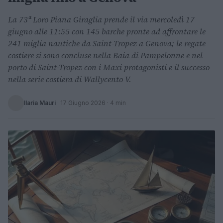
La 73ª Loro Piana Giraglia prende il via mercoledì 17
giugno alle 11:55 con 145 barche pronte ad affrontare le
241 miglia nautiche da Saint-Tropez a Genova; le regate
costiere si sono concluse nella Baia di Pampelonne e nel
porto di Saint-Tropez con i Maxi protagonisti e il successo
nella serie costiera di Wallycento V.
Ilaria Mauri
·
17 Giugno 2026
· 4 min