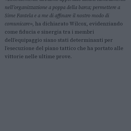
nell’organizzazione a poppa della barca; permettere a
Sime Fantela e a me di affinare il nostro modo di
comunicare
», ha dichiarato Wilcox, evidenziando
come fiducia e sinergia tra i membri
dell’equipaggio siano stati determinanti per
l’esecuzione del piano tattico che ha portato alle
vittorie nelle ultime prove.