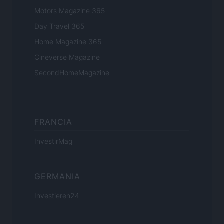
Motors Magazine 365
Day Travel 365
Home Magazine 365
Cineverse Magazine
SecondHomeMagazine
FRANCIA
InvestirMag
GERMANIA
Investieren24