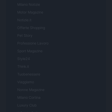
Milano Notizie
Motor Magazine
Notizie.it
Offerte Shopping
Pet Story
Professione Lavoro
Sport Magazine
Style24
Think.it
Tuobenessere
Viaggiamo
Nonne Magazine
Milano Cortina
Luxury Club