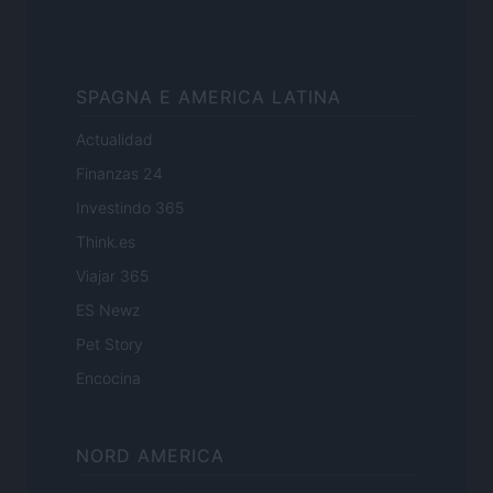
SPAGNA E AMERICA LATINA
Actualidad
Finanzas 24
Investindo 365
Think.es
Viajar 365
ES Newz
Pet Story
Encocina
NORD AMERICA