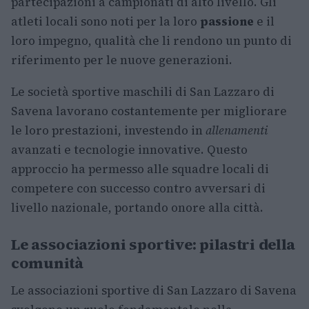
partecipazioni a campionati di alto livello. Gli
atleti locali sono noti per la loro
passione
e il
loro impegno, qualità che li rendono un punto di
riferimento per le nuove generazioni.
Le società sportive maschili di San Lazzaro di
Savena lavorano costantemente per migliorare
le loro prestazioni, investendo in
allenamenti
avanzati e tecnologie innovative. Questo
approccio ha permesso alle squadre locali di
competere con successo contro avversari di
livello nazionale, portando onore alla città.
Le associazioni sportive: pilastri della
comunità
Le associazioni sportive di San Lazzaro di Savena