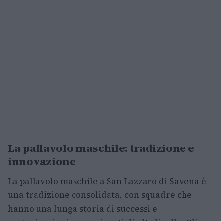
La pallavolo maschile: tradizione e
innovazione
La pallavolo maschile a San Lazzaro di Savena è
una tradizione consolidata, con squadre che
hanno una lunga storia di successi e