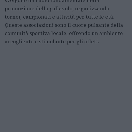
svolgono un ruolo fondamentale nella
promozione della pallavolo, organizzando
tornei, campionati e attività per tutte le età.
Queste associazioni sono il cuore pulsante della
comunità sportiva locale, offrendo un ambiente
accogliente e stimolante per gli atleti.