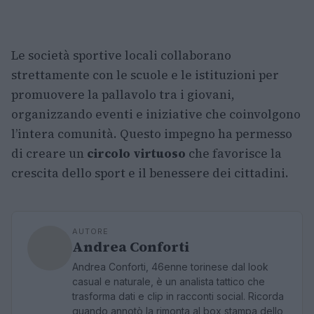
Le società sportive locali collaborano
strettamente con le scuole e le istituzioni per
promuovere la pallavolo tra i giovani,
organizzando eventi e iniziative che coinvolgono
l’intera comunità. Questo impegno ha permesso
di creare un
circolo virtuoso
che favorisce la
crescita dello sport e il benessere dei cittadini.
AUTORE
Andrea Conforti
Andrea Conforti, 46enne torinese dal look
casual e naturale, è un analista tattico che
trasforma dati e clip in racconti social. Ricorda
quando annotò la rimonta al box stampa dello