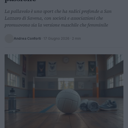
La pallavolo è uno sport che ha radici profonde a San
Lazzaro di Savena, con società e associazioni che
promuovono sia la versione maschile che femminile
Andrea Conforti
·
17 Giugno 2026
· 2 min