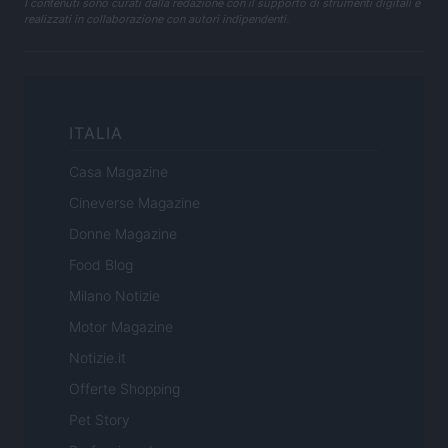
I contenuti sono curati dalla redazione con il supporto di strumenti digitali e
realizzati in collaborazione con autori indipendenti.
ITALIA
Casa Magazine
Cineverse Magazine
Donne Magazine
Food Blog
Milano Notizie
Motor Magazine
Notizie.it
Offerte Shopping
Pet Story