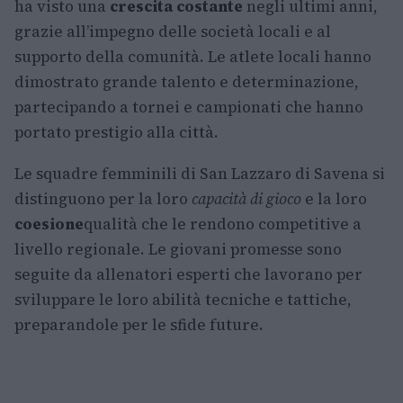
ha visto una
crescita costante
negli ultimi anni,
grazie all’impegno delle società locali e al
supporto della comunità. Le atlete locali hanno
dimostrato grande talento e determinazione,
partecipando a tornei e campionati che hanno
portato prestigio alla città.
Le squadre femminili di San Lazzaro di Savena si
distinguono per la loro
capacità di gioco
e la loro
coesione
qualità che le rendono competitive a
livello regionale. Le giovani promesse sono
seguite da allenatori esperti che lavorano per
sviluppare le loro abilità tecniche e tattiche,
preparandole per le sfide future.