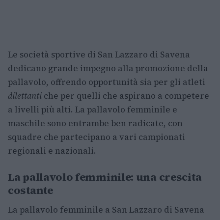
Le società sportive di San Lazzaro di Savena
dedicano grande impegno alla promozione della
pallavolo, offrendo opportunità sia per gli atleti
dilettanti
che per quelli che aspirano a competere
a livelli più alti. La pallavolo femminile e
maschile sono entrambe ben radicate, con
squadre che partecipano a vari campionati
regionali e nazionali.
La pallavolo femminile: una crescita
costante
La pallavolo femminile a San Lazzaro di Savena