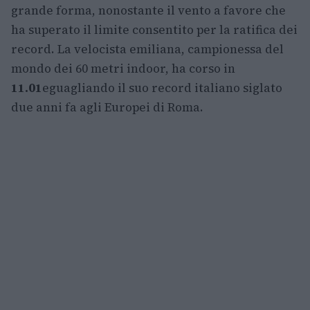
grande forma, nonostante il vento a favore che
ha superato il limite consentito per la ratifica dei
record. La velocista emiliana, campionessa del
mondo dei 60 metri indoor, ha corso in
11.01
eguagliando il suo record italiano siglato
due anni fa agli Europei di Roma.