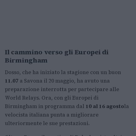
Il cammino verso gli Europei di
Birmingham
Dosso, che ha iniziato la stagione con un buon
11.07
a Savona il 20 maggio, ha avuto una
preparazione interrotta per partecipare alle
World Relays. Ora, con gli Europei di
Birmingham in programma dal
10 al 16 agosto
la
velocista italiana punta a migliorare
ulteriormente le sue prestazioni.