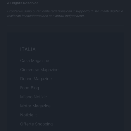
All Rights Reserved
I contenuti sono curati dalla redazione con il supporto di strumenti digitali e
realizzati in collaborazione con autori indipendenti.
ITALIA
Casa Magazine
Cineverse Magazine
Donne Magazine
Food Blog
Milano Notizie
Motor Magazine
Notizie.it
Offerte Shopping