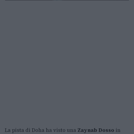
La pista di Doha ha visto una
Zaynab Dosso
in