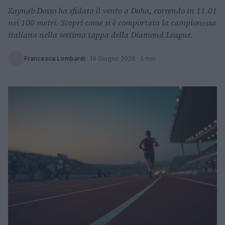
Zaynab Dosso ha sfidato il vento a Doha, correndo in 11.01
nei 100 metri. Scopri come si è comportata la campionessa
italiana nella settima tappa della Diamond League.
Francesca Lombardi
·
19 Giugno 2026
· 2 min