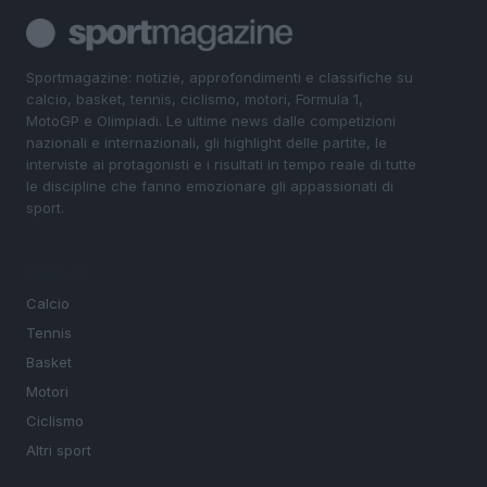
Sportmagazine: notizie, approfondimenti e classifiche su
calcio, basket, tennis, ciclismo, motori, Formula 1,
MotoGP e Olimpiadi. Le ultime news dalle competizioni
nazionali e internazionali, gli highlight delle partite, le
interviste ai protagonisti e i risultati in tempo reale di tutte
le discipline che fanno emozionare gli appassionati di
sport.
SEZIONI
Calcio
Tennis
Basket
Motori
Ciclismo
Altri sport