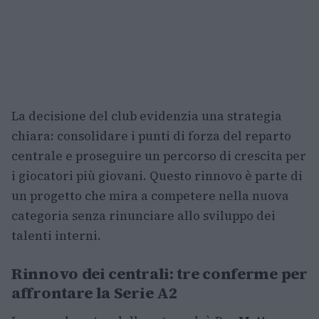
La decisione del club evidenzia una strategia
chiara: consolidare i punti di forza del reparto
centrale e proseguire un percorso di crescita per
i giocatori più giovani. Questo rinnovo è parte di
un progetto che mira a competere nella nuova
categoria senza rinunciare allo sviluppo dei
talenti interni.
Rinnovo dei centrali: tre conferme per
affrontare la Serie A2