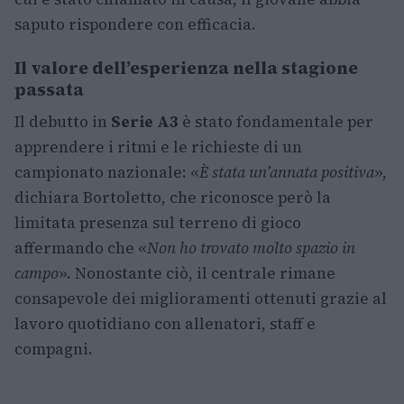
saputo rispondere con efficacia.
Il valore dell’esperienza nella stagione
passata
Il debutto in
Serie A3
è stato fondamentale per
apprendere i ritmi e le richieste di un
campionato nazionale: «
È stata un’annata positiva
»,
dichiara Bortoletto, che riconosce però la
limitata presenza sul terreno di gioco
affermando che «
Non ho trovato molto spazio in
campo
». Nonostante ciò, il centrale rimane
consapevole dei miglioramenti ottenuti grazie al
lavoro quotidiano con allenatori, staff e
compagni.