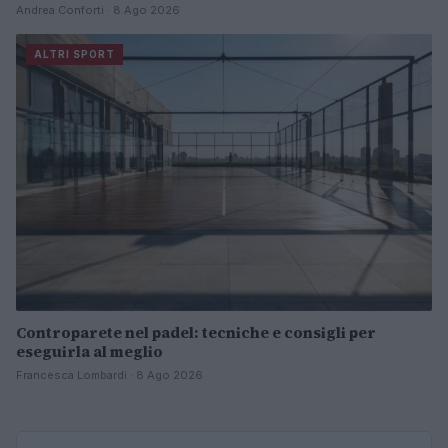
Andrea Conforti · 8 Ago 2026
ALTRI SPORT
Controparete nel padel: tecniche e consigli per
eseguirla al meglio
Francesca Lombardi · 8 Ago 2026