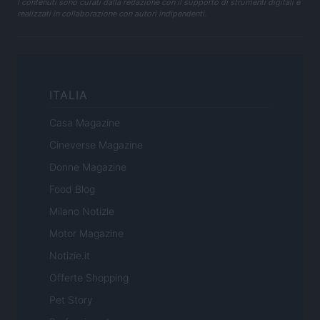
I contenuti sono curati dalla redazione con il supporto di strumenti digitali e
realizzati in collaborazione con autori indipendenti.
ITALIA
Casa Magazine
Cineverse Magazine
Donne Magazine
Food Blog
Milano Notizie
Motor Magazine
Notizie.it
Offerte Shopping
Pet Story