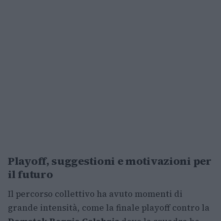
Playoff, suggestioni e motivazioni per
il futuro
Il percorso collettivo ha avuto momenti di
grande intensità, come la finale playoff contro la