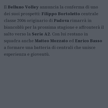
Il
Belluno Volley
annuncia la conferma di uno
dei suoi prospetti:
Filippo Bortoletto
centrale
classe 2006 originario di
Padova
rimarrà in
biancoblù per la prossima stagione e affronterà il
salto verso la
Serie A2
. Con lui restano in
squadra anche
Matteo Mozzato
ed
Enrico Basso
a formare una batteria di centrali che unisce
esperienza e gioventù.