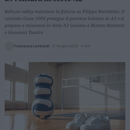
Belluno volley mantiene la fiducia su Filippo Bortoletto: il
centrale classe 2006 prosegue il percorso iniziato in A3 e si
prepara a misurarsi in Serie A2 insieme a Matteo Mozzato
e Giovanni Tosatto
Francesca Lombardi
·
21 Giugno 2026
· 4 min