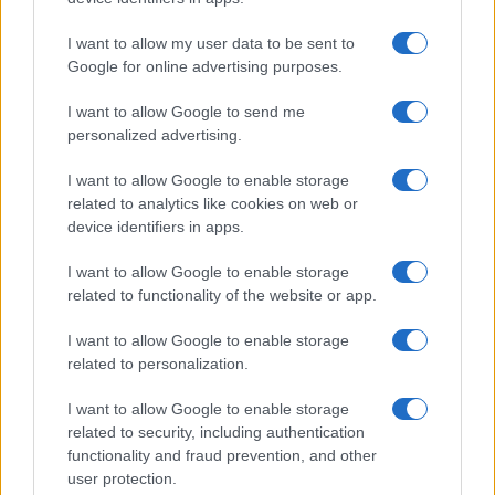
I want to allow my user data to be sent to
Google for online advertising purposes.
I want to allow Google to send me
personalized advertising.
Continua a leggere
I want to allow Google to enable storage
related to analytics like cookies on web or
device identifiers in apps.
ALTRI SPORT
I want to allow Google to enable storage
related to functionality of the website or app.
I want to allow Google to enable storage
related to personalization.
I want to allow Google to enable storage
related to security, including authentication
functionality and fraud prevention, and other
user protection.