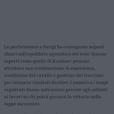
La performance a Parigi ha consegnato segnali
chiari sull’equilibrio agonistico del tour: binomi
esperti come quello di Kuehner possono
sfruttare una combinazione di esperienza,
condizione del cavallo e gestione del tracciato
per ottenere risultati decisivi. I numeri e i tempi
registrati danno indicazioni precise agli addetti
ai lavori su chi potrà giocarsi le vittorie nelle
tappe successive.