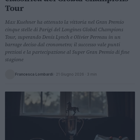
Tour
Max Kuehner ha ottenuto la vittoria nel Gran Premio
cinque stelle di Parigi del Longines Global Champions
Tour, superando Denis Lynch e Olivier Perreau in un
barrage deciso dal cronometro; il successo vale punti
preziosi e la partecipazione al Super Gran Premio di fine
stagione
Francesca Lombardi
·
21 Giugno 2026
· 3 min