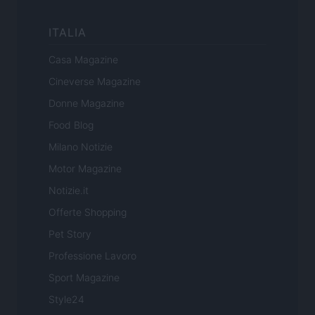
ITALIA
Casa Magazine
Cineverse Magazine
Donne Magazine
Food Blog
Milano Notizie
Motor Magazine
Notizie.it
Offerte Shopping
Pet Story
Professione Lavoro
Sport Magazine
Style24