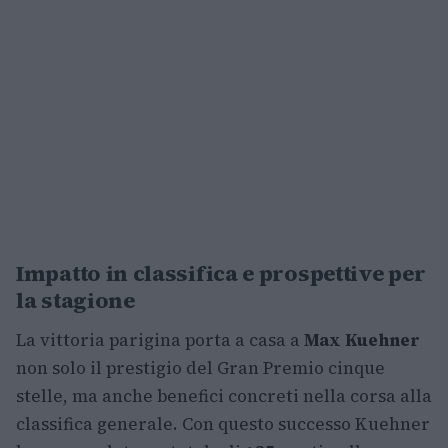
Impatto in classifica e prospettive per
la stagione
La vittoria parigina porta a casa a
Max Kuehner
non solo il prestigio del Gran Premio cinque
stelle, ma anche benefici concreti nella corsa alla
classifica generale. Con questo successo Kuehner