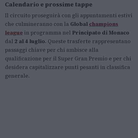
Calendario e prossime tappe
Il circuito proseguirà con gli appuntamenti estivi
che culmineranno con la
Global
champions
league
in programma nel
Principato di Monaco
dal
2 al 4 luglio
. Queste trasferte rappresentano
passaggi chiave per chi ambisce alla
qualificazione per il Super Gran Premio e per chi
desidera capitalizzare punti pesanti in classifica
generale.