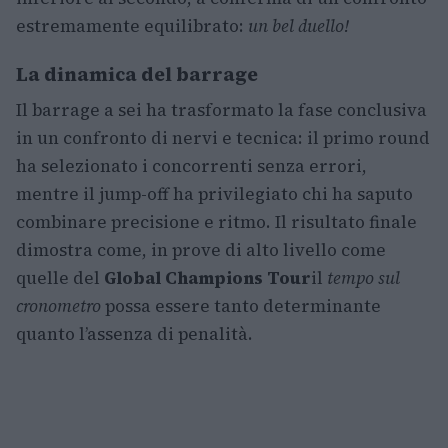
estremamente equilibrato:
un bel duello!
La dinamica del barrage
Il barrage a sei ha trasformato la fase conclusiva
in un confronto di nervi e tecnica: il primo round
ha selezionato i concorrenti senza errori,
mentre il jump-off ha privilegiato chi ha saputo
combinare precisione e ritmo. Il risultato finale
dimostra come, in prove di alto livello come
quelle del
Global Champions Tour
il
tempo sul
cronometro
possa essere tanto determinante
quanto l’assenza di penalità.