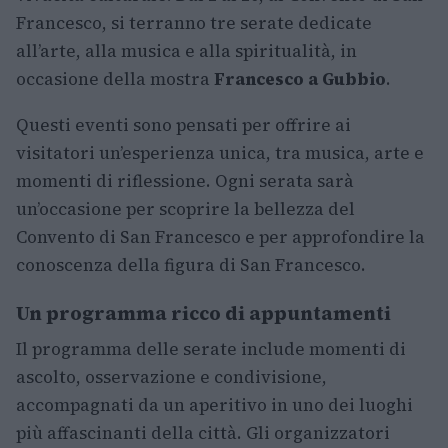
Francesco, si terranno tre serate dedicate
all’arte, alla musica e alla spiritualità, in
occasione della mostra
Francesco a Gubbio
.
Questi eventi sono pensati per offrire ai
visitatori un’esperienza unica, tra musica, arte e
momenti di riflessione. Ogni serata sarà
un’occasione per scoprire la bellezza del
Convento di San Francesco e per approfondire la
conoscenza della figura di San Francesco.
Un programma ricco di appuntamenti
Il programma delle serate include momenti di
ascolto, osservazione e condivisione,
accompagnati da un aperitivo in uno dei luoghi
più affascinanti della città. Gli organizzatori