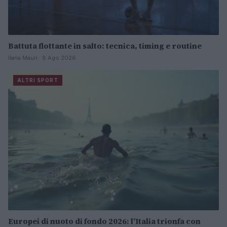
Battuta flottante in salto: tecnica, timing e routine
Ilaria Mauri · 8 Ago 2026
ALTRI SPORT
Europei di nuoto di fondo 2026: l’Italia trionfa con