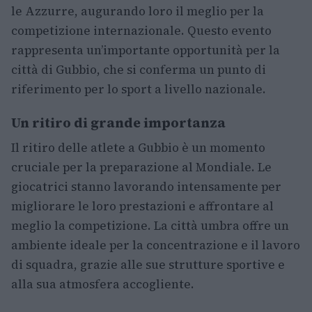
le Azzurre, augurando loro il meglio per la
competizione internazionale. Questo evento
rappresenta un’importante opportunità per la
città di Gubbio, che si conferma un punto di
riferimento per lo sport a livello nazionale.
Un ritiro di grande importanza
Il ritiro delle atlete a Gubbio è un momento
cruciale per la preparazione al Mondiale. Le
giocatrici stanno lavorando intensamente per
migliorare le loro prestazioni e affrontare al
meglio la competizione. La città umbra offre un
ambiente ideale per la concentrazione e il lavoro
di squadra, grazie alle sue strutture sportive e
alla sua atmosfera accogliente.