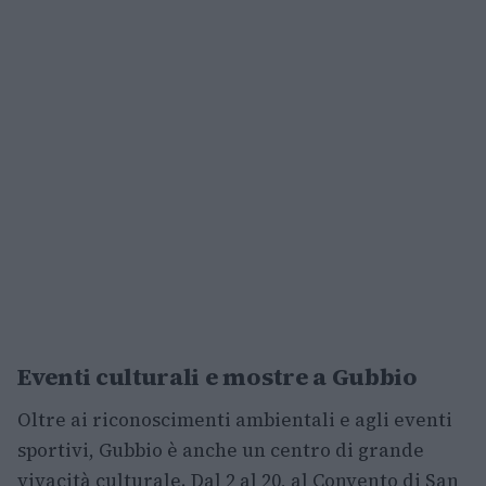
Eventi culturali e mostre a Gubbio
Oltre ai riconoscimenti ambientali e agli eventi
sportivi, Gubbio è anche un centro di grande
vivacità culturale. Dal 2 al 20, al Convento di San