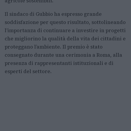
agricole sostenibili.
Il sindaco di Gubbio ha espresso grande
soddisfazione per questo risultato, sottolineando
l’importanza di continuare a investire in progetti
che migliorino la qualità della vita dei cittadini e
proteggano l’ambiente. Il premio è stato
consegnato durante una cerimonia a Roma, alla
presenza di rappresentanti istituzionali e di
esperti del settore.