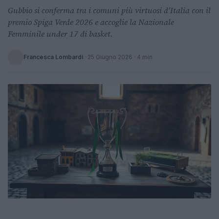
Gubbio si conferma tra i comuni più virtuosi d'Italia con il
premio Spiga Verde 2026 e accoglie la Nazionale
Femminile under 17 di basket.
Francesca Lombardi
·
25 Giugno 2026
· 4 min