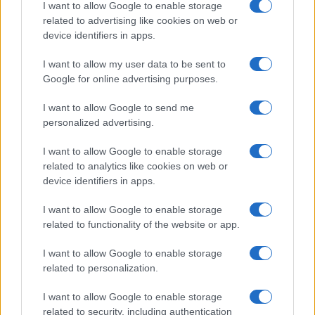
I want to allow Google to enable storage
related to advertising like cookies on web or
device identifiers in apps.
I want to allow my user data to be sent to
Google for online advertising purposes.
I want to allow Google to send me
personalized advertising.
I want to allow Google to enable storage
related to analytics like cookies on web or
device identifiers in apps.
I want to allow Google to enable storage
Continua a leggere
related to functionality of the website or app.
I want to allow Google to enable storage
ALTRI SPORT
related to personalization.
I want to allow Google to enable storage
related to security, including authentication