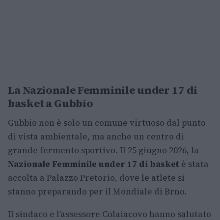
La Nazionale Femminile under 17 di
basket a Gubbio
Gubbio non è solo un comune virtuoso dal punto
di vista ambientale, ma anche un centro di
grande fermento sportivo. Il 25 giugno 2026, la
Nazionale Femminile under 17 di basket
è stata
accolta a Palazzo Pretorio, dove le atlete si
stanno preparando per il Mondiale di Brno.
Il sindaco e l’assessore Colaiacovo hanno salutato