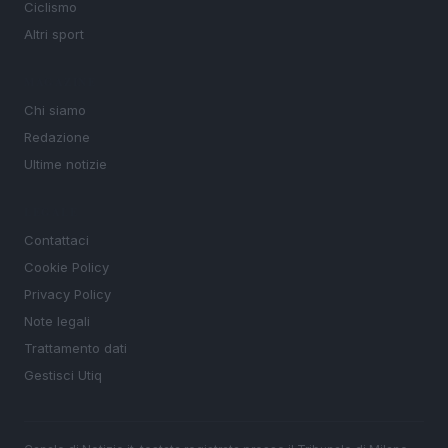
Ciclismo
Altri sport
MAGAZINE
Chi siamo
Redazione
Ultime notizie
LEGALE
Contattaci
Cookie Policy
Privacy Policy
Note legali
Trattamento dati
Gestisci Utiq