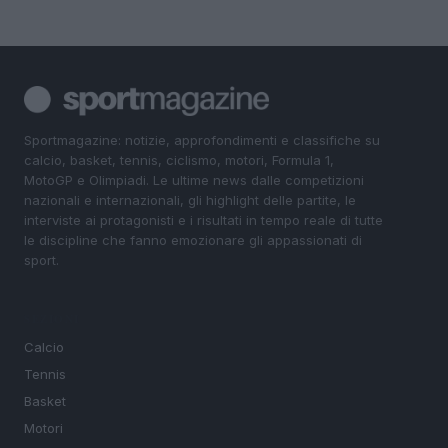
Sportmagazine: notizie, approfondimenti e classifiche su
calcio, basket, tennis, ciclismo, motori, Formula 1,
MotoGP e Olimpiadi. Le ultime news dalle competizioni
nazionali e internazionali, gli highlight delle partite, le
interviste ai protagonisti e i risultati in tempo reale di tutte
le discipline che fanno emozionare gli appassionati di
sport.
SEZIONI
Calcio
Tennis
Basket
Motori