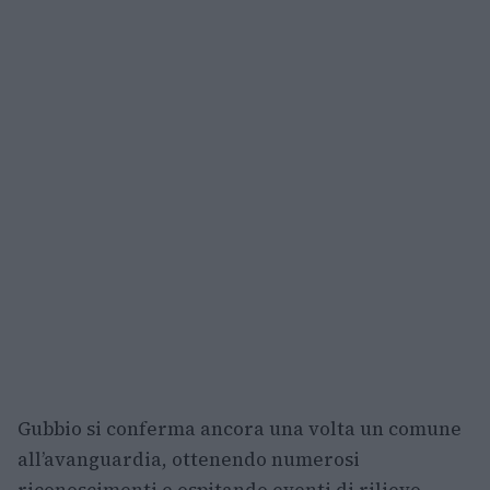
Gubbio si conferma ancora una volta un comune
all’avanguardia, ottenendo numerosi