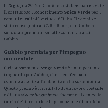
Il 25 giugno 2026, il Comune di Gubbio ha ricevuto
il prestigioso riconoscimento
Spiga Verde
per i
comuni rurali più virtuosi d’Italia. Il premio è
stato consegnato al CNR a Roma, e in Umbria
sono stati premiati ben otto comuni, tra cui
Gubbio.
Gubbio premiata per l’impegno
ambientale
Il riconoscimento
Spiga Verde
è un importante
traguardo per Gubbio, che si conferma un
comune attento all’ambiente e alla sostenibilità.
Questo premio è il risultato di un lavoro costante
e di una
visione lungimirante
che pone al centro la
tutela del territorio e la promozione di pratiche