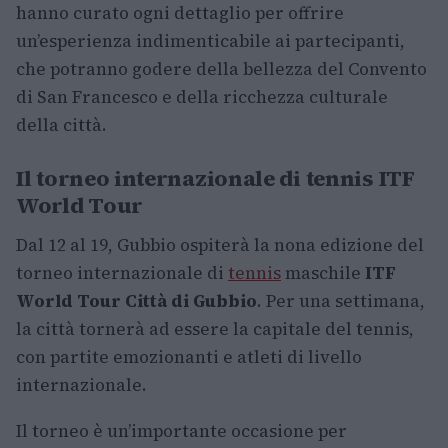
hanno curato ogni dettaglio per offrire
un’esperienza indimenticabile ai partecipanti,
che potranno godere della bellezza del Convento
di San Francesco e della ricchezza culturale
della città.
Il torneo internazionale di tennis ITF
World Tour
Dal 12 al 19, Gubbio ospiterà la nona edizione del
torneo internazionale di
tennis
maschile
ITF
World Tour Città di Gubbio
. Per una settimana,
la città tornerà ad essere la capitale del tennis,
con partite emozionanti e atleti di livello
internazionale.
Il torneo è un’importante occasione per