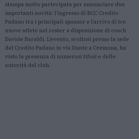
stampa molto partecipata per annunciare due
importanti novità: l’ingresso di BCC Credito
Padano tra i principali sponsor e l’arrivo di tre
nuove atlete nel roster a disposizione di coach
Davide Baraldi. L’evento, svoltosi presso la sede
del Credito Padano in via Dante a Cremona, ha
visto la presenza di numerosi tifosi e delle
autorità del club.