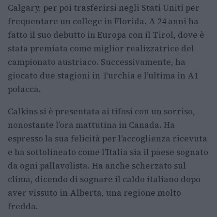
Calgary, per poi trasferirsi negli Stati Uniti per
frequentare un college in Florida. A 24 anni ha
fatto il suo debutto in Europa con il Tirol, dove è
stata premiata come miglior realizzatrice del
campionato austriaco. Successivamente, ha
giocato due stagioni in Turchia e l’ultima in A1
polacca.
Calkins si è presentata ai tifosi con un sorriso,
nonostante l’ora mattutina in Canada. Ha
espresso la sua felicità per l’accoglienza ricevuta
e ha sottolineato come l’Italia sia il paese sognato
da ogni pallavolista. Ha anche scherzato sul
clima, dicendo di sognare il caldo italiano dopo
aver vissuto in Alberta, una regione molto
fredda.