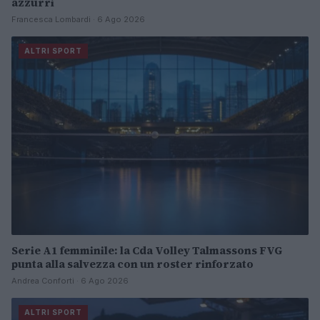
azzurri
Francesca Lombardi · 6 Ago 2026
ALTRI SPORT
Serie A1 femminile: la Cda Volley Talmassons FVG
punta alla salvezza con un roster rinforzato
Andrea Conforti · 6 Ago 2026
ALTRI SPORT