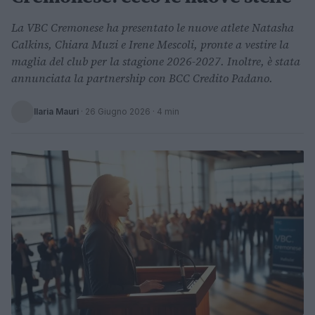
La VBC Cremonese ha presentato le nuove atlete Natasha
Calkins, Chiara Muzi e Irene Mescoli, pronte a vestire la
maglia del club per la stagione 2026-2027. Inoltre, è stata
annunciata la partnership con BCC Credito Padano.
Ilaria Mauri
·
26 Giugno 2026
· 4 min