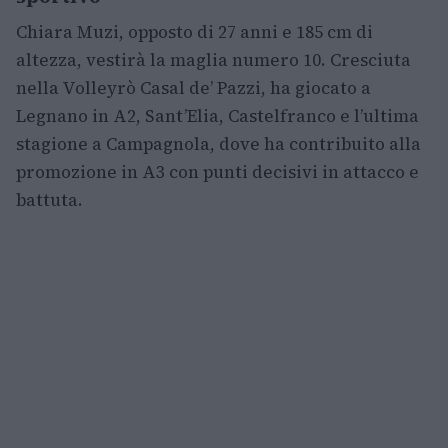
Chiara Muzi, opposto di 27 anni e 185 cm di
altezza, vestirà la maglia numero 10. Cresciuta
nella Volleyrò Casal de’ Pazzi, ha giocato a
Legnano in A2, Sant’Elia, Castelfranco e l’ultima
stagione a Campagnola, dove ha contribuito alla
promozione in A3 con punti decisivi in attacco e
battuta.