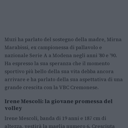
Muzi ha parlato del sostegno della madre, Mirna
Marabissi, ex campionessa di pallavolo e
nazionale Serie A a Modena negli anni ’80 e ’90.
Ha espresso la sua speranza che il momento
sportivo più bello della sua vita debba ancora
arrivare e ha parlato della sua aspettativa di una
grande crescita con la VBC Cremonese.
Irene Mescoli: la giovane promessa del
volley
Irene Mescoli, banda di 19 anni e 187 cm di
altezza, vestirà la maglia numero 6. Cresciuta