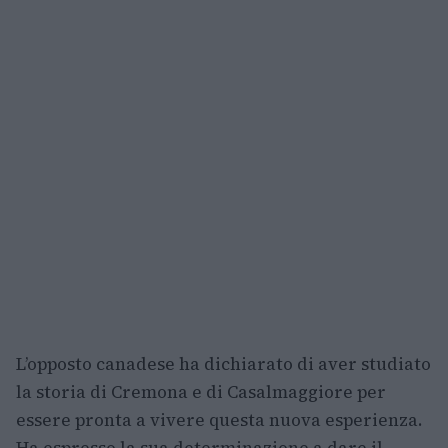
L’opposto canadese ha dichiarato di aver studiato
la storia di Cremona e di Casalmaggiore per
essere pronta a vivere questa nuova esperienza.