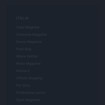
ITALIA
Casa Magazine
Cineverse Magazine
Donne Magazine
Food Blog
Milano Notizie
Motor Magazine
Notizie.it
Offerte Shopping
Pet Story
Professione Lavoro
Sport Magazine