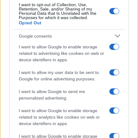
sul campo e conserva il biglietto di quella
I want to opt-out of Collection, Use,
Retention, Sale, and/or Sharing of my
partita come prova della svolta.
Personal Data that Is Unrelated with the
Purposes for which it was collected.
Opted Out
Google consents
I want to allow Google to enable storage
related to advertising like cookies on web or
device identifiers in apps.
I want to allow my user data to be sent to
Google for online advertising purposes.
I want to allow Google to send me
personalized advertising.
I want to allow Google to enable storage
related to analytics like cookies on web or
device identifiers in apps.
I want to allow Google to enable storage