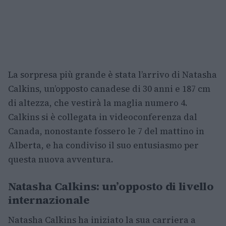
La sorpresa più grande è stata l’arrivo di Natasha
Calkins, un’opposto canadese di 30 anni e 187 cm
di altezza, che vestirà la maglia numero 4.
Calkins si è collegata in videoconferenza dal
Canada, nonostante fossero le 7 del mattino in
Alberta, e ha condiviso il suo entusiasmo per
questa nuova avventura.
Natasha Calkins: un’opposto di livello
internazionale
Natasha Calkins ha iniziato la sua carriera a