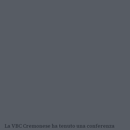
La VBC Cremonese ha tenuto una conferenza