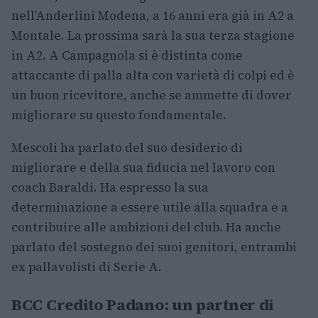
nell’Anderlini Modena, a 16 anni era già in A2 a
Montale. La prossima sarà la sua terza stagione
in A2. A Campagnola si è distinta come
attaccante di palla alta con varietà di colpi ed è
un buon ricevitore, anche se ammette di dover
migliorare su questo fondamentale.
Mescoli ha parlato del suo desiderio di
migliorare e della sua fiducia nel lavoro con
coach Baraldi. Ha espresso la sua
determinazione a essere utile alla squadra e a
contribuire alle ambizioni del club. Ha anche
parlato del sostegno dei suoi genitori, entrambi
ex pallavolisti di Serie A.
BCC Credito Padano: un partner di